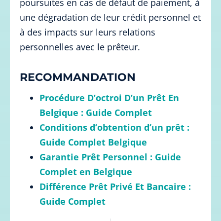
poursuites en cas de défaut de paiement, à
une dégradation de leur crédit personnel et
à des impacts sur leurs relations
personnelles avec le prêteur.
RECOMMANDATION
Procédure D’octroi D’un Prêt En
Belgique : Guide Complet
Conditions d’obtention d’un prêt :
Guide Complet Belgique
Garantie Prêt Personnel : Guide
Complet en Belgique
Différence Prêt Privé Et Bancaire :
Guide Complet