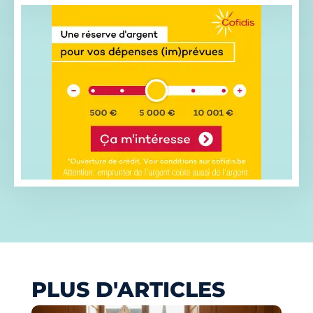
PLUS D'ARTICLES