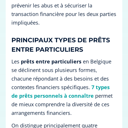
prévenir les abus et à sécuriser la
transaction financière pour les deux parties
impliquées.
PRINCIPAUX TYPES DE PRÊTS
ENTRE PARTICULIERS
Les
prêts entre particuliers
en Belgique
se déclinent sous plusieurs formes,
chacune répondant à des besoins et des
contextes financiers spécifiques.
7 types
de prêts personnels à connaître
permet
de mieux comprendre la diversité de ces
arrangements financiers.
On distingue principalement quatre