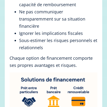
capacité de remboursement
Ne pas communiquer
transparemment sur sa situation
financière
Ignorer les implications fiscales
Sous-estimer les risques personnels et
relationnels
Chaque option de financement comporte
ses propres avantages et risques.