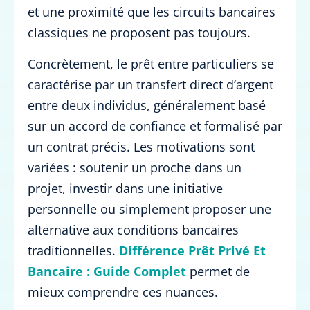
et une proximité que les circuits bancaires
classiques ne proposent pas toujours.
Concrètement, le prêt entre particuliers se
caractérise par un transfert direct d’argent
entre deux individus, généralement basé
sur un accord de confiance et formalisé par
un contrat précis. Les motivations sont
variées : soutenir un proche dans un
projet, investir dans une initiative
personnelle ou simplement proposer une
alternative aux conditions bancaires
traditionnelles.
Différence Prêt Privé Et
Bancaire : Guide Complet
permet de
mieux comprendre ces nuances.