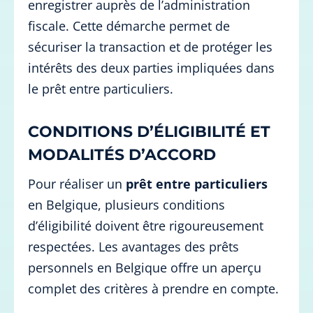
enregistrer auprès de l’administration
fiscale. Cette démarche permet de
sécuriser la transaction et de protéger les
intérêts des deux parties impliquées dans
le prêt entre particuliers.
CONDITIONS D’ÉLIGIBILITÉ ET
MODALITÉS D’ACCORD
Pour réaliser un
prêt entre particuliers
en Belgique, plusieurs conditions
d’éligibilité doivent être rigoureusement
respectées. Les avantages des prêts
personnels en Belgique offre un aperçu
complet des critères à prendre en compte.