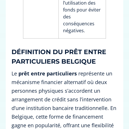
l’utilisation des
fonds pour éviter
des
conséquences
négatives.
DÉFINITION DU PRÊT ENTRE
PARTICULIERS BELGIQUE
Le
prêt entre particuliers
représente un
mécanisme financier alternatif où deux
personnes physiques s’accordent un
arrangement de crédit sans l’intervention
d’une institution bancaire traditionnelle. En
Belgique, cette forme de financement
gagne en popularité, offrant une flexibilité