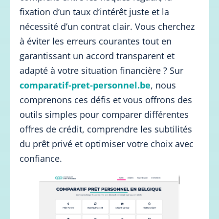
fixation d’un taux d’intérêt juste et la
nécessité d’un contrat clair. Vous cherchez
à éviter les erreurs courantes tout en
garantissant un accord transparent et
adapté à votre situation financière ? Sur
comparatif-pret-personnel.be
, nous
comprenons ces défis et vous offrons des
outils simples pour comparer différentes
offres de crédit, comprendre les subtilités
du prêt privé et optimiser votre choix avec
confiance.