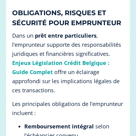
OBLIGATIONS, RISQUES ET
SÉCURITÉ POUR EMPRUNTEUR
Dans un
prêt entre particuliers
,
l’emprunteur supporte des responsabilités
juridiques et financières significatives.
Enjeux Législation Crédit Belgique :
Guide Complet
offre un éclairage
approfondi sur les implications légales de
ces transactions.
Les principales obligations de l’emprunteur
incluent :
Remboursement intégral
selon
l’échéancier convenu