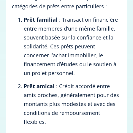
catégories de prêts entre particuliers :
Prêt familial
: Transaction financière
entre membres d’une même famille,
souvent basée sur la confiance et la
solidarité. Ces prêts peuvent
concerner l’achat immobilier, le
financement d’études ou le soutien à
un projet personnel.
Prêt amical
: Crédit accordé entre
amis proches, généralement pour des
montants plus modestes et avec des
conditions de remboursement
flexibles.