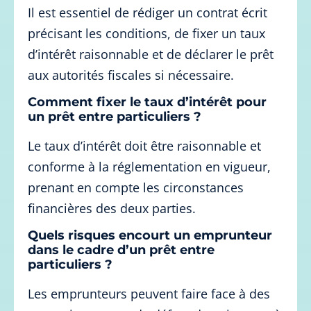
Il est essentiel de rédiger un contrat écrit
précisant les conditions, de fixer un taux
d’intérêt raisonnable et de déclarer le prêt
aux autorités fiscales si nécessaire.
Comment fixer le taux d’intérêt pour
un prêt entre particuliers ?
Le taux d’intérêt doit être raisonnable et
conforme à la réglementation en vigueur,
prenant en compte les circonstances
financières des deux parties.
Quels risques encourt un emprunteur
dans le cadre d’un prêt entre
particuliers ?
Les emprunteurs peuvent faire face à des