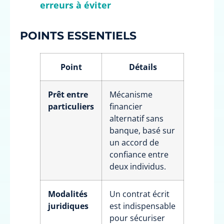
erreurs à éviter
POINTS ESSENTIELS
Point
Détails
Prêt entre
Mécanisme
particuliers
financier
alternatif sans
banque, basé sur
un accord de
confiance entre
deux individus.
Modalités
Un contrat écrit
juridiques
est indispensable
pour sécuriser