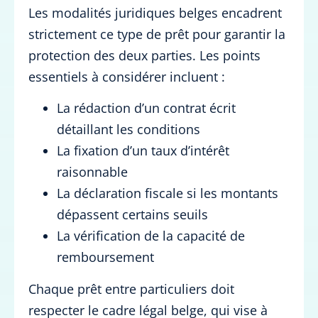
Les modalités juridiques belges encadrent
strictement ce type de prêt pour garantir la
protection des deux parties. Les points
essentiels à considérer incluent :
La rédaction d’un contrat écrit
détaillant les conditions
La fixation d’un taux d’intérêt
raisonnable
La déclaration fiscale si les montants
dépassent certains seuils
La vérification de la capacité de
remboursement
Chaque prêt entre particuliers doit
respecter le cadre légal belge, qui vise à