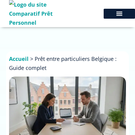
Accueil
>
Prêt entre particuliers Belgique :
Guide complet