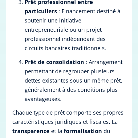
Prêt professionnel entre
particuliers
: Financement destiné à
soutenir une initiative
entrepreneuriale ou un projet
professionnel indépendant des
circuits bancaires traditionnels.
Prêt de consolidation
: Arrangement
permettant de regrouper plusieurs
dettes existantes sous un même prêt,
généralement à des conditions plus
avantageuses.
Chaque type de prêt comporte ses propres
caractéristiques juridiques et fiscales. La
transparence
et la
formalisation
du