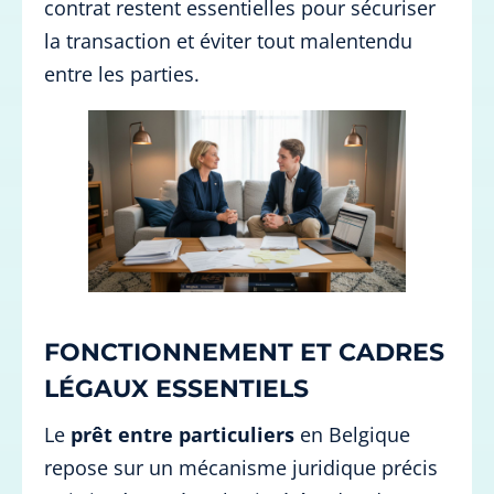
contrat restent essentielles pour sécuriser
la transaction et éviter tout malentendu
entre les parties.
FONCTIONNEMENT ET CADRES
LÉGAUX ESSENTIELS
Le
prêt entre particuliers
en Belgique
repose sur un mécanisme juridique précis