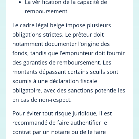
La vérification de la capacité de
remboursement
Le cadre légal belge impose plusieurs
obligations strictes. Le prêteur doit
notamment documenter l’origine des
fonds, tandis que l’emprunteur doit fournir
des garanties de remboursement. Les
montants dépassant certains seuils sont
soumis à une déclaration fiscale
obligatoire, avec des sanctions potentielles
en cas de non-respect.
Pour éviter tout risque juridique, il est
recommandé de faire authentifier le
contrat par un notaire ou de le faire