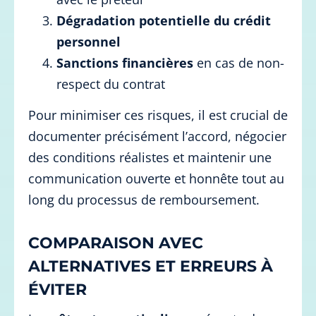
Dégradation potentielle du crédit
personnel
Sanctions financières
en cas de non-
respect du contrat
Pour minimiser ces risques, il est crucial de
documenter précisément l’accord, négocier
des conditions réalistes et maintenir une
communication ouverte et honnête tout au
long du processus de remboursement.
COMPARAISON AVEC
ALTERNATIVES ET ERREURS À
ÉVITER