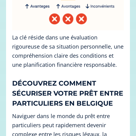
La clé réside dans une évaluation
rigoureuse de sa situation personnelle, une
compréhension claire des conditions et
une planification financière responsable.
DÉCOUVREZ COMMENT
SÉCURISER VOTRE PRÊT ENTRE
PARTICULIERS EN BELGIQUE
Naviguer dans le monde du prêt entre
particuliers peut rapidement devenir
complexe entre les risques légaux, la