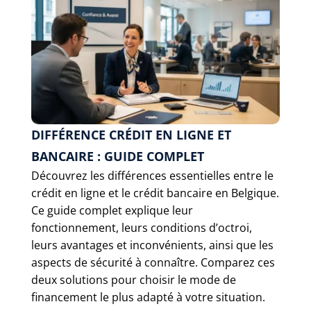
DIFFÉRENCE CRÉDIT EN LIGNE ET
BANCAIRE : GUIDE COMPLET
Découvrez les différences essentielles entre le
crédit en ligne et le crédit bancaire en Belgique.
Ce guide complet explique leur
fonctionnement, leurs conditions d’octroi,
leurs avantages et inconvénients, ainsi que les
aspects de sécurité à connaître. Comparez ces
deux solutions pour choisir le mode de
financement le plus adapté à votre situation.