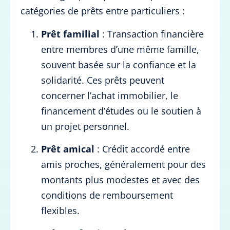
catégories de prêts entre particuliers :
Prêt familial
: Transaction financière
entre membres d’une même famille,
souvent basée sur la confiance et la
solidarité. Ces prêts peuvent
concerner l’achat immobilier, le
financement d’études ou le soutien à
un projet personnel.
Prêt amical
: Crédit accordé entre
amis proches, généralement pour des
montants plus modestes et avec des
conditions de remboursement
flexibles.