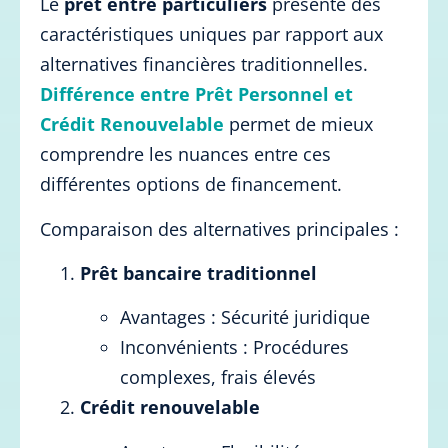
Le
prêt entre particuliers
présente des
caractéristiques uniques par rapport aux
alternatives financières traditionnelles.
Différence entre Prêt Personnel et
Crédit Renouvelable
permet de mieux
comprendre les nuances entre ces
différentes options de financement.
Comparaison des alternatives principales :
Prêt bancaire traditionnel
Avantages : Sécurité juridique
Inconvénients : Procédures
complexes, frais élevés
Crédit renouvelable