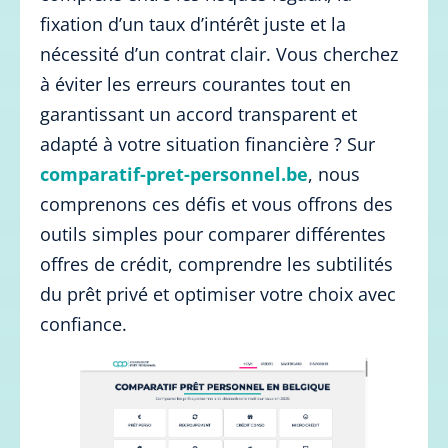
fixation d’un taux d’intérêt juste et la
nécessité d’un contrat clair. Vous cherchez
à éviter les erreurs courantes tout en
garantissant un accord transparent et
adapté à votre situation financière ? Sur
comparatif-pret-personnel.be
, nous
comprenons ces défis et vous offrons des
outils simples pour comparer différentes
offres de crédit, comprendre les subtilités
du prêt privé et optimiser votre choix avec
confiance.