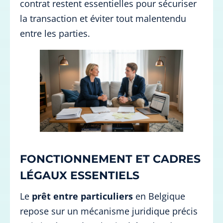
contrat restent essentielles pour sécuriser
la transaction et éviter tout malentendu
entre les parties.
FONCTIONNEMENT ET CADRES
LÉGAUX ESSENTIELS
Le
prêt entre particuliers
en Belgique
repose sur un mécanisme juridique précis