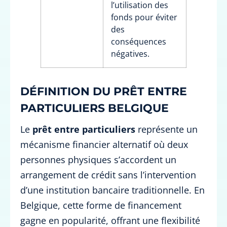
l’utilisation des
fonds pour éviter
des
conséquences
négatives.
DÉFINITION DU PRÊT ENTRE
PARTICULIERS BELGIQUE
Le
prêt entre particuliers
représente un
mécanisme financier alternatif où deux
personnes physiques s’accordent un
arrangement de crédit sans l’intervention
d’une institution bancaire traditionnelle. En
Belgique, cette forme de financement
gagne en popularité, offrant une flexibilité