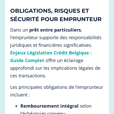
OBLIGATIONS, RISQUES ET
SÉCURITÉ POUR EMPRUNTEUR
Dans un
prêt entre particuliers
,
l’emprunteur supporte des responsabilités
juridiques et financières significatives.
Enjeux Législation Crédit Belgique :
Guide Complet
offre un éclairage
approfondi sur les implications légales de
ces transactions.
Les principales obligations de l’emprunteur
incluent :
Remboursement intégral
selon
l’échéancier convenu