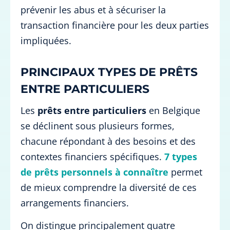
prévenir les abus et à sécuriser la
transaction financière pour les deux parties
impliquées.
PRINCIPAUX TYPES DE PRÊTS
ENTRE PARTICULIERS
Les
prêts entre particuliers
en Belgique
se déclinent sous plusieurs formes,
chacune répondant à des besoins et des
contextes financiers spécifiques.
7 types
de prêts personnels à connaître
permet
de mieux comprendre la diversité de ces
arrangements financiers.
On distingue principalement quatre