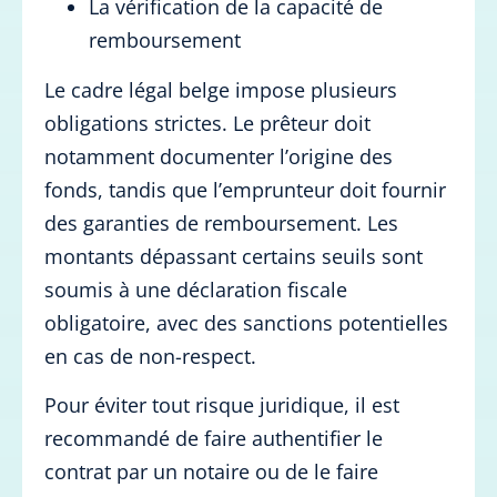
La vérification de la capacité de
remboursement
Le cadre légal belge impose plusieurs
obligations strictes. Le prêteur doit
notamment documenter l’origine des
fonds, tandis que l’emprunteur doit fournir
des garanties de remboursement. Les
montants dépassant certains seuils sont
soumis à une déclaration fiscale
obligatoire, avec des sanctions potentielles
en cas de non-respect.
Pour éviter tout risque juridique, il est
recommandé de faire authentifier le
contrat par un notaire ou de le faire