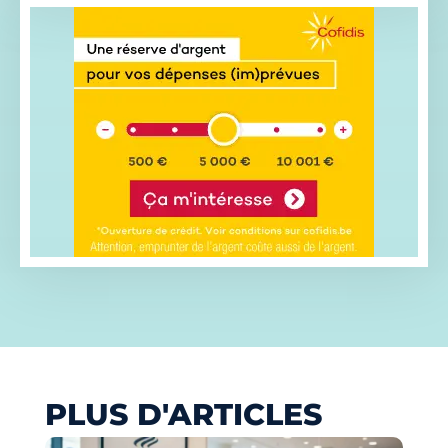
PLUS D'ARTICLES