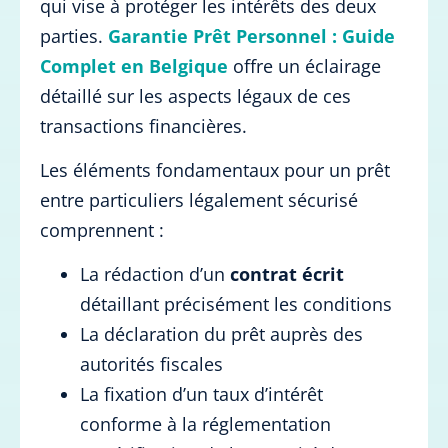
qui vise à protéger les intérêts des deux
parties.
Garantie Prêt Personnel : Guide
Complet en Belgique
offre un éclairage
détaillé sur les aspects légaux de ces
transactions financières.
Les éléments fondamentaux pour un prêt
entre particuliers légalement sécurisé
comprennent :
La rédaction d’un
contrat écrit
détaillant précisément les conditions
La déclaration du prêt auprès des
autorités fiscales
La fixation d’un taux d’intérêt
conforme à la réglementation