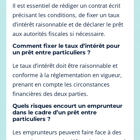
Il est essentiel de rédiger un contrat écrit
précisant les conditions, de fixer un taux
d’intérêt raisonnable et de déclarer le prêt
aux autorités fiscales si nécessaire.
Comment fixer le taux d’intérêt pour
un prêt entre particuliers ?
Le taux d’intérêt doit être raisonnable et
conforme à la réglementation en vigueur,
prenant en compte les circonstances
financières des deux parties.
Quels risques encourt un emprunteur
dans le cadre d’un prêt entre
particuliers ?
Les emprunteurs peuvent faire face à des