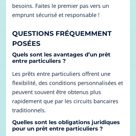
besoins. Faites le premier pas vers un
emprunt sécurisé et responsable !
QUESTIONS FRÉQUEMMENT
POSÉES
Quels sont les avantages d’un prêt
entre particuliers ?
Les prêts entre particuliers offrent une
flexibilité, des conditions personnalisées et
peuvent souvent être obtenus plus
rapidement que par les circuits bancaires
traditionnels.
Quelles sont les obligations juridiques
pour un prêt entre particuliers ?