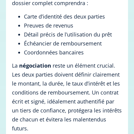
dossier complet comprendra :
Carte d’identité des deux parties
Preuves de revenus
Détail précis de l’utilisation du prêt
Échéancier de remboursement
Coordonnées bancaires
La
négociation
reste un élément crucial.
Les deux parties doivent définir clairement
le montant, la durée, le taux d’intérêt et les
conditions de remboursement. Un contrat
écrit et signé, idéalement authentifié par
un tiers de confiance, protégera les intérêts
de chacun et évitera les malentendus
futurs.