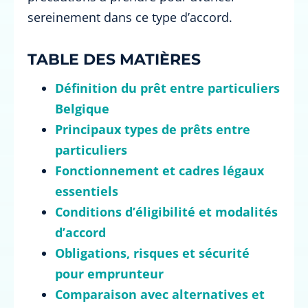
sereinement dans ce type d’accord.
TABLE DES MATIÈRES
Définition du prêt entre particuliers
Belgique
Principaux types de prêts entre
particuliers
Fonctionnement et cadres légaux
essentiels
Conditions d’éligibilité et modalités
d’accord
Obligations, risques et sécurité
pour emprunteur
Comparaison avec alternatives et