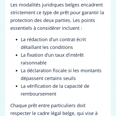
Les modalités juridiques belges encadrent
strictement ce type de prêt pour garantir la
protection des deux parties. Les points
essentiels à considérer incluent :
La rédaction d’un contrat écrit
détaillant les conditions
La fixation d’un taux d’intérêt
raisonnable
La déclaration fiscale si les montants
dépassent certains seuils
La vérification de la capacité de
remboursement
Chaque prêt entre particuliers doit
respecter le cadre légal belge, qui vise à