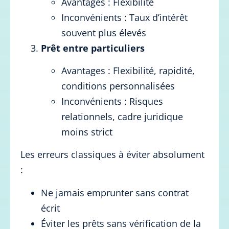
Avantages : Flexibilité
Inconvénients : Taux d’intérêt
souvent plus élevés
Prêt entre particuliers
Avantages : Flexibilité, rapidité,
conditions personnalisées
Inconvénients : Risques
relationnels, cadre juridique
moins strict
Les erreurs classiques à éviter absolument
:
Ne jamais emprunter sans contrat
écrit
Éviter les prêts sans vérification de la