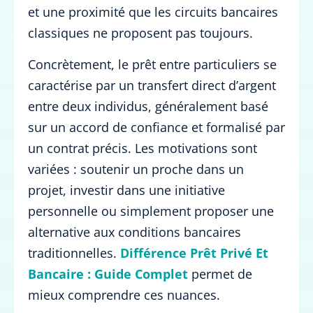
et une proximité que les circuits bancaires
classiques ne proposent pas toujours.
Concrètement, le prêt entre particuliers se
caractérise par un transfert direct d’argent
entre deux individus, généralement basé
sur un accord de confiance et formalisé par
un contrat précis. Les motivations sont
variées : soutenir un proche dans un
projet, investir dans une initiative
personnelle ou simplement proposer une
alternative aux conditions bancaires
traditionnelles.
Différence Prêt Privé Et
Bancaire : Guide Complet
permet de
mieux comprendre ces nuances.