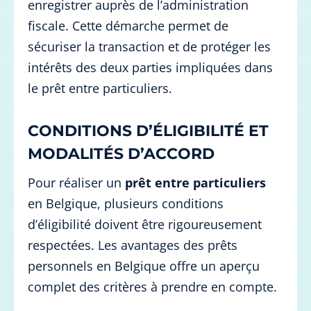
enregistrer auprès de l’administration
fiscale. Cette démarche permet de
sécuriser la transaction et de protéger les
intérêts des deux parties impliquées dans
le prêt entre particuliers.
CONDITIONS D’ÉLIGIBILITÉ ET
MODALITÉS D’ACCORD
Pour réaliser un
prêt entre particuliers
en Belgique, plusieurs conditions
d’éligibilité doivent être rigoureusement
respectées. Les avantages des prêts
personnels en Belgique offre un aperçu
complet des critères à prendre en compte.