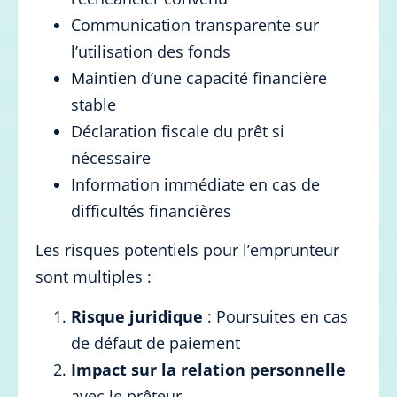
Communication transparente sur
l’utilisation des fonds
Maintien d’une capacité financière
stable
Déclaration fiscale du prêt si
nécessaire
Information immédiate en cas de
difficultés financières
Les risques potentiels pour l’emprunteur
sont multiples :
Risque juridique
: Poursuites en cas
de défaut de paiement
Impact sur la relation personnelle
avec le prêteur