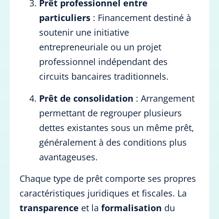
Prêt professionnel entre
particuliers
: Financement destiné à
soutenir une initiative
entrepreneuriale ou un projet
professionnel indépendant des
circuits bancaires traditionnels.
Prêt de consolidation
: Arrangement
permettant de regrouper plusieurs
dettes existantes sous un même prêt,
généralement à des conditions plus
avantageuses.
Chaque type de prêt comporte ses propres
caractéristiques juridiques et fiscales. La
transparence
et la
formalisation
du