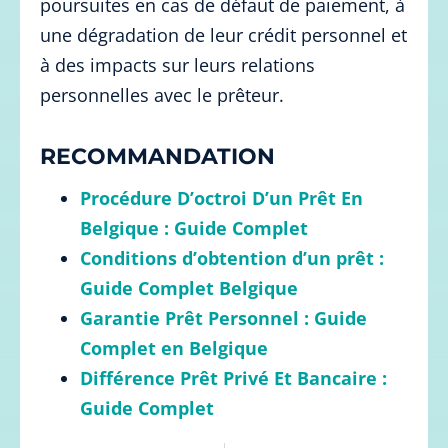
poursuites en cas de défaut de paiement, à
une dégradation de leur crédit personnel et
à des impacts sur leurs relations
personnelles avec le prêteur.
RECOMMANDATION
Procédure D’octroi D’un Prêt En
Belgique : Guide Complet
Conditions d’obtention d’un prêt :
Guide Complet Belgique
Garantie Prêt Personnel : Guide
Complet en Belgique
Différence Prêt Privé Et Bancaire :
Guide Complet