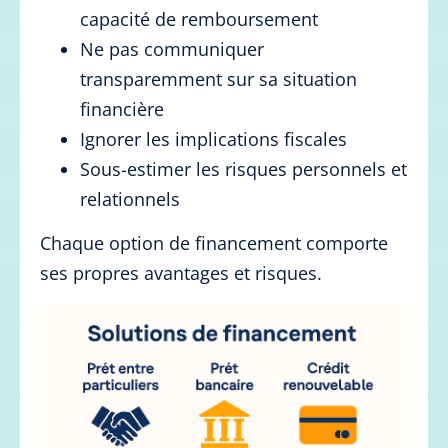
capacité de remboursement
Ne pas communiquer
transparemment sur sa situation
financière
Ignorer les implications fiscales
Sous-estimer les risques personnels et
relationnels
Chaque option de financement comporte
ses propres avantages et risques.