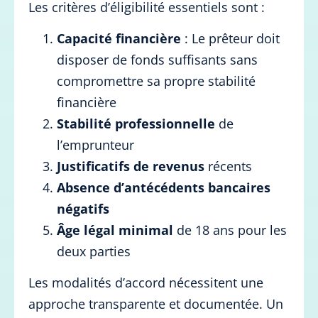
Les critères d’éligibilité essentiels sont :
Capacité financière
: Le prêteur doit
disposer de fonds suffisants sans
compromettre sa propre stabilité
financière
Stabilité professionnelle
de
l’emprunteur
Justificatifs de revenus
récents
Absence d’antécédents bancaires
négatifs
Âge légal minimal
de 18 ans pour les
deux parties
Les modalités d’accord nécessitent une
approche transparente et documentée. Un