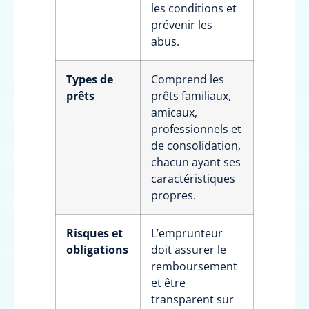
les conditions et
prévenir les
abus.
Types de
Comprend les
prêts
prêts familiaux,
amicaux,
professionnels et
de consolidation,
chacun ayant ses
caractéristiques
propres.
Risques et
L’emprunteur
obligations
doit assurer le
remboursement
et être
transparent sur