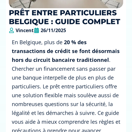
PRÊT ENTRE PARTICULIERS
BELGIQUE : GUIDE COMPLET
Vincent
26/11/2025
En Belgique, plus de
20 % des
transactions de crédit se font désormais
hors du circuit bancaire traditionnel
.
Chercher un financement sans passer par
une banque interpelle de plus en plus de
particuliers. Le prêt entre particuliers offre
une solution flexible mais soulève aussi de
nombreuses questions sur la sécurité, la
légalité et les démarches à suivre. Ce guide
vous aide à mieux comprendre les règles et
précautions à prendre pour avancer