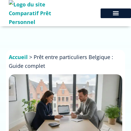
Accueil
>
Prêt entre particuliers Belgique :
Guide complet