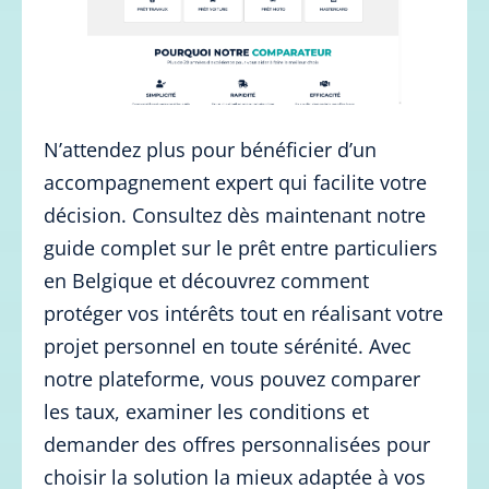
N’attendez plus pour bénéficier d’un
accompagnement expert qui facilite votre
décision. Consultez dès maintenant notre
guide complet sur le prêt entre particuliers
en Belgique et découvrez comment
protéger vos intérêts tout en réalisant votre
projet personnel en toute sérénité. Avec
notre plateforme, vous pouvez comparer
les taux, examiner les conditions et
demander des offres personnalisées pour
choisir la solution la mieux adaptée à vos