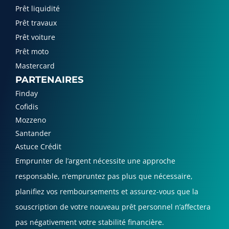
Prêt liquidité
Prêt travaux
Prêt voiture
Prêt moto
Mastercard
PARTENAIRES
Finday
Cofidis
Mozzeno
Santander
Astuce Crédit
Emprunter de l’argent nécessite une approche
responsable, n’empruntez pas plus que nécessaire,
planifiez vos remboursements et assurez-vous que la
souscription de votre nouveau prêt personnel n’affectera
pas négativement votre stabilité financière.