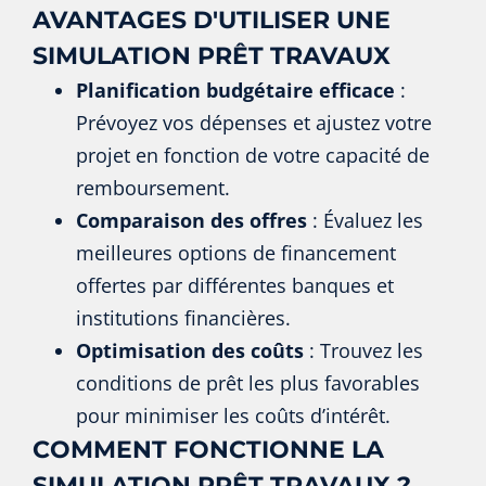
AVANTAGES D'UTILISER UNE
SIMULATION PRÊT TRAVAUX
Planification budgétaire efficace
:
Prévoyez vos dépenses et ajustez votre
projet en fonction de votre capacité de
remboursement.
Comparaison des offres
: Évaluez les
meilleures options de financement
offertes par différentes banques et
institutions financières.
Optimisation des coûts
: Trouvez les
conditions de prêt les plus favorables
pour minimiser les coûts d’intérêt.
COMMENT FONCTIONNE LA
SIMULATION PRÊT TRAVAUX ?