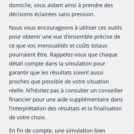
domicile, vous aidant ainsi à prendre des
décisions éclairées sans pression.
Nous vous encourageons à utiliser ces outils
pour obtenir une vue d’ensemble précise de
ce que vos mensualités et coûts totaux
pourraient être. Rappelez-vous que chaque
détail compte dans la simulation pour
garantir que les résultats soient aussi
proches que possible de votre situation
réelle. N’hésitez pas à consulter un conseiller
financier pour une aide supplémentaire dans
l’interprétation des résultats et la finalisation
de votre choix.
En fin de compte, une simulation bien