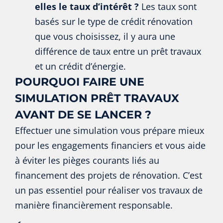
elles le taux d’intérêt ?
Les taux sont
basés sur le type de crédit rénovation
que vous choisissez, il y aura une
différence de taux entre un prêt travaux
et un crédit d’énergie.
POURQUOI FAIRE UNE
SIMULATION PRÊT TRAVAUX
AVANT DE SE LANCER ?
Effectuer une simulation vous prépare mieux
pour les engagements financiers et vous aide
à éviter les pièges courants liés au
financement des projets de rénovation. C’est
un pas essentiel pour réaliser vos travaux de
manière financièrement responsable.