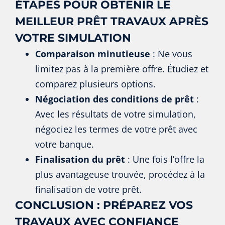
ÉTAPES POUR OBTENIR LE
MEILLEUR PRÊT TRAVAUX APRÈS
VOTRE SIMULATION
Comparaison minutieuse
: Ne vous
limitez pas à la première offre. Étudiez et
comparez plusieurs options.
Négociation des conditions de prêt
:
Avec les résultats de votre simulation,
négociez les termes de votre prêt avec
votre banque.
Finalisation du prêt
: Une fois l’offre la
plus avantageuse trouvée, procédez à la
finalisation de votre prêt.
CONCLUSION : PRÉPAREZ VOS
TRAVAUX AVEC CONFIANCE