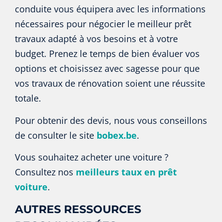
conduite vous équipera avec les informations
nécessaires pour négocier le meilleur prêt
travaux adapté à vos besoins et à votre
budget. Prenez le temps de bien évaluer vos
options et choisissez avec sagesse pour que
vos travaux de rénovation soient une réussite
totale.
Pour obtenir des devis, nous vous conseillons
de consulter le site
bobex.be
.
Vous souhaitez acheter une voiture ?
Consultez nos
meilleurs taux en prêt
voiture
.
AUTRES RESSOURCES