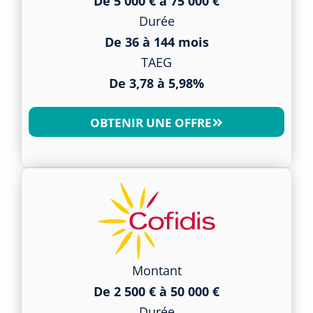
De 5 000 € à 75 000 €
Durée
De 36 à 144 mois
TAEG
De 3,78 à 5,98%
OBTENIR UNE OFFRE
Montant
De 2 500 € à 50 000 €
Durée