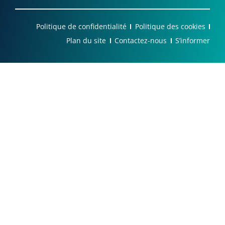
Politique de confidentialité
Politique des cookies
Plan du site
Contactez-nous
S’informer