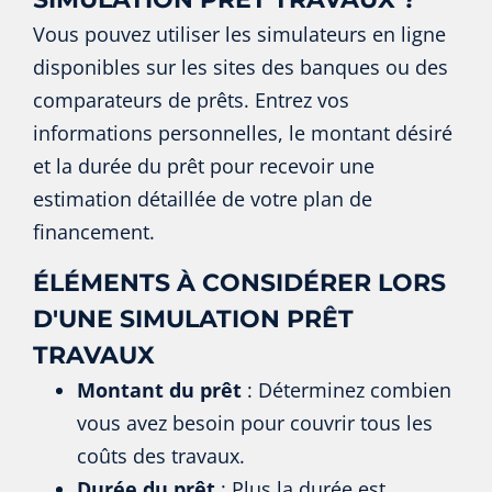
Vous pouvez utiliser les simulateurs en ligne
disponibles sur les sites des banques ou des
comparateurs de prêts. Entrez vos
informations personnelles, le montant désiré
et la durée du prêt pour recevoir une
estimation détaillée de votre plan de
financement.
ÉLÉMENTS À CONSIDÉRER LORS
D'UNE SIMULATION PRÊT
TRAVAUX
Montant du prêt
: Déterminez combien
vous avez besoin pour couvrir tous les
coûts des travaux.
Durée du prêt
: Plus la durée est