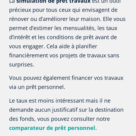
La
simulation de prêt travaux
est un outil
précieux pour tous ceux qui envisagent de
rénover ou d’améliorer leur maison. Elle vous
permet d’estimer les mensualités, les taux
d’intérêt et les conditions de prêt avant de
vous engager. Cela aide à planifier
financièrement vos projets de travaux sans
surprises.
Vous pouvez également financer vos travaux
via un prêt personnel.
Le taux est moins intéressant mais il ne
demande aucun justificatif sur la destination
des fonds, vous pouvez consulter notre
comparateur de prêt personnel
.