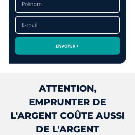
ENVOYER
ATTENTION,
EMPRUNTER DE
L'ARGENT COÛTE AUSSI
DE L'ARGENT