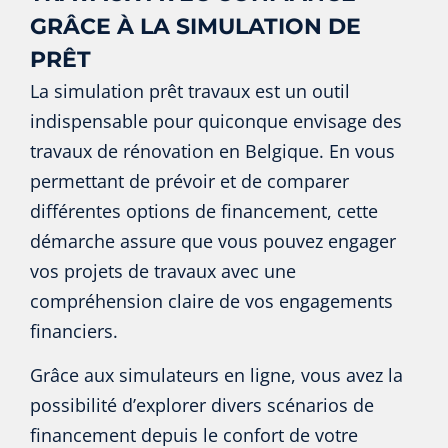
GRÂCE À LA SIMULATION DE
PRÊT
La simulation prêt travaux est un outil
indispensable pour quiconque envisage des
travaux de rénovation en Belgique. En vous
permettant de prévoir et de comparer
différentes options de financement, cette
démarche assure que vous pouvez engager
vos projets de travaux avec une
compréhension claire de vos engagements
financiers.
Grâce aux simulateurs en ligne, vous avez la
possibilité d’explorer divers scénarios de
financement depuis le confort de votre