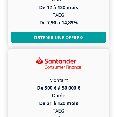
De 12 à 120 mois
TAEG
De 7,90 à 14,89%
OBTENIR UNE OFFRE
Montant
De 500 € à 50 000 €
Durée
De 21 à 120 mois
TAEG