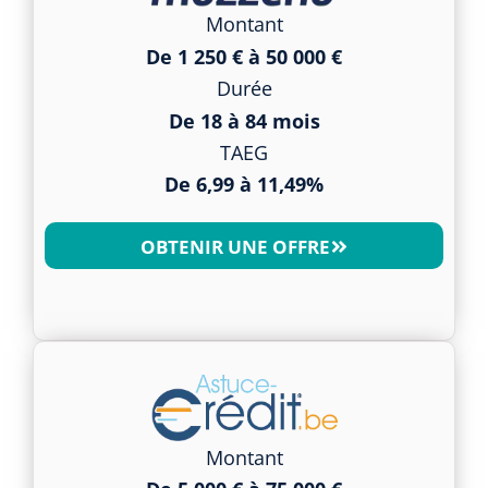
Montant
De 1 250 € à 50 000 €
Durée
De 18 à 84 mois
TAEG
De 6,99 à 11,49%
OBTENIR UNE OFFRE
Montant