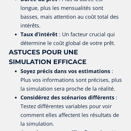
longue, plus les mensualités sont
basses, mais attention au coût total des
intérêts.
Taux d’intérêt
: Un facteur crucial qui
détermine le coût global de votre prêt.
ASTUCES POUR UNE
SIMULATION EFFICACE
Soyez précis dans vos estimations
:
Plus vos informations sont précises, plus
la simulation sera proche de la réalité.
Considérez des scénarios différents
:
Testez différentes variables pour voir
comment elles affectent les résultats de
la simulation.