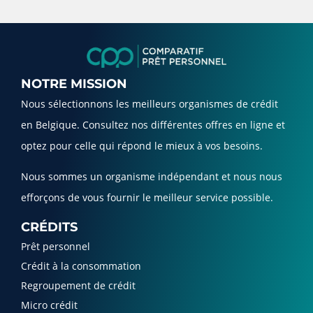
NOTRE MISSION
Nous sélectionnons les meilleurs organismes de crédit
en Belgique. Consultez nos différentes offres en ligne et
optez pour celle qui répond le mieux à vos besoins.
Nous sommes un organisme indépendant et nous nous
efforçons de vous fournir le meilleur service possible.
CRÉDITS
Prêt personnel
Crédit à la consommation
Regroupement de crédit
Micro crédit