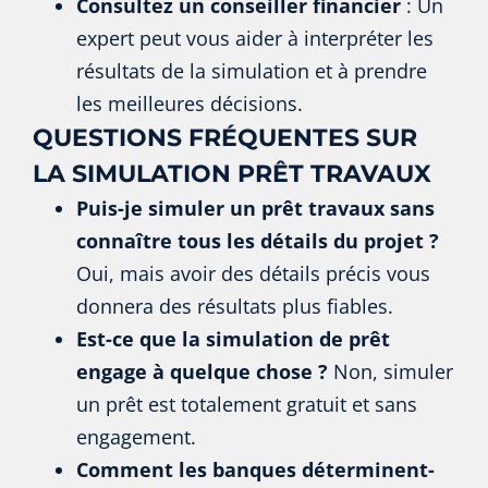
Consultez un conseiller financier
: Un
expert peut vous aider à interpréter les
résultats de la simulation et à prendre
les meilleures décisions.
QUESTIONS FRÉQUENTES SUR
LA SIMULATION PRÊT TRAVAUX
Puis-je simuler un prêt travaux sans
connaître tous les détails du projet ?
Oui, mais avoir des détails précis vous
donnera des résultats plus fiables.
Est-ce que la simulation de prêt
engage à quelque chose ?
Non, simuler
un prêt est totalement gratuit et sans
engagement.
Comment les banques déterminent-