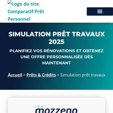
SIMULATION PRÊT TRAVAUX
2025
PLANIFIEZ VOS RÉNOVATIONS ET OBTENEZ
UNE OFFRE PERSONNALISÉE DÈS
MAINTENANT
Accueil
>
Prêts & Crédits
>
Simulation prêt travaux