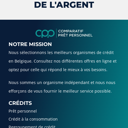
DE L'ARGENT
NOTRE MISSION
Nous sélectionnons les meilleurs organismes de crédit
en Belgique. Consultez nos différentes offres en ligne et
optez pour celle qui répond le mieux à vos besoins.
Nous sommes un organisme indépendant et nous nous
efforçons de vous fournir le meilleur service possible.
CRÉDITS
Prêt personnel
Crédit à la consommation
Regroupement de crédit