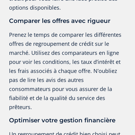
options disponibles.
Comparer les offres avec rigueur
Prenez le temps de comparer les différentes
offres de regroupement de crédit sur le
marché. Utilisez des comparateurs en ligne
pour voir les conditions, les taux d’intérêt et
les frais associés à chaque offre. N’oubliez
pas de lire les avis des autres
consommateurs pour vous assurer de la
fiabilité et de la qualité du service des
prêteurs.
Optimiser votre gestion financière
Un regroupement de crédit bien choisi peut