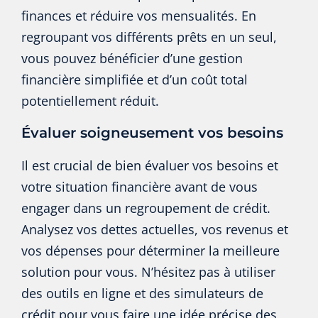
finances et réduire vos mensualités. En
regroupant vos différents prêts en un seul,
vous pouvez bénéficier d’une gestion
financière simplifiée et d’un coût total
potentiellement réduit.
Évaluer soigneusement vos besoins
Il est crucial de bien évaluer vos besoins et
votre situation financière avant de vous
engager dans un regroupement de crédit.
Analysez vos dettes actuelles, vos revenus et
vos dépenses pour déterminer la meilleure
solution pour vous. N’hésitez pas à utiliser
des outils en ligne et des simulateurs de
crédit pour vous faire une idée précise des