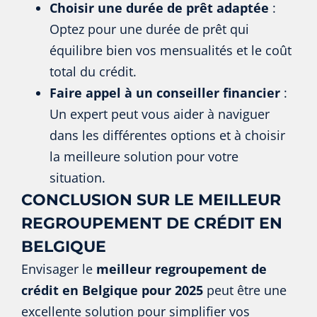
Choisir une durée de prêt adaptée
:
Optez pour une durée de prêt qui
équilibre bien vos mensualités et le coût
total du crédit.
Faire appel à un conseiller financier
:
Un expert peut vous aider à naviguer
dans les différentes options et à choisir
la meilleure solution pour votre
situation.
CONCLUSION SUR LE MEILLEUR
REGROUPEMENT DE CRÉDIT EN
BELGIQUE
Envisager le
meilleur regroupement de
crédit en Belgique pour 2025
peut être une
excellente solution pour simplifier vos