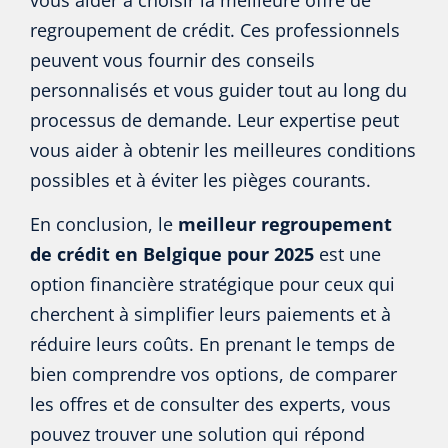
regroupement de crédit. Ces professionnels
peuvent vous fournir des conseils
personnalisés et vous guider tout au long du
processus de demande. Leur expertise peut
vous aider à obtenir les meilleures conditions
possibles et à éviter les pièges courants.
En conclusion, le
meilleur regroupement
de crédit en Belgique pour 2025
est une
option financière stratégique pour ceux qui
cherchent à simplifier leurs paiements et à
réduire leurs coûts. En prenant le temps de
bien comprendre vos options, de comparer
les offres et de consulter des experts, vous
pouvez trouver une solution qui répond