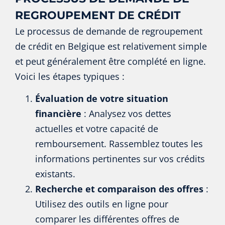
REGROUPEMENT DE CRÉDIT
Le processus de demande de regroupement
de crédit en Belgique est relativement simple
et peut généralement être complété en ligne.
Voici les étapes typiques :
Évaluation de votre situation
financière
: Analysez vos dettes
actuelles et votre capacité de
remboursement. Rassemblez toutes les
informations pertinentes sur vos crédits
existants.
Recherche et comparaison des offres
:
Utilisez des outils en ligne pour
comparer les différentes offres de