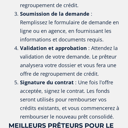
regroupement de crédit.
Soumission de la demande
:
Remplissez le formulaire de demande en
ligne ou en agence, en fournissant les
informations et documents requis.
Validation et approbation
: Attendez la
validation de votre demande. Le prêteur
analysera votre dossier et vous fera une
offre de regroupement de crédit.
Signature du contrat
: Une fois l’offre
acceptée, signez le contrat. Les fonds
seront utilisés pour rembourser vos
crédits existants, et vous commencerez à
rembourser le nouveau prêt consolidé.
MEILLEURS PRÊTEURS POUR LE