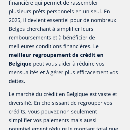
financière qui permet de rassembler
plusieurs prêts personnels en un seul. En
2025, il devient essentiel pour de nombreux
Belges cherchant à simplifier leurs
remboursements et à bénéficier de
meilleures conditions financières. Le
meilleur regroupement de crédit en
Belgique
peut vous aider à réduire vos
mensualités et à gérer plus efficacement vos
dettes.
Le marché du crédit en Belgique est vaste et
diversifié. En choisissant de regrouper vos
crédits, vous pouvez non seulement
simplifier vos paiements mais aussi
potentiellement réduire le montant total que