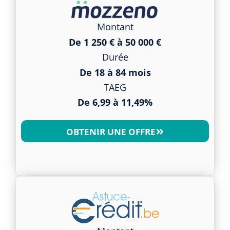
Montant
De 1 250 € à 50 000 €
Durée
De 18 à 84 mois
TAEG
De 6,99 à 11,49%
OBTENIR UNE OFFRE