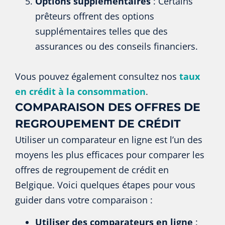
Options supplémentaires
: Certains
prêteurs offrent des options
supplémentaires telles que des
assurances ou des conseils financiers.
Vous pouvez également consultez nos
taux
en crédit à la consommation
.
COMPARAISON DES OFFRES DE
REGROUPEMENT DE CRÉDIT
Utiliser un comparateur en ligne est l’un des
moyens les plus efficaces pour comparer les
offres de regroupement de crédit en
Belgique. Voici quelques étapes pour vous
guider dans votre comparaison :
Utiliser des comparateurs en ligne
: