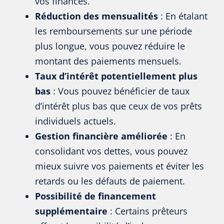
vos finances.
Réduction des mensualités
: En étalant
les remboursements sur une période
plus longue, vous pouvez réduire le
montant des paiements mensuels.
Taux d’intérêt potentiellement plus
bas
: Vous pouvez bénéficier de taux
d’intérêt plus bas que ceux de vos prêts
individuels actuels.
Gestion financière améliorée
: En
consolidant vos dettes, vous pouvez
mieux suivre vos paiements et éviter les
retards ou les défauts de paiement.
Possibilité de financement
supplémentaire
: Certains prêteurs