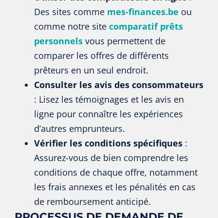
Des sites comme
mes-finances.be
ou
comme notre site
comparatif prêts
personnels
vous permettent de
comparer les offres de différents
prêteurs en un seul endroit.
Consulter les avis des consommateurs
: Lisez les témoignages et les avis en
ligne pour connaître les expériences
d’autres emprunteurs.
Vérifier les conditions spécifiques
:
Assurez-vous de bien comprendre les
conditions de chaque offre, notamment
les frais annexes et les pénalités en cas
de remboursement anticipé.
PROCESSUS DE DEMANDE DE