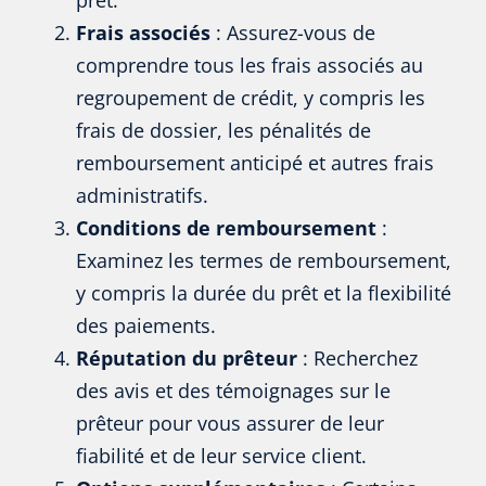
Frais associés
: Assurez-vous de
comprendre tous les frais associés au
regroupement de crédit, y compris les
frais de dossier, les pénalités de
remboursement anticipé et autres frais
administratifs.
Conditions de remboursement
:
Examinez les termes de remboursement,
y compris la durée du prêt et la flexibilité
des paiements.
Réputation du prêteur
: Recherchez
des avis et des témoignages sur le
prêteur pour vous assurer de leur
fiabilité et de leur service client.