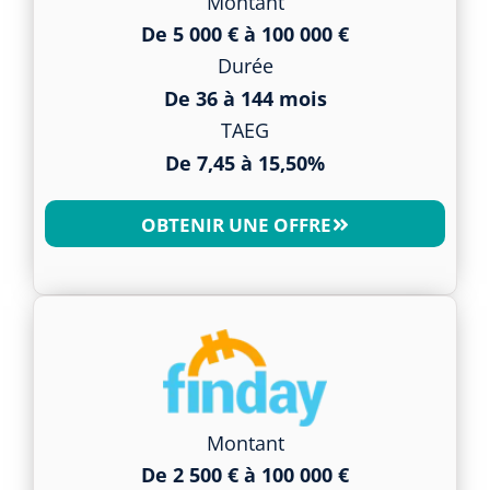
Montant
De 5 000 € à 100 000 €
Durée
De 36 à 144 mois
TAEG
De 7,45 à 15,50%
OBTENIR UNE OFFRE
Montant
De 2 500 € à 100 000 €