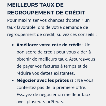
MEILLEURS TAUX DE
REGROUPEMENT DE CRÉDIT
Pour maximiser vos chances d’obtenir un
taux favorable lors de votre demande de
regroupement de crédit, suivez ces conseils :
Améliorer votre cote de crédit
: Un
bon score de crédit peut vous aider à
obtenir de meilleurs taux. Assurez-vous
de payer vos factures à temps et de
réduire vos dettes existantes.
Négocier avec les prêteurs
: Ne vous
contentez pas de la première offre.
Essayez de négocier un meilleur taux
avec plusieurs prêteurs.