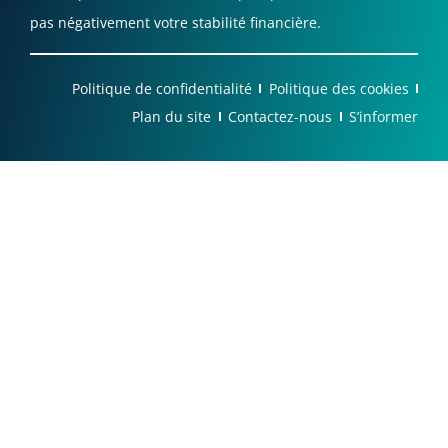
pas négativement votre stabilité financière.
Politique de confidentialité
Politique des cookies
Plan du site
Contactez-nous
S’informer