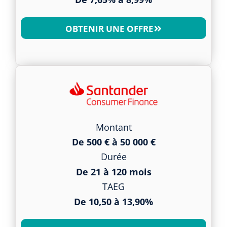
OBTENIR UNE OFFRE
Montant
De 500 € à 50 000 €
Durée
De 21 à 120 mois
TAEG
De 10,50 à 13,90%