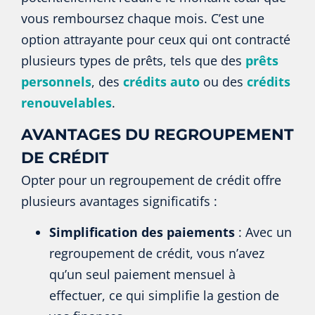
vous remboursez chaque mois. C’est une
option attrayante pour ceux qui ont contracté
plusieurs types de prêts, tels que des
prêts
personnels
, des
crédits auto
ou des
crédits
renouvelables
.
AVANTAGES DU REGROUPEMENT
DE CRÉDIT
Opter pour un regroupement de crédit offre
plusieurs avantages significatifs :
Simplification des paiements
: Avec un
regroupement de crédit, vous n’avez
qu’un seul paiement mensuel à
effectuer, ce qui simplifie la gestion de