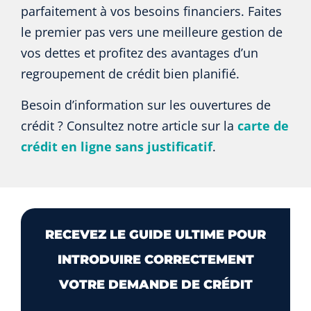
parfaitement à vos besoins financiers. Faites
le premier pas vers une meilleure gestion de
vos dettes et profitez des avantages d’un
regroupement de crédit bien planifié.
Besoin d’information sur les ouvertures de
crédit ? Consultez notre article sur la
carte de
crédit en ligne sans justificatif
.
RECEVEZ LE GUIDE ULTIME POUR
INTRODUIRE CORRECTEMENT
VOTRE DEMANDE DE CRÉDIT