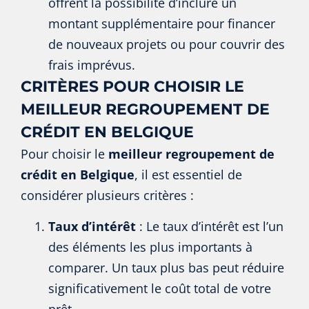
offrent la possibilité d’inclure un
montant supplémentaire pour financer
de nouveaux projets ou pour couvrir des
frais imprévus.
CRITÈRES POUR CHOISIR LE
MEILLEUR REGROUPEMENT DE
CRÉDIT EN BELGIQUE
Pour choisir le
meilleur regroupement de
crédit en Belgique
, il est essentiel de
considérer plusieurs critères :
Taux d’intérêt
: Le taux d’intérêt est l’un
des éléments les plus importants à
comparer. Un taux plus bas peut réduire
significativement le coût total de votre
prêt.