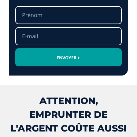
ENVOYER
ATTENTION,
EMPRUNTER DE
L'ARGENT COÛTE AUSSI