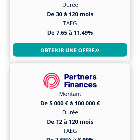
Durée
De 30 à 120 mois
TAEG
De 7,65 à 11,49%
OBTENIR UNE OFFRE
Montant
De 5 000 € à 100 000 €
Durée
De 12 à 120 mois
TAEG
De 7,65% à 8,99%