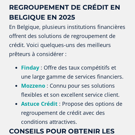
REGROUPEMENT DE CRÉDIT EN
BELGIQUE EN 2025
En Belgique, plusieurs institutions financières
offrent des solutions de regroupement de
crédit. Voici quelques-uns des meilleurs
prêteurs à considérer :
Finday
: Offre des taux compétitifs et
une large gamme de services financiers.
Mozzeno
: Connu pour ses solutions
flexibles et son excellent service client.
Astuce Crédit
: Propose des options de
regroupement de crédit avec des
conditions attractives.
CONSEILS POUR OBTENIR LES