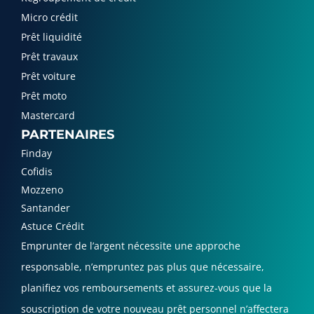
Micro crédit
Prêt liquidité
Prêt travaux
Prêt voiture
Prêt moto
Mastercard
PARTENAIRES
Finday
Cofidis
Mozzeno
Santander
Astuce Crédit
Emprunter de l’argent nécessite une approche
responsable, n’empruntez pas plus que nécessaire,
planifiez vos remboursements et assurez-vous que la
souscription de votre nouveau prêt personnel n’affectera