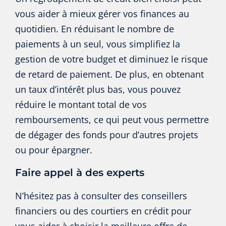
vous aider à mieux gérer vos finances au
quotidien. En réduisant le nombre de
paiements à un seul, vous simplifiez la
gestion de votre budget et diminuez le risque
de retard de paiement. De plus, en obtenant
un taux d’intérêt plus bas, vous pouvez
réduire le montant total de vos
remboursements, ce qui peut vous permettre
de dégager des fonds pour d’autres projets
ou pour épargner.
Faire appel à des experts
N’hésitez pas à consulter des conseillers
financiers ou des courtiers en crédit pour
vous aider à choisir la meilleure offre de