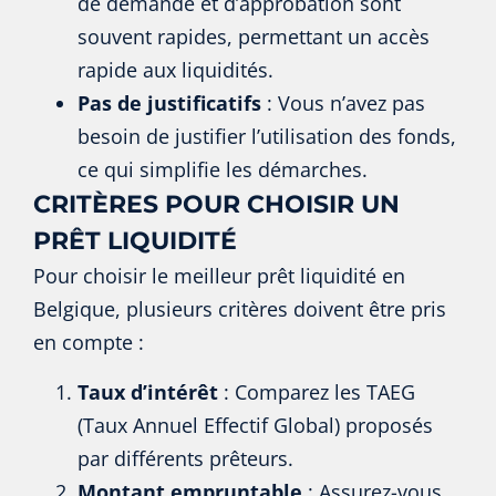
de demande et d’approbation sont
souvent rapides, permettant un accès
rapide aux liquidités.
Pas de justificatifs
: Vous n’avez pas
besoin de justifier l’utilisation des fonds,
ce qui simplifie les démarches.
CRITÈRES POUR CHOISIR UN
PRÊT LIQUIDITÉ
Pour choisir le meilleur prêt liquidité en
Belgique, plusieurs critères doivent être pris
en compte :
Taux d’intérêt
: Comparez les TAEG
(Taux Annuel Effectif Global) proposés
par différents prêteurs.
Montant empruntable
: Assurez-vous