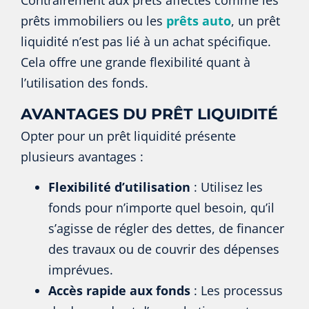
prêts immobiliers ou les
prêts auto
, un prêt
liquidité n’est pas lié à un achat spécifique.
Cela offre une grande flexibilité quant à
l’utilisation des fonds.
AVANTAGES DU PRÊT LIQUIDITÉ
Opter pour un prêt liquidité présente
plusieurs avantages :
Flexibilité d’utilisation
: Utilisez les
fonds pour n’importe quel besoin, qu’il
s’agisse de régler des dettes, de financer
des travaux ou de couvrir des dépenses
imprévues.
Accès rapide aux fonds
: Les processus