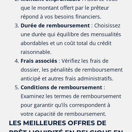
que le montant offert par le prêteur
répond à vos besoins financiers.
Durée de remboursement
: Choisissez
une durée qui équilibre des mensualités
abordables et un coût total du crédit
raisonnable.
Frais associés
: Vérifiez les frais de
dossier, les pénalités de remboursement
anticipé et autres frais administratifs.
Conditions de remboursement
:
Examinez les termes de remboursement
pour garantir qu’ils correspondent à
votre capacité de remboursement.
LES MEILLEURES OFFRES DE