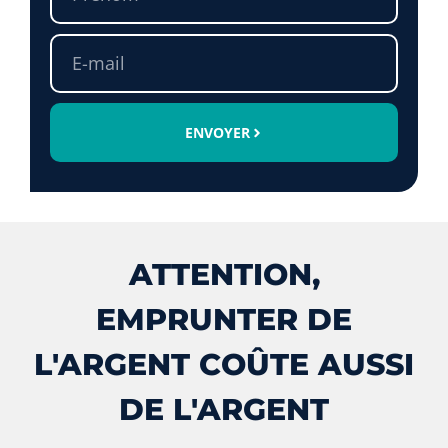
ENVOYER
ATTENTION,
EMPRUNTER DE
L'ARGENT COÛTE AUSSI
DE L'ARGENT