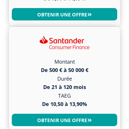
OBTENIR UNE OFFRE
Montant
De 500 € à 50 000 €
Durée
De 21 à 120 mois
TAEG
De 10,50 à 13,90%
OBTENIR UNE OFFRE