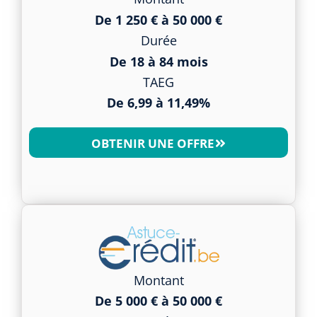
De 1 250 € à 50 000 €
Durée
De 18 à 84 mois
TAEG
De 6,99 à 11,49%
OBTENIR UNE OFFRE
Montant
De 5 000 € à 50 000 €