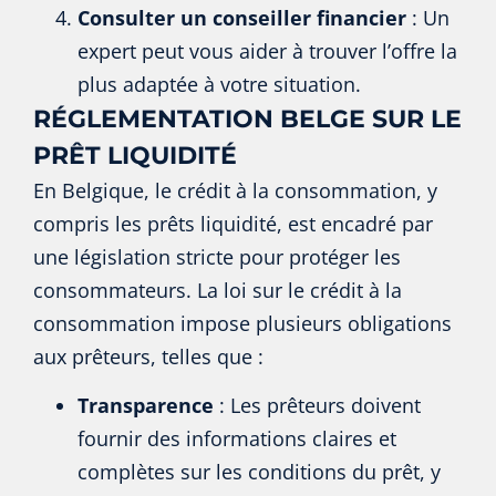
Consulter un conseiller financier
: Un
expert peut vous aider à trouver l’offre la
plus adaptée à votre situation.
RÉGLEMENTATION BELGE SUR LE
PRÊT LIQUIDITÉ
En Belgique, le crédit à la consommation, y
compris les prêts liquidité, est encadré par
une législation stricte pour protéger les
consommateurs. La loi sur le crédit à la
consommation impose plusieurs obligations
aux prêteurs, telles que :
Transparence
: Les prêteurs doivent
fournir des informations claires et
complètes sur les conditions du prêt, y