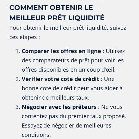
COMMENT OBTENIR LE
MEILLEUR PRÊT LIQUIDITÉ
Pour obtenir le meilleur prêt liquidité, suivez
ces étapes :
Comparer les offres en ligne
: Utilisez
des comparateurs de prêt pour voir les
offres disponibles en un coup d’œil.
Vérifier votre cote de crédit
: Une
bonne cote de crédit peut vous aider à
obtenir de meilleurs taux.
Négocier avec les prêteurs
: Ne vous
contentez pas du premier taux proposé.
Essayez de négocier de meilleures
conditions.