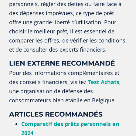
personnels, régler des dettes ou faire face à
des dépenses imprévues, ce type de prêt
offre une grande liberté d’utilisation. Pour
choisir le meilleur prêt, il est essentiel de
comparer les offres, de vérifier les conditions
et de consulter des experts financiers.
LIEN EXTERNE RECOMMANDÉ
Pour des informations complémentaires et
des conseils financiers, visitez
Test Achats
,
une organisation de défense des
consommateurs bien établie en Belgique.
ARTICLES RECOMMANDÉS
Comparatif des prêts personnels en
2024