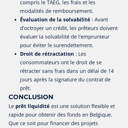
compris le TAEG, les frais et les
modalités de remboursement.
Évaluation de la solvabilité
: Avant
d’octroyer un crédit, les prêteurs doivent
évaluer la solvabilité de l’emprunteur
pour éviter le surendettement.
Droit de rétractation
: Les
consommateurs ont le droit de se
rétracter sans frais dans un délai de 14
jours après la signature du contrat de
prêt.
CONCLUSION
Le
prêt liquidité
est une solution flexible et
rapide pour obtenir des fonds en Belgique.
Que ce soit pour financer des projets