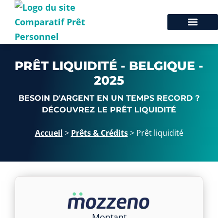
PRÊT LIQUIDITÉ - BELGIQUE -
2025
BESOIN D'ARGENT EN UN TEMPS RECORD ?
DÉCOUVREZ LE PRÊT LIQUIDITÉ
Accueil
>
Prêts & Crédits
>
Prêt liquidité
Montant