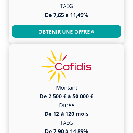
TAEG
De 7,65 à 11,49%
OBTENIR UNE OFFRE
Montant
De 2 500 € à 50 000 €
Durée
De 12 à 120 mois
TAEG
De 7,90 à 14,89%