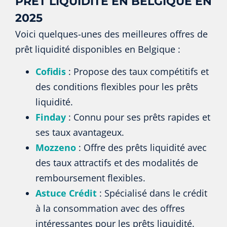
PRÊT LIQUIDITÉ EN BELGIQUE EN
2025
Voici quelques-unes des meilleures offres de
prêt liquidité disponibles en Belgique :
Cofidis
: Propose des taux compétitifs et
des conditions flexibles pour les prêts
liquidité.
Finday
: Connu pour ses prêts rapides et
ses taux avantageux.
Mozzeno
: Offre des prêts liquidité avec
des taux attractifs et des modalités de
remboursement flexibles.
Astuce Crédit
: Spécialisé dans le crédit
à la consommation avec des offres
intéressantes pour les prêts liquidité.