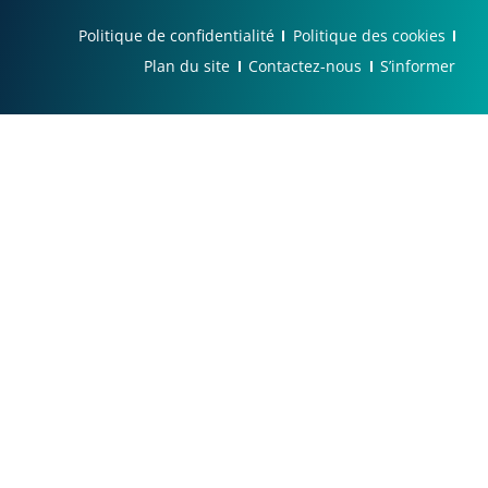
Politique de confidentialité
Politique des cookies
Plan du site
Contactez-nous
S’informer