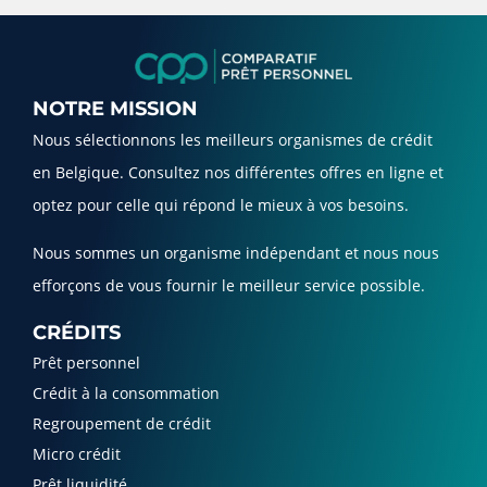
NOTRE MISSION
Nous sélectionnons les meilleurs organismes de crédit
en Belgique. Consultez nos différentes offres en ligne et
optez pour celle qui répond le mieux à vos besoins.
Nous sommes un organisme indépendant et nous nous
efforçons de vous fournir le meilleur service possible.
CRÉDITS
Prêt personnel
Crédit à la consommation
Regroupement de crédit
Micro crédit
Prêt liquidité