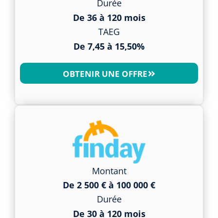
Durée
De 36 à 120 mois
TAEG
De 7,45 à 15,50%
OBTENIR UNE OFFRE
Montant
De 2 500 € à 100 000 €
Durée
De 30 à 120 mois