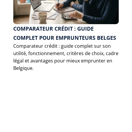
COMPARATEUR CRÉDIT : GUIDE
COMPLET POUR EMPRUNTEURS BELGES
Comparateur crédit : guide complet sur son
utilité, fonctionnement, critères de choix, cadre
légal et avantages pour mieux emprunter en
Belgique.