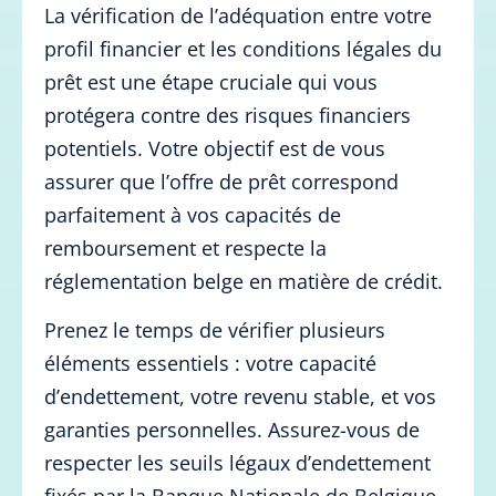
La vérification de l’adéquation entre votre
profil financier et les conditions légales du
prêt est une étape cruciale qui vous
protégera contre des risques financiers
potentiels. Votre objectif est de vous
assurer que l’offre de prêt correspond
parfaitement à vos capacités de
remboursement et respecte la
réglementation belge en matière de crédit.
Prenez le temps de vérifier plusieurs
éléments essentiels : votre capacité
d’endettement, votre revenu stable, et vos
garanties personnelles. Assurez-vous de
respecter les seuils légaux d’endettement