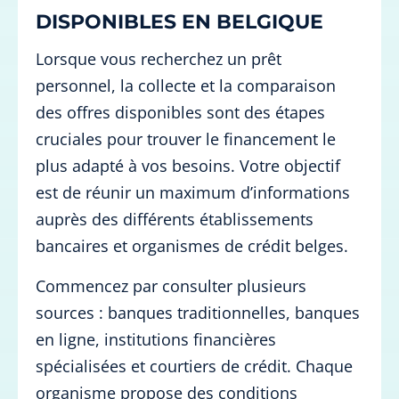
DISPONIBLES EN BELGIQUE
Lorsque vous recherchez un prêt
personnel, la collecte et la comparaison
des offres disponibles sont des étapes
cruciales pour trouver le financement le
plus adapté à vos besoins. Votre objectif
est de réunir un maximum d’informations
auprès des différents établissements
bancaires et organismes de crédit belges.
Commencez par consulter plusieurs
sources : banques traditionnelles, banques
en ligne, institutions financières
spécialisées et courtiers de crédit. Chaque
organisme propose des conditions