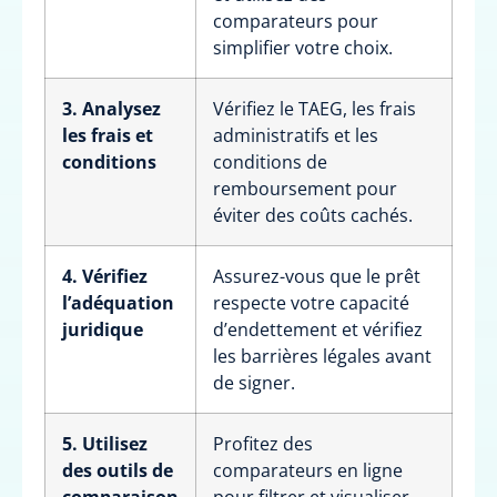
comparateurs pour
simplifier votre choix.
3. Analysez
Vérifiez le TAEG, les frais
les frais et
administratifs et les
conditions
conditions de
remboursement pour
éviter des coûts cachés.
4. Vérifiez
Assurez-vous que le prêt
l’adéquation
respecte votre capacité
juridique
d’endettement et vérifiez
les barrières légales avant
de signer.
5. Utilisez
Profitez des
des outils de
comparateurs en ligne
comparaison
pour filtrer et visualiser