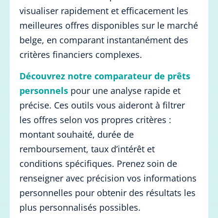
visualiser rapidement et efficacement les
meilleures offres disponibles sur le marché
belge, en comparant instantanément des
critères financiers complexes.
Découvrez notre comparateur de prêts
personnels
pour une analyse rapide et
précise. Ces outils vous aideront à filtrer
les offres selon vos propres critères :
montant souhaité, durée de
remboursement, taux d’intérêt et
conditions spécifiques. Prenez soin de
renseigner avec précision vos informations
personnelles pour obtenir des résultats les
plus personnalisés possibles.