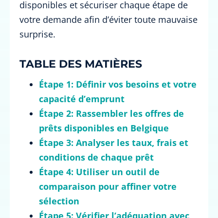
disponibles et sécuriser chaque étape de
votre demande afin d’éviter toute mauvaise
surprise.
TABLE DES MATIÈRES
Étape 1: Définir vos besoins et votre
capacité d’emprunt
Étape 2: Rassembler les offres de
prêts disponibles en Belgique
Étape 3: Analyser les taux, frais et
conditions de chaque prêt
Étape 4: Utiliser un outil de
comparaison pour affiner votre
sélection
Étape 5: Vérifier l’adéquation avec