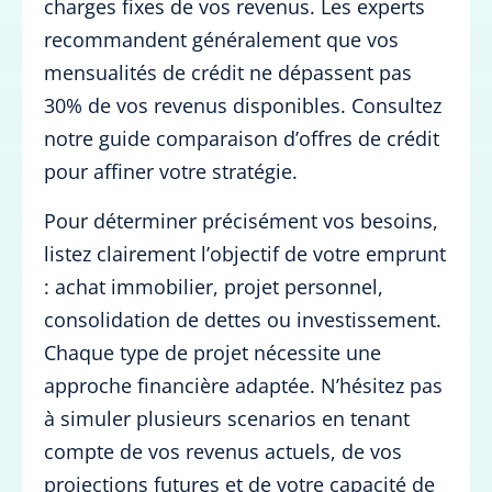
charges fixes de vos revenus. Les experts
recommandent généralement que vos
mensualités de crédit ne dépassent pas
30% de vos revenus disponibles. Consultez
notre guide comparaison d’offres de crédit
pour affiner votre stratégie.
Pour déterminer précisément vos besoins,
listez clairement l’objectif de votre emprunt
: achat immobilier, projet personnel,
consolidation de dettes ou investissement.
Chaque type de projet nécessite une
approche financière adaptée. N’hésitez pas
à simuler plusieurs scenarios en tenant
compte de vos revenus actuels, de vos
projections futures et de votre capacité de