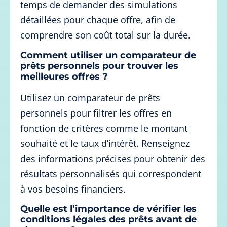
temps de demander des simulations
détaillées pour chaque offre, afin de
comprendre son coût total sur la durée.
Comment utiliser un comparateur de
prêts personnels pour trouver les
meilleures offres ?
Utilisez un comparateur de prêts
personnels pour filtrer les offres en
fonction de critères comme le montant
souhaité et le taux d’intérêt. Renseignez
des informations précises pour obtenir des
résultats personnalisés qui correspondent
à vos besoins financiers.
Quelle est l’importance de vérifier les
conditions légales des prêts avant de