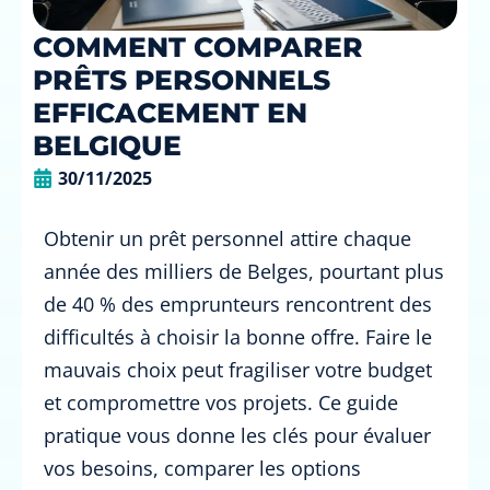
COMMENT COMPARER
PRÊTS PERSONNELS
EFFICACEMENT EN
BELGIQUE
30/11/2025
Obtenir un prêt personnel attire chaque
année des milliers de Belges, pourtant plus
de 40 % des emprunteurs rencontrent des
difficultés à choisir la bonne offre. Faire le
mauvais choix peut fragiliser votre budget
et compromettre vos projets. Ce guide
pratique vous donne les clés pour évaluer
vos besoins, comparer les options