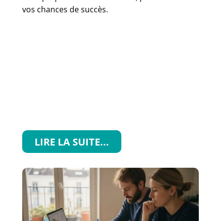
vos chances de succès.
LIRE LA SUITE...