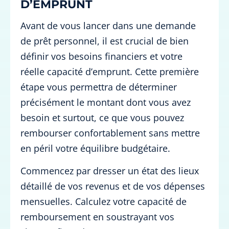
D’EMPRUNT
Avant de vous lancer dans une demande
de prêt personnel, il est crucial de bien
définir vos besoins financiers et votre
réelle capacité d’emprunt. Cette première
étape vous permettra de déterminer
précisément le montant dont vous avez
besoin et surtout, ce que vous pouvez
rembourser confortablement sans mettre
en péril votre équilibre budgétaire.
Commencez par dresser un état des lieux
détaillé de vos revenus et de vos dépenses
mensuelles. Calculez votre capacité de
remboursement en soustrayant vos