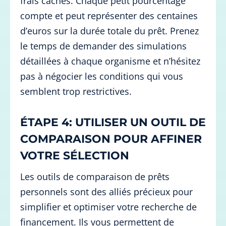
frais cachés. Chaque petit pourcentage
compte et peut représenter des centaines
d’euros sur la durée totale du prêt. Prenez
le temps de demander des simulations
détaillées à chaque organisme et n’hésitez
pas à négocier les conditions qui vous
semblent trop restrictives.
ÉTAPE 4: UTILISER UN OUTIL DE
COMPARAISON POUR AFFINER
VOTRE SÉLECTION
Les outils de comparaison de prêts
personnels sont des alliés précieux pour
simplifier et optimiser votre recherche de
financement. Ils vous permettent de