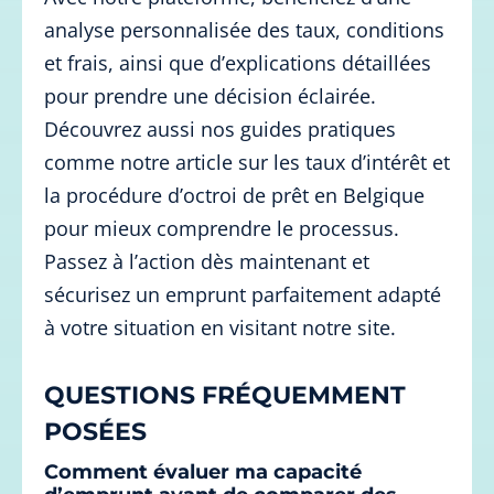
analyse personnalisée des taux, conditions
et frais, ainsi que d’explications détaillées
pour prendre une décision éclairée.
Découvrez aussi nos guides pratiques
comme notre article sur les taux d’intérêt et
la procédure d’octroi de prêt en Belgique
pour mieux comprendre le processus.
Passez à l’action dès maintenant et
sécurisez un emprunt parfaitement adapté
à votre situation en visitant notre site.
QUESTIONS FRÉQUEMMENT
POSÉES
Comment évaluer ma capacité