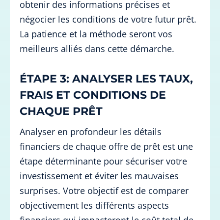
obtenir des informations précises et
négocier les conditions de votre futur prêt.
La patience et la méthode seront vos
meilleurs alliés dans cette démarche.
ÉTAPE 3: ANALYSER LES TAUX,
FRAIS ET CONDITIONS DE
CHAQUE PRÊT
Analyser en profondeur les détails
financiers de chaque offre de prêt est une
étape déterminante pour sécuriser votre
investissement et éviter les mauvaises
surprises. Votre objectif est de comparer
objectivement les différents aspects