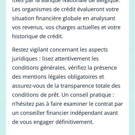
fixés par la Banque Nationale de Belgique.
Les organismes de crédit évalueront votre
situation financière globale en analysant
vos revenus, vos charges actuelles et votre
historique de crédit.
Restez vigilant concernant les aspects
juridiques : lisez attentivement les
conditions générales, vérifiez la présence
des mentions légales obligatoires et
assurez-vous de la transparence totale des
conditions de prêt. Un conseil pratique :
n’hésitez pas à faire examiner le contrat par
un conseiller financier indépendant avant
de vous engager définitivement.