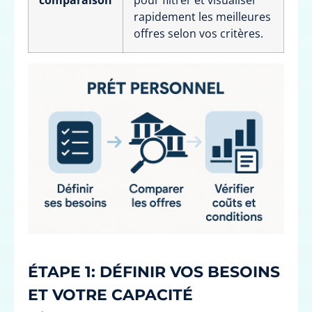
rapidement les meilleures
offres selon vos critères.
ÉTAPE 1: DÉFINIR VOS BESOINS
ET VOTRE CAPACITÉ