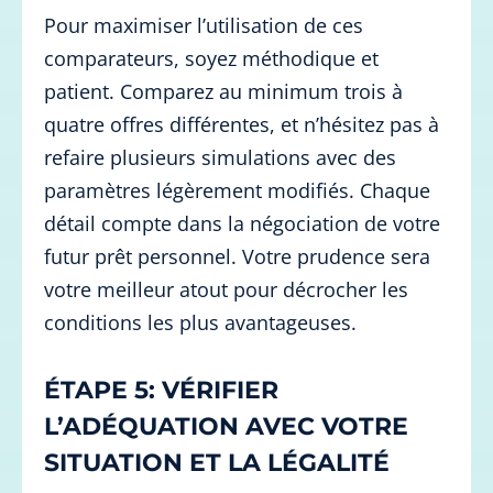
Pour maximiser l’utilisation de ces
comparateurs, soyez méthodique et
patient. Comparez au minimum trois à
quatre offres différentes, et n’hésitez pas à
refaire plusieurs simulations avec des
paramètres légèrement modifiés. Chaque
détail compte dans la négociation de votre
futur prêt personnel. Votre prudence sera
votre meilleur atout pour décrocher les
conditions les plus avantageuses.
ÉTAPE 5: VÉRIFIER
L’ADÉQUATION AVEC VOTRE
SITUATION ET LA LÉGALITÉ