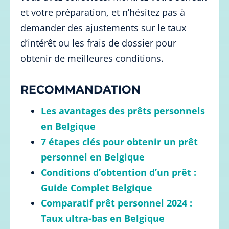
et votre préparation, et n’hésitez pas à
demander des ajustements sur le taux
d’intérêt ou les frais de dossier pour
obtenir de meilleures conditions.
RECOMMANDATION
Les avantages des prêts personnels
en Belgique
7 étapes clés pour obtenir un prêt
personnel en Belgique
Conditions d’obtention d’un prêt :
Guide Complet Belgique
Comparatif prêt personnel 2024 :
Taux ultra-bas en Belgique