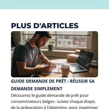
PLUS D'ARTICLES
GUIDE DEMANDE DE PRÊT : RÉUSSIR SA
DEMANDE SIMPLEMENT
Découvrez le guide demande de prêt pour
consommateurs belges : suivez chaque étape,
de la préparation à l’obtention, pour maximiser