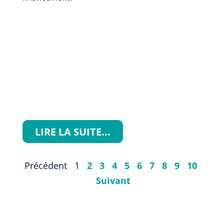
LIRE LA SUITE...
Précédent
1
2
3
4
5
6
7
8
9
10
Suivant