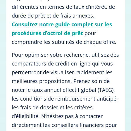
différentes en termes de taux d’intérêt, de
durée de prêt et de frais annexes.
Consultez notre guide complet sur les
procédures d’octroi de prêt
pour
comprendre les subtilités de chaque offre.
Pour optimiser votre recherche, utilisez des
comparateurs de crédit en ligne qui vous
permettront de visualiser rapidement les
meilleures propositions. Prenez soin de
noter le taux annuel effectif global (TAEG),
les conditions de remboursement anticipé,
les frais de dossier et les critères
d’éligibilité. N’hésitez pas à contacter
directement les conseillers financiers pour