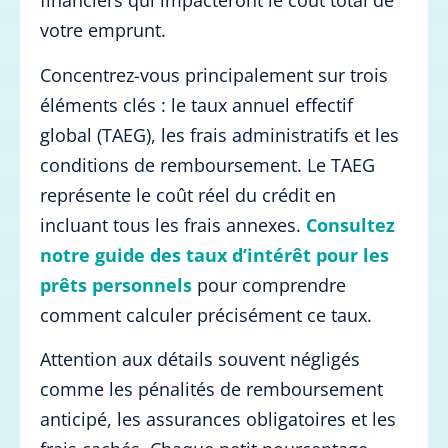
financiers qui impacteront le coût total de
votre emprunt.
Concentrez-vous principalement sur trois
éléments clés : le taux annuel effectif
global (TAEG), les frais administratifs et les
conditions de remboursement. Le TAEG
représente le coût réel du crédit en
incluant tous les frais annexes.
Consultez
notre guide des taux d’intérêt pour les
prêts personnels
pour comprendre
comment calculer précisément ce taux.
Attention aux détails souvent négligés
comme les pénalités de remboursement
anticipé, les assurances obligatoires et les