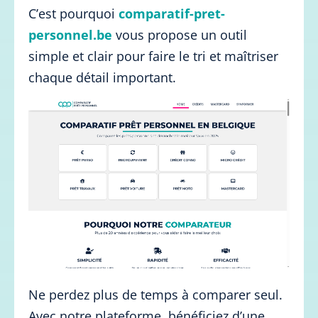
C’est pourquoi
comparatif-pret-
personnel.be
vous propose un outil
simple et clair pour faire le tri et maîtriser
chaque détail important.
Ne perdez plus de temps à comparer seul.
Avec notre plateforme, bénéficiez d’une