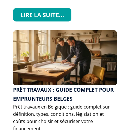
LIRE LA SUITE...
PRÊT TRAVAUX : GUIDE COMPLET POUR
EMPRUNTEURS BELGES
Prêt travaux en Belgique : guide complet sur
définition, types, conditions, législation et
coûts pour choisir et sécuriser votre
financement.