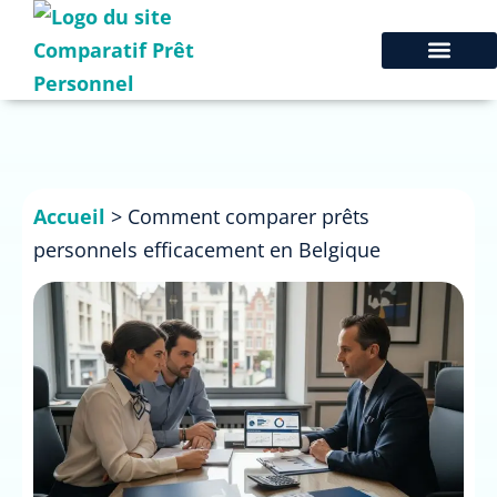
Accueil
>
Comment comparer prêts
personnels efficacement en Belgique