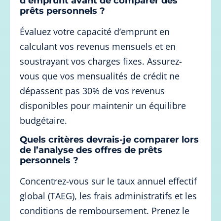
d’emprunt avant de comparer des
prêts personnels ?
Évaluez votre capacité d’emprunt en
calculant vos revenus mensuels et en
soustrayant vos charges fixes. Assurez-
vous que vos mensualités de crédit ne
dépassent pas 30% de vos revenus
disponibles pour maintenir un équilibre
budgétaire.
Quels critères devrais-je comparer lors
de l’analyse des offres de prêts
personnels ?
Concentrez-vous sur le taux annuel effectif
global (TAEG), les frais administratifs et les
conditions de remboursement. Prenez le