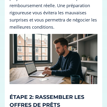
remboursement réelle. Une préparation
rigoureuse vous évitera les mauvaises
surprises et vous permettra de négocier les
meilleures conditions.
ÉTAPE 2: RASSEMBLER LES
OFFRES DE PRÊTS