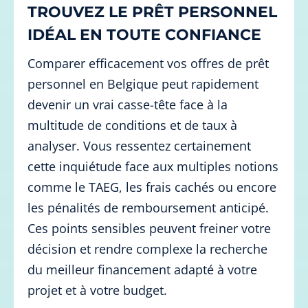
TROUVEZ LE PRÊT PERSONNEL
IDÉAL EN TOUTE CONFIANCE
Comparer efficacement vos offres de prêt
personnel en Belgique peut rapidement
devenir un vrai casse-tête face à la
multitude de conditions et de taux à
analyser. Vous ressentez certainement
cette inquiétude face aux multiples notions
comme le TAEG, les frais cachés ou encore
les pénalités de remboursement anticipé.
Ces points sensibles peuvent freiner votre
décision et rendre complexe la recherche
du meilleur financement adapté à votre
projet et à votre budget.