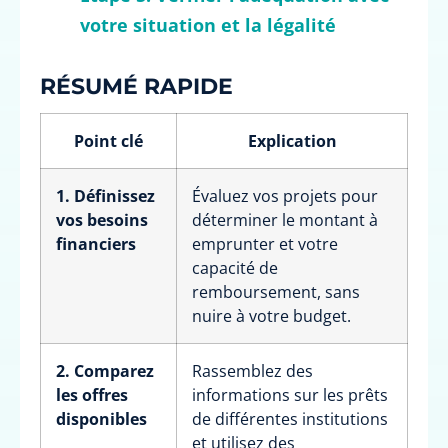
votre situation et la légalité
RÉSUMÉ RAPIDE
Point clé
Explication
1. Définissez
Évaluez vos projets pour
vos besoins
déterminer le montant à
financiers
emprunter et votre
capacité de
remboursement, sans
nuire à votre budget.
2. Comparez
Rassemblez des
les offres
informations sur les prêts
disponibles
de différentes institutions
et utilisez des