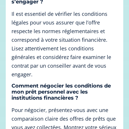
s’engager ?
Il est essentiel de vérifier les conditions
légales pour vous assurer que l’offre
respecte les normes réglementaires et
correspond à votre situation financière.
Lisez attentivement les conditions
générales et considérez faire examiner le
contrat par un conseiller avant de vous
engager.
Comment négocier les conditions de
mon prêt personnel avec les
institutions financières ?
Pour négocier, présentez-vous avec une
comparaison claire des offres de prêts que
vous avez collectées. Montrez votre sérieux