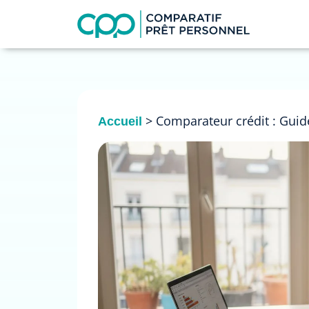
>
Comparateur crédit : Gui
Accueil