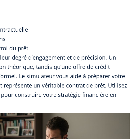
tractuelle
ons
roi du prêt
 leur degré d’engagement et de précision. Un
on théorique, tandis qu’une offre de crédit
ormel. Le simulateur vous aide à préparer votre
 représente un véritable contrat de prêt. Utilisez
pour construire votre stratégie financière en