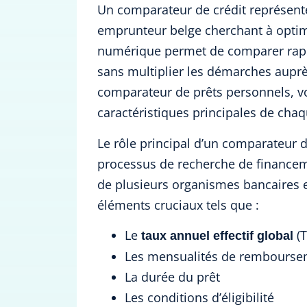
Un comparateur de crédit représente
emprunteur belge cherchant à optimi
numérique permet de comparer rapid
sans multiplier les démarches auprè
comparateur de prêts personnels, vo
caractéristiques principales de chaq
Le rôle principal d’un comparateur de
processus de recherche de financem
de plusieurs organismes bancaires 
éléments cruciaux tels que :
Le
(T
taux annuel effectif global
Les mensualités de rembourse
La durée du prêt
Les conditions d’éligibilité