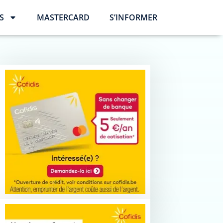
S
MASTERCARD
S’INFORMER