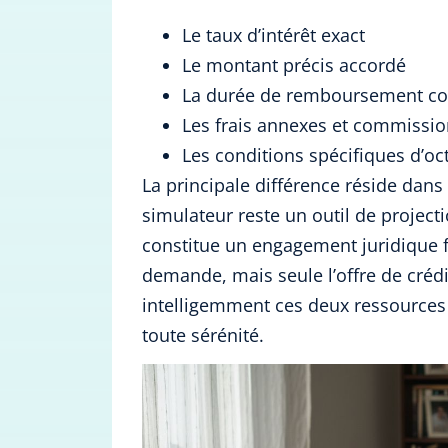
Le taux d’intérêt exact
Le montant précis accordé
La durée de remboursement con
Les frais annexes et commissi
Les conditions spécifiques d’oct
La principale différence réside dans
simulateur reste un outil de projecti
constitue un engagement juridique f
demande, mais seule l’offre de crédit
intelligemment ces deux ressources 
toute sérénité.