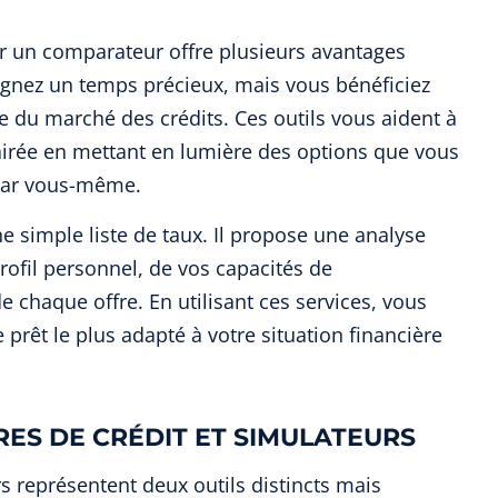
er un comparateur offre plusieurs avantages
agnez un temps précieux, mais vous bénéficiez
 du marché des crédits. Ces outils vous aident à
airée en mettant en lumière des options que vous
 par vous-même.
 simple liste de taux. Il propose une analyse
profil personnel, de vos capacités de
 chaque offre. En utilisant ces services, vous
prêt le plus adapté à votre situation financière
ES DE CRÉDIT ET SIMULATEURS
rs représentent deux outils distincts mais