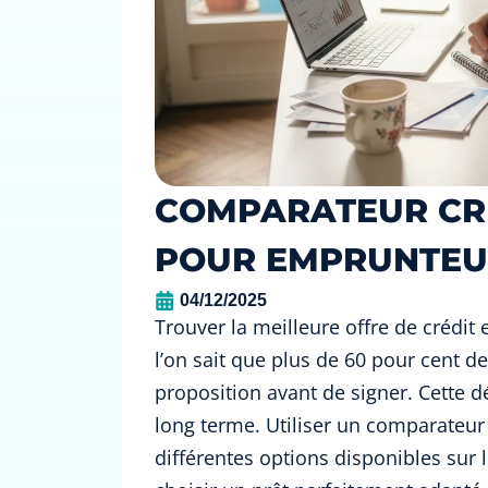
COMPARATEUR CRÉ
POUR EMPRUNTEU
04/12/2025
Trouver la meilleure offre de crédit
l’on sait que plus de 60 pour cent
proposition avant de signer. Cette d
long terme. Utiliser un comparateur 
différentes options disponibles sur