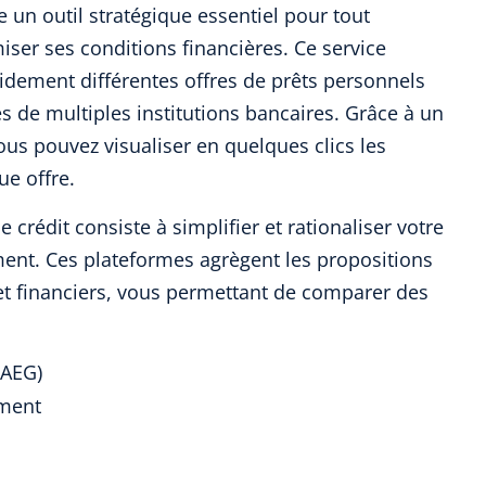
 un outil stratégique essentiel pour tout
ser ses conditions financières. Ce service
ement différentes offres de prêts personnels
s de multiples institutions bancaires. Grâce à un
us pouvez visualiser en quelques clics les
ue offre.
 crédit consiste à simplifier et rationaliser votre
ent. Ces plateformes agrègent les propositions
et financiers, vous permettant de comparer des
AEG)
ment