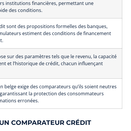
rs institutions financières, permettant une
ide des conditions.
édit sont des propositions formelles des banques,
imulateurs estiment des conditions de financement
t.
ose sur des paramètres tels que le revenu, la capacité
 et l’historique de crédit, chacun influençant
n belge exige des comparateurs qu’ils soient neutres
 garantissant la protection des consommateurs
mations erronées.
’UN COMPARATEUR CRÉDIT