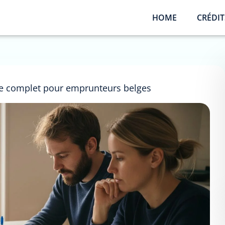
HOME
CRÉDIT
de complet pour emprunteurs belges