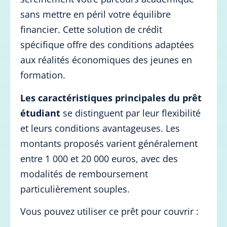
sans mettre en péril votre équilibre
financier. Cette solution de crédit
spécifique offre des conditions adaptées
aux réalités économiques des jeunes en
formation.
Les caractéristiques principales du prêt
étudiant
se distinguent par leur flexibilité
et leurs conditions avantageuses. Les
montants proposés varient généralement
entre 1 000 et 20 000 euros, avec des
modalités de remboursement
particulièrement souples.
Vous pouvez utiliser ce prêt pour couvrir :