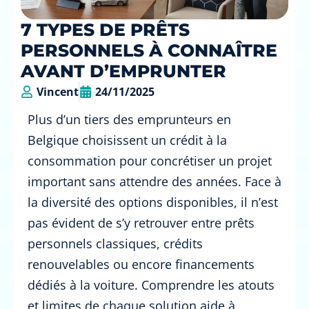
7 TYPES DE PRÊTS
PERSONNELS À CONNAÎTRE
AVANT D’EMPRUNTER
Vincent
24/11/2025
Plus d’un tiers des emprunteurs en
Belgique choisissent un crédit à la
consommation pour concrétiser un projet
important sans attendre des années. Face à
la diversité des options disponibles, il n’est
pas évident de s’y retrouver entre prêts
personnels classiques, crédits
renouvelables ou encore financements
dédiés à la voiture. Comprendre les atouts
et limites de chaque solution aide à