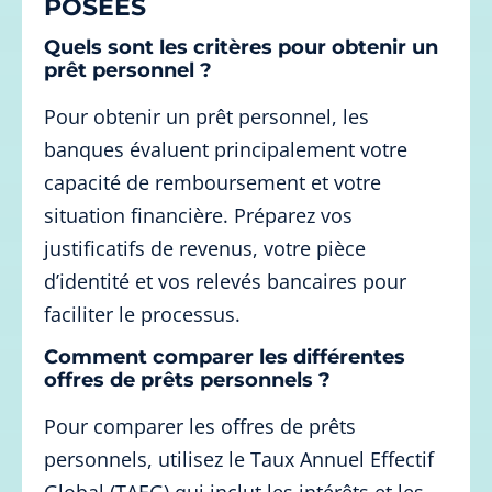
POSÉES
Quels sont les critères pour obtenir un
prêt personnel ?
Pour obtenir un prêt personnel, les
banques évaluent principalement votre
capacité de remboursement et votre
situation financière. Préparez vos
justificatifs de revenus, votre pièce
d’identité et vos relevés bancaires pour
faciliter le processus.
Comment comparer les différentes
offres de prêts personnels ?
Pour comparer les offres de prêts
personnels, utilisez le Taux Annuel Effectif