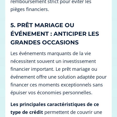
remboursement strict pour éviter les
pièges financiers.
5. PRÊT MARIAGE OU
ÉVÉNEMENT : ANTICIPER LES
GRANDES OCCASIONS
Les événements marquants de la vie
nécessitent souvent un investissement
financier important. Le prêt mariage ou
événement offre une solution adaptée pour
financer ces moments exceptionnels sans
épuiser vos économies personnelles.
Les principales caractéristiques de ce
type de crédit
permettent de couvrir une