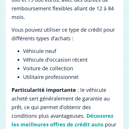
remboursement flexibles allant de 12 à 84
mois.
Vous pouvez utiliser ce type de crédit pour
différents types d’achats :
Véhicule neuf
Véhicule d’occasion récent
Voiture de collection
Utilitaire professionnel
Particularité importante
: le véhicule
acheté sert généralement de garantie au
prêt, ce qui permet d’obtenir des
conditions plus avantageuses.
Découvrez
les meilleures offres de crédit auto
pour