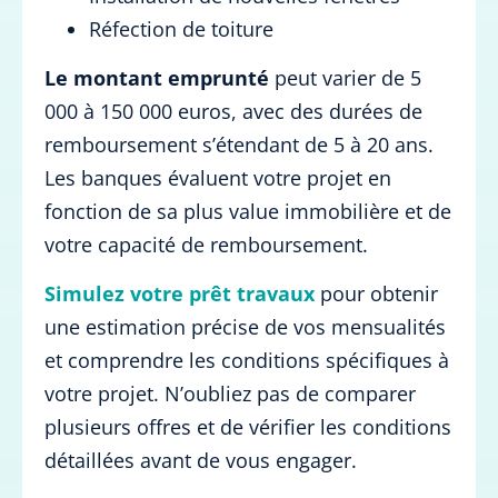
Réfection de toiture
Le montant emprunté
peut varier de 5
000 à 150 000 euros, avec des durées de
remboursement s’étendant de 5 à 20 ans.
Les banques évaluent votre projet en
fonction de sa plus value immobilière et de
votre capacité de remboursement.
Simulez votre prêt travaux
pour obtenir
une estimation précise de vos mensualités
et comprendre les conditions spécifiques à
votre projet. N’oubliez pas de comparer
plusieurs offres et de vérifier les conditions
détaillées avant de vous engager.