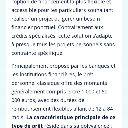
l’option de financement la plus flexible et
accessible pour les particuliers souhaitant
réaliser un projet ou gérer un besoin
financier ponctuel. Contrairement aux
crédits spécialisés, cette solution s’adapte
à presque tous les projets personnels sans
contrainte spécifique.
Principalement proposé par les banques et
les institutions financières, le prêt
personnel classique offre des montants
généralement compris entre 1 000 et 50
000 euros, avec des durées de
remboursement flexibles allant de 12 à 84
mois.
La caractéristique principale de ce
type de prêt
réside dans sa polyvalence :