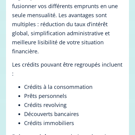
fusionner vos différents emprunts en une
seule mensualité. Les avantages sont
multiples : réduction du taux d’intérêt
global, simplification administrative et
meilleure lisibilité de votre situation
financière.
Les crédits pouvant être regroupés incluent
:
Crédits à la consommation
Prêts personnels
Crédits revolving
Découverts bancaires
Crédits immobiliers