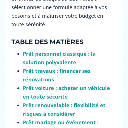
sélectionner une formule adaptée à vos
besoins et à maîtriser votre budget en
toute sérénité.
TABLE DES MATIÈRES
Prêt personnel classique : la
solution polyvalente
Prêt travaux : financer ses
rénovations
Prêt voiture : acheter un véhicule
en toute sécurité
Prêt renouvelable : flexibilité et
risques à considérer
Prêt mariage ou événement :