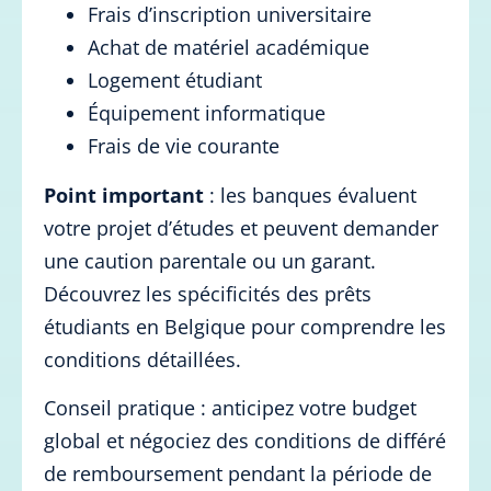
Frais d’inscription universitaire
Achat de matériel académique
Logement étudiant
Équipement informatique
Frais de vie courante
Point important
: les banques évaluent
votre projet d’études et peuvent demander
une caution parentale ou un garant.
Découvrez les spécificités des prêts
étudiants en Belgique pour comprendre les
conditions détaillées.
Conseil pratique : anticipez votre budget
global et négociez des conditions de différé
de remboursement pendant la période de