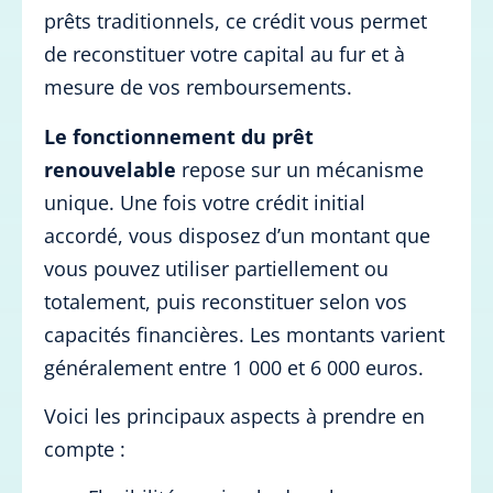
prêts traditionnels, ce crédit vous permet
de reconstituer votre capital au fur et à
mesure de vos remboursements.
Le fonctionnement du prêt
renouvelable
repose sur un mécanisme
unique. Une fois votre crédit initial
accordé, vous disposez d’un montant que
vous pouvez utiliser partiellement ou
totalement, puis reconstituer selon vos
capacités financières. Les montants varient
généralement entre 1 000 et 6 000 euros.
Voici les principaux aspects à prendre en
compte :