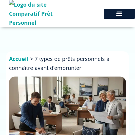
Accueil
>
7 types de prêts personnels à
connaître avant d’emprunter