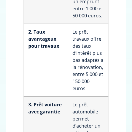
un emprunt
entre 1 000 et
50 000 euros.
2. Taux
Le prêt
avantageux
travaux offre
pour travaux
des taux
d’intérêt plus
bas adaptés à
la rénovation,
entre 5 000 et
150 000
euros.
3. Prêt voiture
Le prêt
avec garantie
automobile
permet
d’acheter un