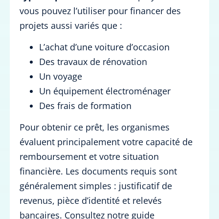
vous pouvez l’utiliser pour financer des
projets aussi variés que :
L’achat d’une voiture d’occasion
Des travaux de rénovation
Un voyage
Un équipement électroménager
Des frais de formation
Pour obtenir ce prêt, les organismes
évaluent principalement votre capacité de
remboursement et votre situation
financière. Les documents requis sont
généralement simples : justificatif de
revenus, pièce d’identité et relevés
bancaires. Consultez notre guide