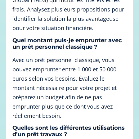
Global (TAEG) qui inclut les intérêts et les
frais. Analysez plusieurs propositions pour
identifier la solution la plus avantageuse
pour votre situation financière.
Quel montant puis-je emprunter avec
un prêt personnel classique ?
Avec un prêt personnel classique, vous
pouvez emprunter entre 1 000 et 50 000
euros selon vos besoins. Évaluez le
montant nécessaire pour votre projet et
préparez un budget afin de ne pas
emprunter plus que ce dont vous avez
réellement besoin.
Quelles sont les différentes utilisations
d’un prêt travaux ?