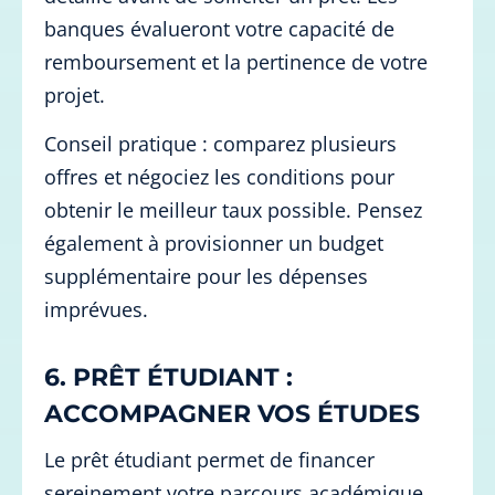
banques évalueront votre capacité de
remboursement et la pertinence de votre
projet.
Conseil pratique : comparez plusieurs
offres et négociez les conditions pour
obtenir le meilleur taux possible. Pensez
également à provisionner un budget
supplémentaire pour les dépenses
imprévues.
6. PRÊT ÉTUDIANT :
ACCOMPAGNER VOS ÉTUDES
Le prêt étudiant permet de financer
sereinement votre parcours académique