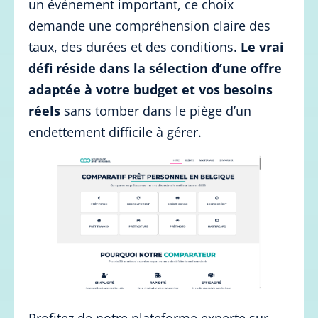
un événement important, ce choix
demande une compréhension claire des
taux, des durées et des conditions.
Le vrai
défi réside dans la sélection d’une offre
adaptée à votre budget et vos besoins
réels
sans tomber dans le piège d’un
endettement difficile à gérer.
Profitez de notre plateforme experte sur