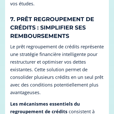
vos études.
7. PRÊT REGROUPEMENT DE
CRÉDITS : SIMPLIFIER SES
REMBOURSEMENTS
Le prêt regroupement de crédits représente
une stratégie financière intelligente pour
restructurer et optimiser vos dettes
existantes. Cette solution permet de
consolider plusieurs crédits en un seul prêt
avec des conditions potentiellement plus
avantageuses.
Les mécanismes essentiels du
regroupement de crédits
consistent à