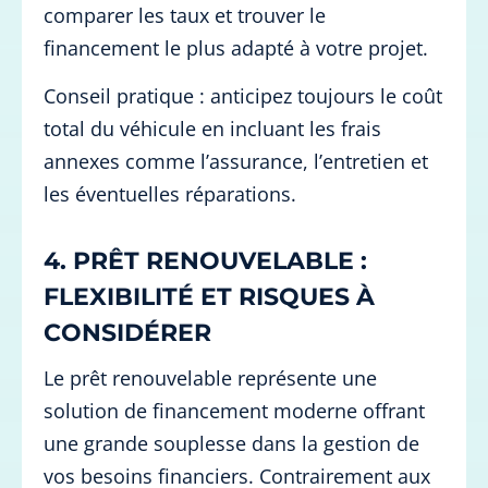
comparer les taux et trouver le
financement le plus adapté à votre projet.
Conseil pratique : anticipez toujours le coût
total du véhicule en incluant les frais
annexes comme l’assurance, l’entretien et
les éventuelles réparations.
4. PRÊT RENOUVELABLE :
FLEXIBILITÉ ET RISQUES À
CONSIDÉRER
Le prêt renouvelable représente une
solution de financement moderne offrant
une grande souplesse dans la gestion de
vos besoins financiers. Contrairement aux