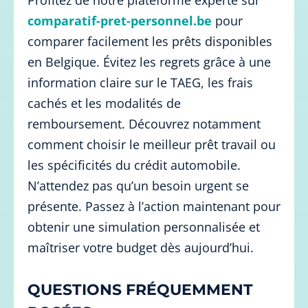
comparatif-pret-personnel.be
pour
comparer facilement les prêts disponibles
en Belgique. Évitez les regrets grâce à une
information claire sur le TAEG, les frais
cachés et les modalités de
remboursement. Découvrez notamment
comment choisir le meilleur prêt travail ou
les spécificités du crédit automobile.
N’attendez pas qu’un besoin urgent se
présente. Passez à l’action maintenant pour
obtenir une simulation personnalisée et
maîtriser votre budget dès aujourd’hui.
QUESTIONS FRÉQUEMMENT