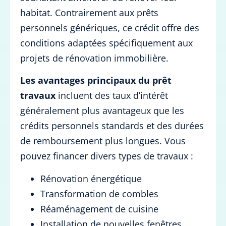
habitat. Contrairement aux prêts
personnels génériques, ce crédit offre des
conditions adaptées spécifiquement aux
projets de rénovation immobilière.
Les avantages principaux du prêt
travaux
incluent des taux d’intérêt
généralement plus avantageux que les
crédits personnels standards et des durées
de remboursement plus longues. Vous
pouvez financer divers types de travaux :
Rénovation énergétique
Transformation de combles
Réaménagement de cuisine
Installation de nouvelles fenêtres