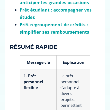
anticiper les grandes occasions
Prêt étudiant : accompagner vos
études
Prêt regroupement de crédits :
simplifier ses remboursements
RÉSUMÉ RAPIDE
Message clé
Explication
1. Prêt
Le prêt
personnel
personnel
flexible
s’adapte à
divers
projets,
permettant