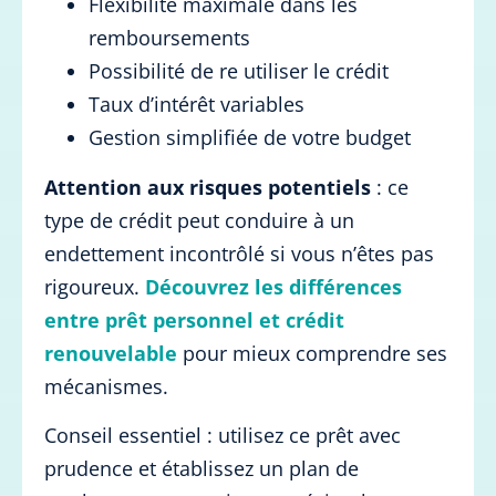
Flexibilité maximale dans les
remboursements
Possibilité de re utiliser le crédit
Taux d’intérêt variables
Gestion simplifiée de votre budget
Attention aux risques potentiels
: ce
type de crédit peut conduire à un
endettement incontrôlé si vous n’êtes pas
rigoureux.
Découvrez les différences
entre prêt personnel et crédit
renouvelable
pour mieux comprendre ses
mécanismes.
Conseil essentiel : utilisez ce prêt avec
prudence et établissez un plan de