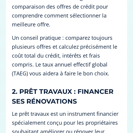
comparaison des offres de crédit pour
comprendre comment sélectionner la
meilleure offre.
Un conseil pratique : comparez toujours
plusieurs offres et calculez précisément le
coût total du crédit, intérêts et frais
compris. Le taux annuel effectif global
(TAEG) vous aidera à faire le bon choix.
2. PRÊT TRAVAUX : FINANCER
SES RÉNOVATIONS
Le prêt travaux est un instrument financier
spécialement conçu pour les propriétaires
souhaitant améliorer ou rénover leur