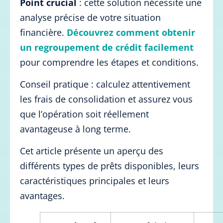
Point crucial
: cette solution nécessite une
analyse précise de votre situation
financière.
Découvrez comment obtenir
un regroupement de crédit facilement
pour comprendre les étapes et conditions.
Conseil pratique : calculez attentivement
les frais de consolidation et assurez vous
que l’opération soit réellement
avantageuse à long terme.
Cet article présente un aperçu des
différents types de prêts disponibles, leurs
caractéristiques principales et leurs
avantages.