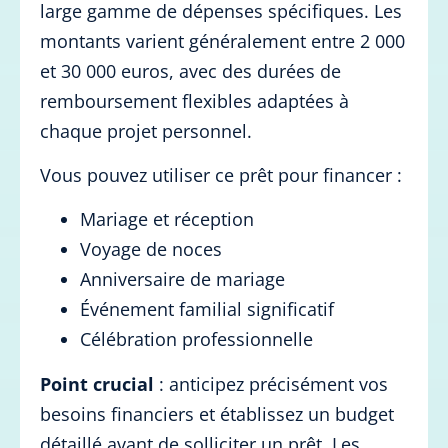
large gamme de dépenses spécifiques. Les
montants varient généralement entre 2 000
et 30 000 euros, avec des durées de
remboursement flexibles adaptées à
chaque projet personnel.
Vous pouvez utiliser ce prêt pour financer :
Mariage et réception
Voyage de noces
Anniversaire de mariage
Événement familial significatif
Célébration professionnelle
Point crucial
: anticipez précisément vos
besoins financiers et établissez un budget
détaillé avant de solliciter un prêt. Les