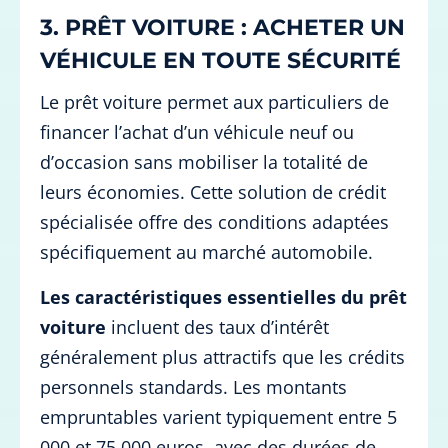
3. PRÊT VOITURE : ACHETER UN
VÉHICULE EN TOUTE SÉCURITÉ
Le prêt voiture permet aux particuliers de
financer l’achat d’un véhicule neuf ou
d’occasion sans mobiliser la totalité de
leurs économies. Cette solution de crédit
spécialisée offre des conditions adaptées
spécifiquement au marché automobile.
Les caractéristiques essentielles du prêt
voiture
incluent des taux d’intérêt
généralement plus attractifs que les crédits
personnels standards. Les montants
empruntables varient typiquement entre 5
000 et 75 000 euros, avec des durées de