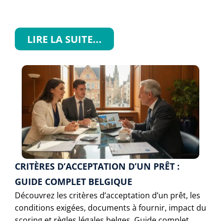
LIRE LA SUITE...
CRITÈRES D’ACCEPTATION D’UN PRÊT :
GUIDE COMPLET BELGIQUE
Découvrez les critères d’acceptation d’un prêt, les
conditions exigées, documents à fournir, impact du
scoring et règles légales belges. Guide complet.