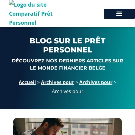
BLOG SUR LE PRÊT
PERSONNEL
DÉCOUVREZ NOS DERNIERS ARTICLES SUR
LE MONDE FINANCIER BELGE
Accueil
>
Archives pour
>
Archives pour
>
Archives pour