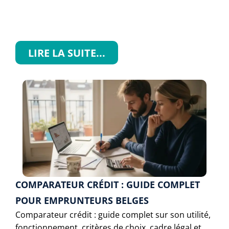
LIRE LA SUITE...
COMPARATEUR CRÉDIT : GUIDE COMPLET
POUR EMPRUNTEURS BELGES
Comparateur crédit : guide complet sur son utilité,
fonctionnement, critères de choix, cadre légal et