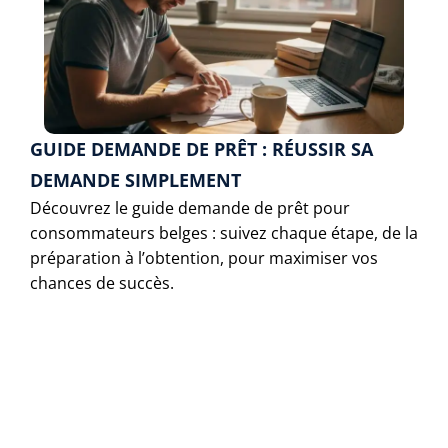
GUIDE DEMANDE DE PRÊT : RÉUSSIR SA
DEMANDE SIMPLEMENT
Découvrez le guide demande de prêt pour
consommateurs belges : suivez chaque étape, de la
préparation à l’obtention, pour maximiser vos
chances de succès.