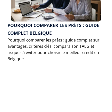
POURQUOI COMPARER LES PRÊTS : GUIDE
COMPLET BELGIQUE
Pourquoi comparer les prêts : guide complet sur
avantages, critères clés, comparaison TAEG et
risques à éviter pour choisir le meilleur crédit en
Belgique.