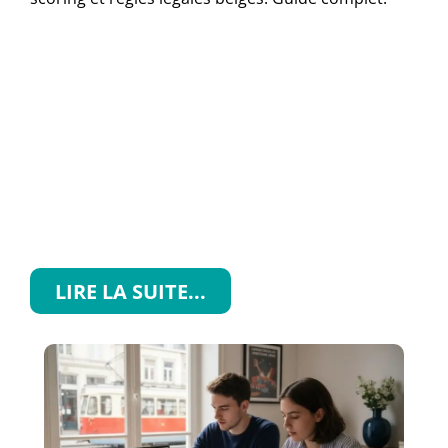
LIRE LA SUITE...