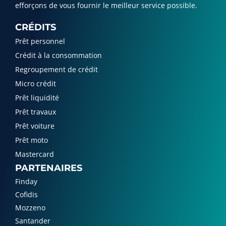
efforçons de vous fournir le meilleur service possible.
CRÉDITS
Prêt personnel
Crédit à la consommation
Regroupement de crédit
Micro crédit
Prêt liquidité
Prêt travaux
Prêt voiture
Prêt moto
Mastercard
PARTENAIRES
Finday
Cofidis
Mozzeno
Santander