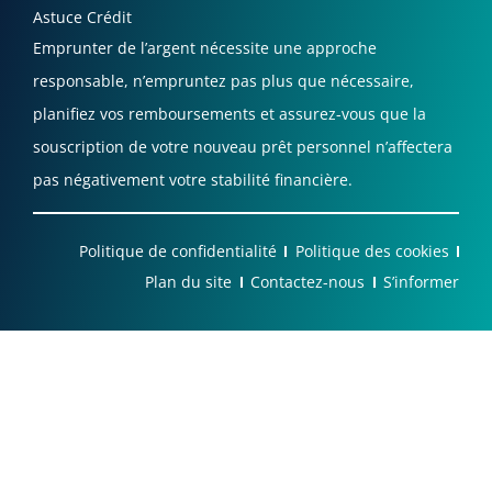
Astuce Crédit
Emprunter de l’argent nécessite une approche
responsable, n’empruntez pas plus que nécessaire,
planifiez vos remboursements et assurez-vous que la
souscription de votre nouveau prêt personnel n’affectera
pas négativement votre stabilité financière.
Politique de confidentialité
Politique des cookies
Plan du site
Contactez-nous
S’informer