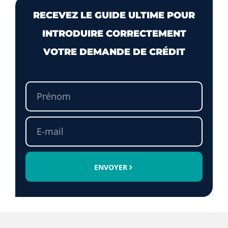
RECEVEZ LE GUIDE ULTIME POUR
INTRODUIRE CORRECTEMENT
VOTRE DEMANDE DE CRÉDIT
ENVOYER