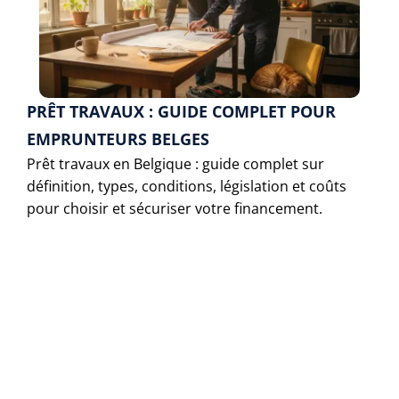
PRÊT TRAVAUX : GUIDE COMPLET POUR
EMPRUNTEURS BELGES
Prêt travaux en Belgique : guide complet sur
définition, types, conditions, législation et coûts
pour choisir et sécuriser votre financement.