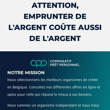
ATTENTION,
EMPRUNTER DE
L'ARGENT COÛTE AUSSI
DE L'ARGENT
NOTRE MISSION
Nous sélectionnons les meilleurs organismes de crédit
en Belgique. Consultez nos différentes offres en ligne et
optez pour celle qui répond le mieux à vos besoins.
Nous sommes un organisme indépendant et nous nous