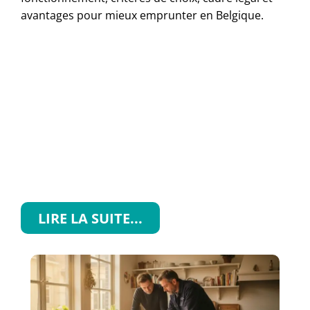
avantages pour mieux emprunter en Belgique.
LIRE LA SUITE...