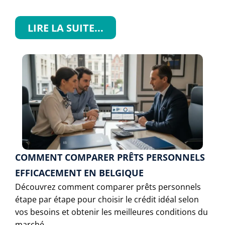
LIRE LA SUITE...
COMMENT COMPARER PRÊTS PERSONNELS
EFFICACEMENT EN BELGIQUE
Découvrez comment comparer prêts personnels
étape par étape pour choisir le crédit idéal selon
vos besoins et obtenir les meilleures conditions du
marché.