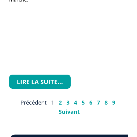
LIRE LA SUITE...
Précédent
1
2
3
4
5
6
7
8
9
Suivant