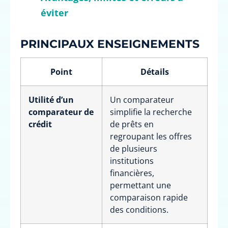
éviter
PRINCIPAUX ENSEIGNEMENTS
Point
Détails
Utilité d’un
Un comparateur
comparateur de
simplifie la recherche
crédit
de prêts en
regroupant les offres
de plusieurs
institutions
financières,
permettant une
comparaison rapide
des conditions.