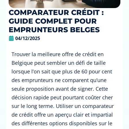
COMPARATEUR CRÉDIT :
GUIDE COMPLET POUR
EMPRUNTEURS BELGES
04/12/2025
Trouver la meilleure offre de crédit en
Belgique peut sembler un défi de taille
lorsque l’on sait que plus de 60 pour cent
des emprunteurs ne comparent qu’une
seule proposition avant de signer. Cette
décision rapide peut pourtant coûter cher
sur le long terme. Utiliser un comparateur
de crédit offre un aperçu clair et impartial
des différentes options disponibles sur le