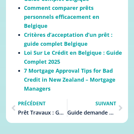
Comment comparer prêts
personnels efficacement en
Belgique
Critères d’acceptation d’un prêt :
guide complet Belgique
Loi Sur Le Crédit en Belgique : Guide
Complet 2025
7 Mortgage Approval Tips for Bad
Credit in New Zealand – Mortgage
Managers
PRÉCÉDENT
SUIVANT
Prêt Travaux : Guide Complet pour Emprunteurs Belges
Guide demande de prêt : réussir sa demande simplement