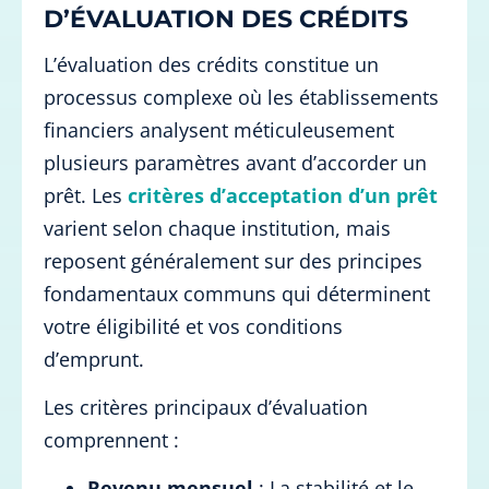
D’ÉVALUATION DES CRÉDITS
L’évaluation des crédits constitue un
processus complexe où les établissements
financiers analysent méticuleusement
plusieurs paramètres avant d’accorder un
prêt. Les
critères d’acceptation d’un prêt
varient selon chaque institution, mais
reposent généralement sur des principes
fondamentaux communs qui déterminent
votre éligibilité et vos conditions
d’emprunt.
Les critères principaux d’évaluation
comprennent :
Revenu mensuel
: La stabilité et le