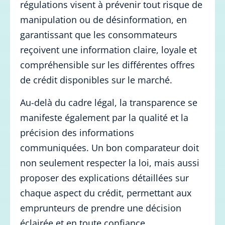
régulations visent à prévenir tout risque de
manipulation ou de désinformation, en
garantissant que les consommateurs
reçoivent une information claire, loyale et
compréhensible sur les différentes offres
de crédit disponibles sur le marché.
Au-delà du cadre légal, la transparence se
manifeste également par la qualité et la
précision des informations
communiquées. Un bon comparateur doit
non seulement respecter la loi, mais aussi
proposer des explications détaillées sur
chaque aspect du crédit, permettant aux
emprunteurs de prendre une décision
éclairée et en toute confiance.