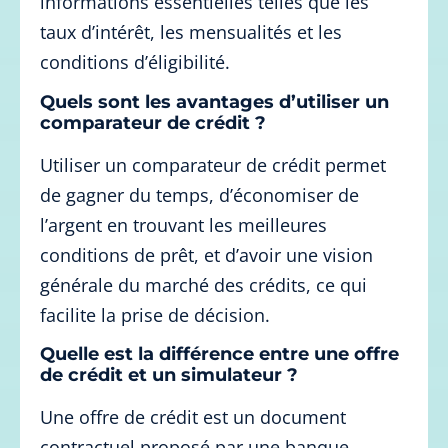
informations essentielles telles que les
taux d’intérêt, les mensualités et les
conditions d’éligibilité.
Quels sont les avantages d’utiliser un
comparateur de crédit ?
Utiliser un comparateur de crédit permet
de gagner du temps, d’économiser de
l’argent en trouvant les meilleures
conditions de prêt, et d’avoir une vision
générale du marché des crédits, ce qui
facilite la prise de décision.
Quelle est la différence entre une offre
de crédit et un simulateur ?
Une offre de crédit est un document
contractuel proposé par une banque,