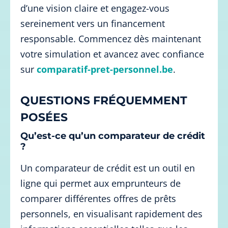
d’une vision claire et engagez-vous
sereinement vers un financement
responsable. Commencez dès maintenant
votre simulation et avancez avec confiance
sur
comparatif-pret-personnel.be
.
QUESTIONS FRÉQUEMMENT
POSÉES
Qu’est-ce qu’un comparateur de crédit
?
Un comparateur de crédit est un outil en
ligne qui permet aux emprunteurs de
comparer différentes offres de prêts
personnels, en visualisant rapidement des