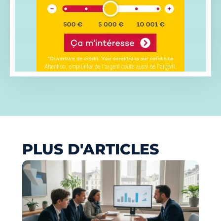
PLUS D'ARTICLES