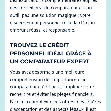
des explications complémentaires auprès
des conseillers. Un comparateur est un
outil, pas une solution magique : votre
discernement personnel reste la clé d’un
emprunt réussi et responsable.
TROUVEZ LE CRÉDIT
PERSONNEL IDÉAL GRÂCE À
UN COMPARATEUR EXPERT
Vous avez désormais une meilleure
compréhension de l’importance d’un
comparateur crédit pour simplifier votre
recherche et éviter les pièges financiers.
Face à la complexité des offres, des critères
d’acceptation et des aspects légaux, il est