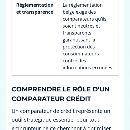
Réglementation
La réglementation
et transparence
belge exige des
comparateurs qu’ils
soient neutres et
transparents,
garantissant la
protection des
consommateurs
contre des
informations erronées.
COMPRENDRE LE RÔLE D’UN
COMPARATEUR CRÉDIT
Un comparateur de crédit représente un
outil stratégique essentiel pour tout
emprunteur belge cherchant à optimiser