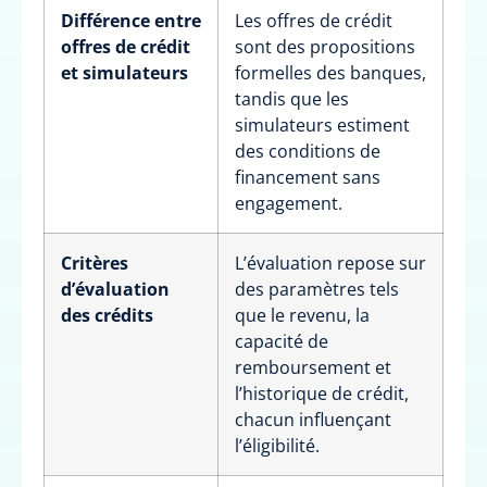
Différence entre
Les offres de crédit
offres de crédit
sont des propositions
et simulateurs
formelles des banques,
tandis que les
simulateurs estiment
des conditions de
financement sans
engagement.
Critères
L’évaluation repose sur
d’évaluation
des paramètres tels
des crédits
que le revenu, la
capacité de
remboursement et
l’historique de crédit,
chacun influençant
l’éligibilité.