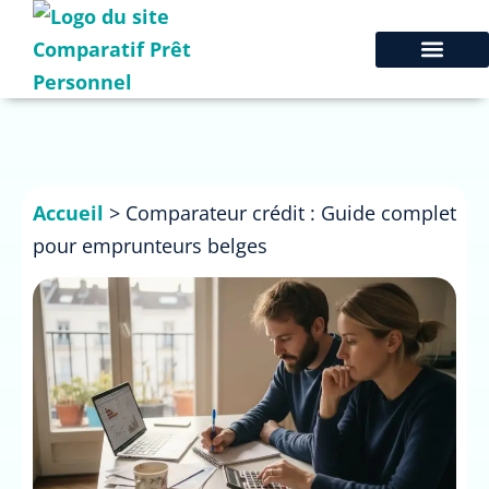
Accueil
>
Comparateur crédit : Guide complet
pour emprunteurs belges