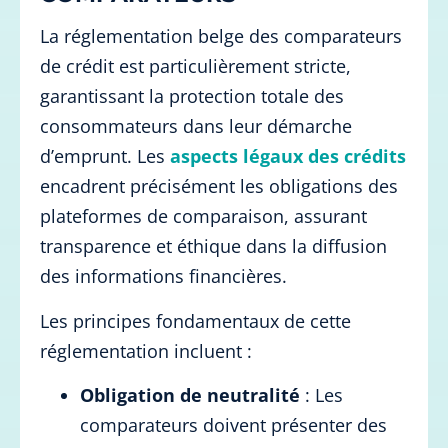
La réglementation belge des comparateurs
de crédit est particulièrement stricte,
garantissant la protection totale des
consommateurs dans leur démarche
d’emprunt. Les
aspects légaux des crédits
encadrent précisément les obligations des
plateformes de comparaison, assurant
transparence et éthique dans la diffusion
des informations financières.
Les principes fondamentaux de cette
réglementation incluent :
Obligation de neutralité
: Les
comparateurs doivent présenter des