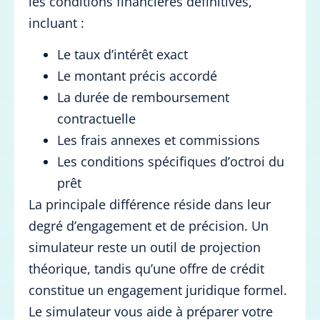
les conditions financières définitives,
incluant :
Le taux d’intérêt exact
Le montant précis accordé
La durée de remboursement
contractuelle
Les frais annexes et commissions
Les conditions spécifiques d’octroi du
prêt
La principale différence réside dans leur
degré d’engagement et de précision. Un
simulateur reste un outil de projection
théorique, tandis qu’une offre de crédit
constitue un engagement juridique formel.
Le simulateur vous aide à préparer votre