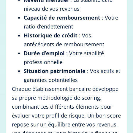
niveau de vos revenus
Capacité de remboursement
: Votre
ratio d’endettement
Historique de crédit
: Vos
antécédents de remboursement
Durée d’emploi
: Votre stabilité
professionnelle
Situation patrimoniale
: Vos actifs et
garanties potentielles
Chaque établissement bancaire développe
sa propre méthodologie de scoring,
combinant ces différents éléments pour
évaluer votre profil de risque. Un bon score
repose sur un équilibre entre vos revenus,