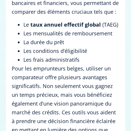
bancaires et financiers, vous permettant de
comparer des éléments cruciaux tels que :
Le
taux annuel effectif global
(TAEG)
Les mensualités de remboursement
La durée du prêt
Les conditions d’éligibilité
Les frais administratifs
Pour les emprunteurs belges, utiliser un
comparateur offre plusieurs avantages
significatifs. Non seulement vous gagnez
un temps précieux, mais vous bénéficiez
également d’une vision panoramique du
marché des crédits. Ces outils vous aident
à prendre une décision financière éclairée
en mettant en lumière des options que