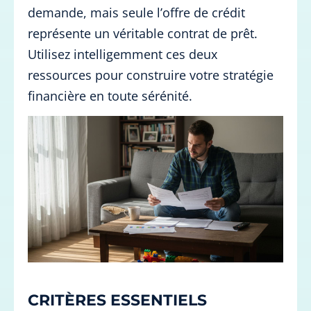
demande, mais seule l’offre de crédit
représente un véritable contrat de prêt.
Utilisez intelligemment ces deux
ressources pour construire votre stratégie
financière en toute sérénité.
CRITÈRES ESSENTIELS