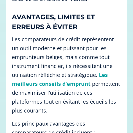
AVANTAGES, LIMITES ET
ERREURS À ÉVITER
Les comparateurs de crédit représentent
un outil moderne et puissant pour les
emprunteurs belges, mais comme tout
instrument financier, ils nécessitent une
utilisation réfléchie et stratégique.
Les
meilleurs conseils d’emprunt
permettent
de maximiser l’utilisation de ces
plateformes tout en évitant les écueils les
plus courants.
Les principaux avantages des
comparateurs de crédit incluent :