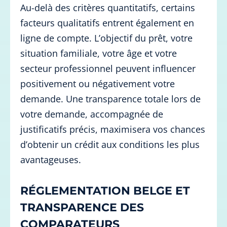
Au-delà des critères quantitatifs, certains
facteurs qualitatifs entrent également en
ligne de compte. L’objectif du prêt, votre
situation familiale, votre âge et votre
secteur professionnel peuvent influencer
positivement ou négativement votre
demande. Une transparence totale lors de
votre demande, accompagnée de
justificatifs précis, maximisera vos chances
d’obtenir un crédit aux conditions les plus
avantageuses.
RÉGLEMENTATION BELGE ET
TRANSPARENCE DES
COMPARATEURS