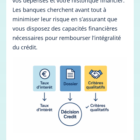
vos dépenses et votre historique financier.
Les banques cherchent avant tout à
minimiser leur risque en s’assurant que
vous disposez des capacités financières
nécessaires pour rembourser l’intégralité
du crédit.