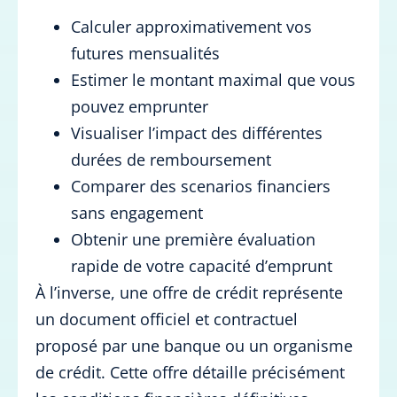
Calculer approximativement vos
futures mensualités
Estimer le montant maximal que vous
pouvez emprunter
Visualiser l’impact des différentes
durées de remboursement
Comparer des scenarios financiers
sans engagement
Obtenir une première évaluation
rapide de votre capacité d’emprunt
À l’inverse, une offre de crédit représente
un document officiel et contractuel
proposé par une banque ou un organisme
de crédit. Cette offre détaille précisément