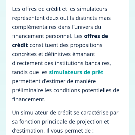
Les offres de crédit et les simulateurs
représentent deux outils distincts mais
complémentaires dans l’univers du
financement personnel. Les
offres de
crédit
constituent des propositions
concrètes et définitives émanant
directement des institutions bancaires,
tandis que les
simulateurs de prêt
permettent d’estimer de manière
préliminaire les conditions potentielles de
financement.
Un simulateur de crédit se caractérise par
sa fonction principale de projection et
d’estimation. Il vous permet de :