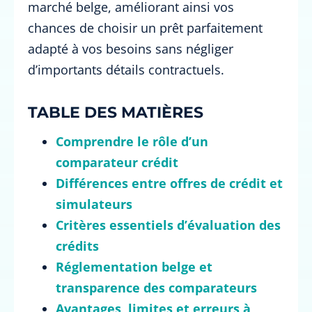
marché belge, améliorant ainsi vos
chances de choisir un prêt parfaitement
adapté à vos besoins sans négliger
d’importants détails contractuels.
TABLE DES MATIÈRES
Comprendre le rôle d’un
comparateur crédit
Différences entre offres de crédit et
simulateurs
Critères essentiels d’évaluation des
crédits
Réglementation belge et
transparence des comparateurs
Avantages, limites et erreurs à