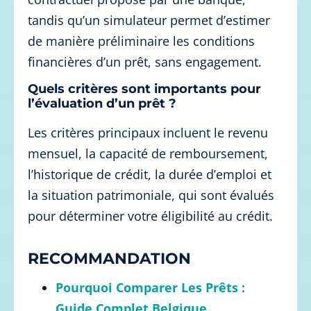
tandis qu’un simulateur permet d’estimer
de manière préliminaire les conditions
financières d’un prêt, sans engagement.
Quels critères sont importants pour
l’évaluation d’un prêt ?
Les critères principaux incluent le revenu
mensuel, la capacité de remboursement,
l’historique de crédit, la durée d’emploi et
la situation patrimoniale, qui sont évalués
pour déterminer votre éligibilité au crédit.
RECOMMANDATION
Pourquoi Comparer Les Prêts :
Guide Complet Belgique