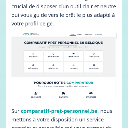
crucial de disposer d’un outil clair et neutre
qui vous guide vers le prêt le plus adapté à
votre profil belge.
Sur
comparatif-pret-personnel.be
, nous
mettons à votre disposition un service
complet et accessible qui vous permet de