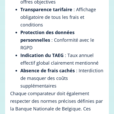
offres objectives
Transparence tarifaire
: Affichage
obligatoire de tous les frais et
conditions
Protection des données
personnelles
: Conformité avec le
RGPD
Indication du TAEG
: Taux annuel
effectif global clairement mentionné
Absence de frais cachés
: Interdiction
de masquer des coûts
supplémentaires
Chaque comparateur doit également
respecter des normes précises définies par
la Banque Nationale de Belgique. Ces