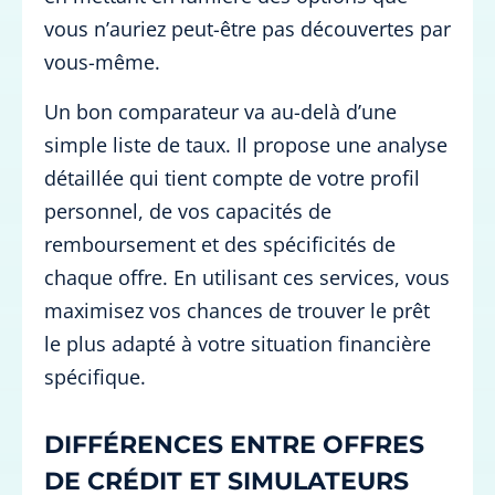
vous n’auriez peut-être pas découvertes par
vous-même.
Un bon comparateur va au-delà d’une
simple liste de taux. Il propose une analyse
détaillée qui tient compte de votre profil
personnel, de vos capacités de
remboursement et des spécificités de
chaque offre. En utilisant ces services, vous
maximisez vos chances de trouver le prêt
le plus adapté à votre situation financière
spécifique.
DIFFÉRENCES ENTRE OFFRES
DE CRÉDIT ET SIMULATEURS