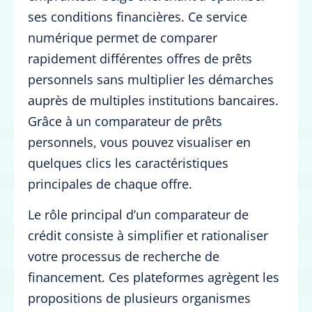
ses conditions financières. Ce service
numérique permet de comparer
rapidement différentes offres de prêts
personnels sans multiplier les démarches
auprès de multiples institutions bancaires.
Grâce à un comparateur de prêts
personnels, vous pouvez visualiser en
quelques clics les caractéristiques
principales de chaque offre.
Le rôle principal d’un comparateur de
crédit consiste à simplifier et rationaliser
votre processus de recherche de
financement. Ces plateformes agrègent les
propositions de plusieurs organismes