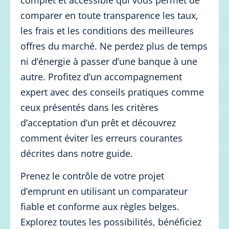
comparer en toute transparence les taux,
les frais et les conditions des meilleures
offres du marché. Ne perdez plus de temps
ni d’énergie à passer d’une banque à une
autre. Profitez d’un accompagnement
expert avec des conseils pratiques comme
ceux présentés dans les critères
d’acceptation d’un prêt et découvrez
comment éviter les erreurs courantes
décrites dans notre guide.
Prenez le contrôle de votre projet
d’emprunt en utilisant un comparateur
fiable et conforme aux règles belges.
Explorez toutes les possibilités, bénéficiez