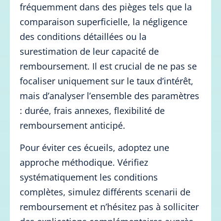
fréquemment dans des pièges tels que la
comparaison superficielle, la négligence
des conditions détaillées ou la
surestimation de leur capacité de
remboursement. Il est crucial de ne pas se
focaliser uniquement sur le taux d’intérêt,
mais d’analyser l’ensemble des paramètres
: durée, frais annexes, flexibilité de
remboursement anticipé.
Pour éviter ces écueils, adoptez une
approche méthodique. Vérifiez
systématiquement les conditions
complètes, simulez différents scenarii de
remboursement et n’hésitez pas à solliciter