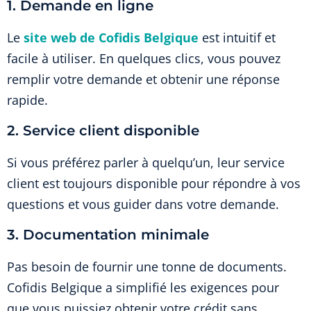
1. Demande en ligne
Le
site web de Cofidis Belgique
est intuitif et
facile à utiliser. En quelques clics, vous pouvez
remplir votre demande et obtenir une réponse
rapide.
2. Service client disponible
Si vous préférez parler à quelqu’un, leur service
client est toujours disponible pour répondre à vos
questions et vous guider dans votre demande.
3. Documentation minimale
Pas besoin de fournir une tonne de documents.
Cofidis Belgique a simplifié les exigences pour
que vous puissiez obtenir votre crédit sans