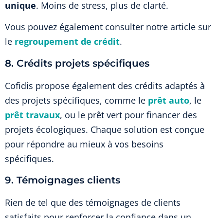
unique
. Moins de stress, plus de clarté.
Vous pouvez également consulter notre article sur
le
regroupement de crédit
.
8. Crédits projets spécifiques
Cofidis propose également des crédits adaptés à
des projets spécifiques, comme le
prêt auto
, le
prêt travaux
, ou le prêt vert pour financer des
projets écologiques. Chaque solution est conçue
pour répondre au mieux à vos besoins
spécifiques.
9. Témoignages clients
Rien de tel que des témoignages de clients
satisfaits pour renforcer la confiance dans un