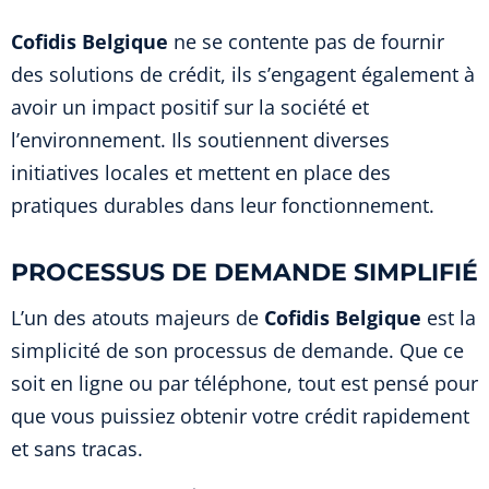
Cofidis Belgique
ne se contente pas de fournir
des solutions de crédit, ils s’engagent également à
avoir un impact positif sur la société et
l’environnement. Ils soutiennent diverses
initiatives locales et mettent en place des
pratiques durables dans leur fonctionnement.
PROCESSUS DE DEMANDE SIMPLIFIÉ
L’un des atouts majeurs de
Cofidis Belgique
est la
simplicité de son processus de demande. Que ce
soit en ligne ou par téléphone, tout est pensé pour
que vous puissiez obtenir votre crédit rapidement
et sans tracas.