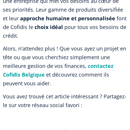
une entreprise qui met vos besoins au cœur de
ses priorités. Leur gamme de produits diversifiée
et leur
approche humaine et personnalisée
font
de Cofidis le
choix idéal
pour tous vos besoins de
crédit.
Alors, n’attendez plus ! Que vous ayez un projet en
tête ou que vous cherchiez simplement une
meilleure gestion de vos finances,
contactez
Cofidis Belgique
et découvrez comment ils
peuvent vous aider.
Vous avez trouvé cet article intéressant ? Partagez-
le sur votre réseau social favori :