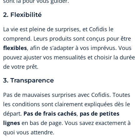
sont là pour vous guider.
2. Flexibilité
La vie est pleine de surprises, et Cofidis le
comprend. Leurs produits sont conçus pour être
flexibles
, afin de s’adapter à vos imprévus. Vous
pouvez ajuster vos mensualités et choisir la durée
de votre prêt.
3. Transparence
Pas de mauvaises surprises avec Cofidis. Toutes
les conditions sont clairement expliquées dès le
départ.
Pas de frais cachés
,
pas de petites
lignes
en bas de page. Vous savez exactement à
quoi vous attendre.