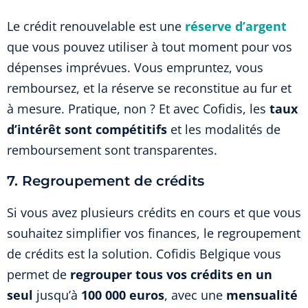
Le crédit renouvelable est une
réserve d’argent
que vous pouvez utiliser à tout moment pour vos
dépenses imprévues. Vous empruntez, vous
remboursez, et la réserve se reconstitue au fur et
à mesure. Pratique, non ? Et avec Cofidis, les
taux
d’intérêt sont compétitifs
et les modalités de
remboursement sont transparentes.
7. Regroupement de crédits
Si vous avez plusieurs crédits en cours et que vous
souhaitez simplifier vos finances, le regroupement
de crédits est la solution. Cofidis Belgique vous
permet de
regrouper tous vos crédits en un
seul
jusqu’à
100 000 euros
, avec une
mensualité