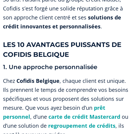
Cofidis s’est forgé une solide réputation grâce à
son approche client centré et ses
solutions de
crédit innovantes et personnalisées
.
LES 10 AVANTAGES PUISSANTS DE
COFIDIS BELGIQUE
1. Une approche personnalisée
Chez
Cofidis Belgique
, chaque client est unique.
Ils prennent le temps de comprendre vos besoins
spécifiques et vous proposent des solutions sur
mesure. Que vous ayez besoin d’un
prêt
personnel
, d’une
carte de crédit Mastercard
ou
d’une solution de
regroupement de crédits
, ils