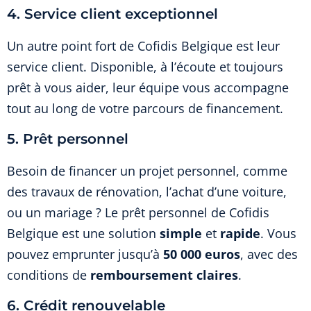
4. Service client exceptionnel
Un autre point fort de Cofidis Belgique est leur
service client. Disponible, à l’écoute et toujours
prêt à vous aider, leur équipe vous accompagne
tout au long de votre parcours de financement.
5. Prêt personnel
Besoin de financer un projet personnel, comme
des travaux de rénovation, l’achat d’une voiture,
ou un mariage ? Le prêt personnel de Cofidis
Belgique est une solution
simple
et
rapide
. Vous
pouvez emprunter jusqu’à
50 000 euros
, avec des
conditions de
remboursement claires
.
6. Crédit renouvelable