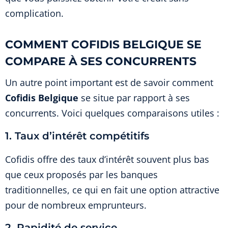
complication.
COMMENT COFIDIS BELGIQUE SE
COMPARE À SES CONCURRENTS
Un autre point important est de savoir comment
Cofidis Belgique
se situe par rapport à ses
concurrents. Voici quelques comparaisons utiles :
1. Taux d’intérêt compétitifs
Cofidis offre des taux d’intérêt souvent plus bas
que ceux proposés par les banques
traditionnelles, ce qui en fait une option attractive
pour de nombreux emprunteurs.
2. Rapidité de service