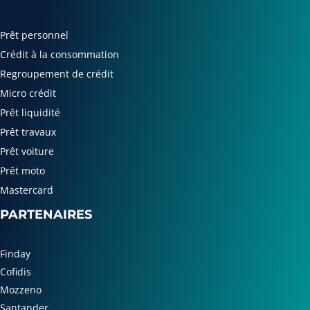
Prêt personnel
Crédit à la consommation
Regroupement de crédit
Micro crédit
Prêt liquidité
Prêt travaux
Prêt voiture
Prêt moto
Mastercard
PARTENAIRES
Finday
Cofidis
Mozzeno
Santander