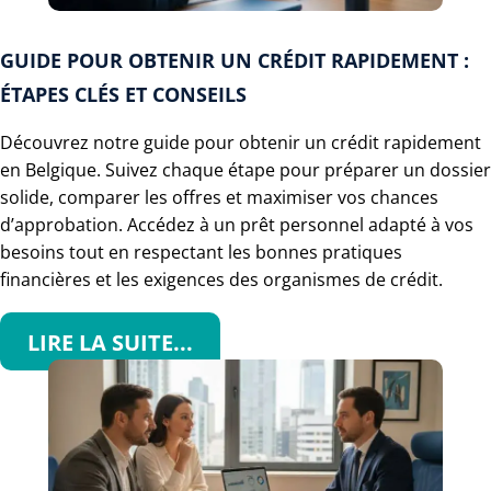
GUIDE POUR OBTENIR UN CRÉDIT RAPIDEMENT :
ÉTAPES CLÉS ET CONSEILS
Découvrez notre guide pour obtenir un crédit rapidement
en Belgique. Suivez chaque étape pour préparer un dossier
solide, comparer les offres et maximiser vos chances
d’approbation. Accédez à un prêt personnel adapté à vos
besoins tout en respectant les bonnes pratiques
financières et les exigences des organismes de crédit.
LIRE LA SUITE...