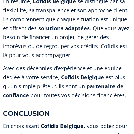
En résumé,
Cofidis Belgique
se distingue par sa
flexibilité, sa transparence et son approche client.
Ils comprennent que chaque situation est unique
et offrent des
solutions adaptées
. Que vous ayez
besoin de financer un projet, de gérer des
imprévus ou de regrouper vos crédits, Cofidis est
là pour vous accompagner.
Avec des décennies d’expérience et une équipe
dédiée à votre service,
Cofidis Belgique
est plus
qu’un simple prêteur. Ils sont un
partenaire de
confiance
pour toutes vos décisions financières.
CONCLUSION
En choisissant
Cofidis Belgique
, vous optez pour