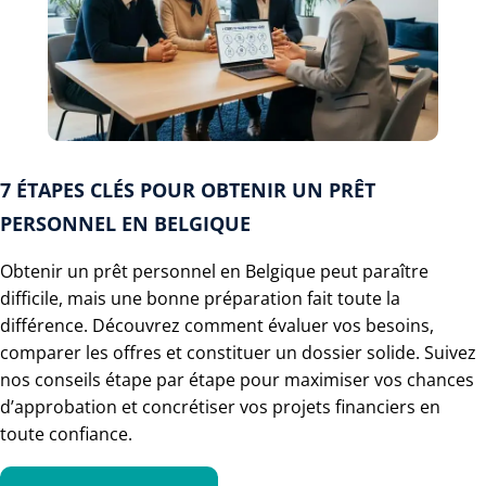
7 ÉTAPES CLÉS POUR OBTENIR UN PRÊT
PERSONNEL EN BELGIQUE
Obtenir un prêt personnel en Belgique peut paraître
difficile, mais une bonne préparation fait toute la
différence. Découvrez comment évaluer vos besoins,
comparer les offres et constituer un dossier solide. Suivez
nos conseils étape par étape pour maximiser vos chances
d’approbation et concrétiser vos projets financiers en
toute confiance.