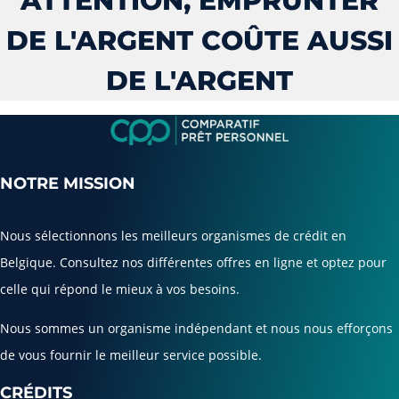
ATTENTION, EMPRUNTER
DE L'ARGENT COÛTE AUSSI
DE L'ARGENT
NOTRE MISSION
Nous sélectionnons les meilleurs organismes de crédit en
Belgique. Consultez nos différentes offres en ligne et optez pour
celle qui répond le mieux à vos besoins.
Nous sommes un organisme indépendant et nous nous efforçons
de vous fournir le meilleur service possible.
CRÉDITS