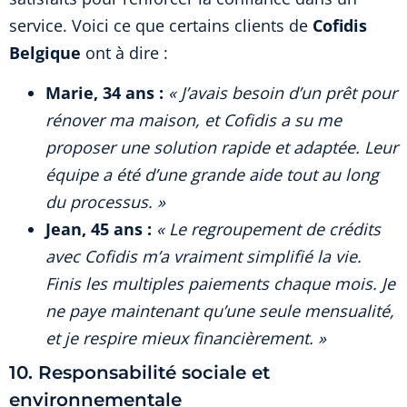
service. Voici ce que certains clients de
Cofidis
Belgique
ont à dire :
Marie, 34 ans :
« J’avais besoin d’un prêt pour
rénover ma maison, et Cofidis a su me
proposer une solution rapide et adaptée. Leur
équipe a été d’une grande aide tout au long
du processus. »
Jean, 45 ans :
« Le regroupement de crédits
avec Cofidis m’a vraiment simplifié la vie.
Finis les multiples paiements chaque mois. Je
ne paye maintenant qu’une seule mensualité,
et je respire mieux financièrement. »
10. Responsabilité sociale et
environnementale