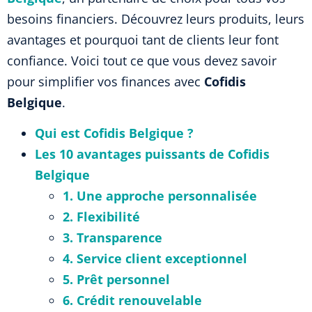
besoins financiers. Découvrez leurs produits, leurs
avantages et pourquoi tant de clients leur font
confiance. Voici tout ce que vous devez savoir
pour simplifier vos finances avec
Cofidis
Belgique
.
Qui est Cofidis Belgique ?
Les 10 avantages puissants de Cofidis
Belgique
1. Une approche personnalisée
2. Flexibilité
3. Transparence
4. Service client exceptionnel
5. Prêt personnel
6. Crédit renouvelable