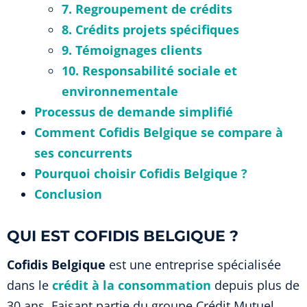
7. Regroupement de crédits
8. Crédits projets spécifiques
9. Témoignages clients
10. Responsabilité sociale et
environnementale
Processus de demande simplifié
Comment Cofidis Belgique se compare à
ses concurrents
Pourquoi choisir Cofidis Belgique ?
Conclusion
QUI EST COFIDIS BELGIQUE ?
Cofidis Belgique
est une entreprise spécialisée
dans le
crédit à la consommation
depuis plus de
30 ans. Faisant partie du groupe Crédit Mutuel,