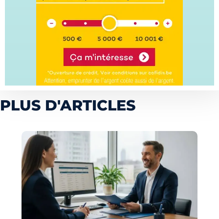
PLUS D'ARTICLES