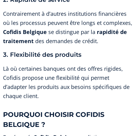
Contrairement à d’autres institutions financières
où les processus peuvent être longs et complexes,
Cofidis Belgique
se distingue par la
rapidité de
traitement
des demandes de crédit.
3. Flexibilité des produits
Là où certaines banques ont des offres rigides,
Cofidis propose une flexibilité qui permet
d’adapter les produits aux besoins spécifiques de
chaque client.
POURQUOI CHOISIR COFIDIS
BELGIQUE ?