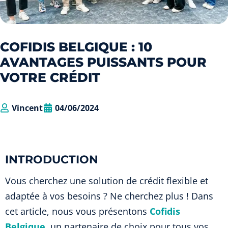
COFIDIS BELGIQUE : 10
AVANTAGES PUISSANTS POUR
VOTRE CRÉDIT
Vincent
04/06/2024
INTRODUCTION
Vous cherchez une solution de crédit flexible et
adaptée à vos besoins ? Ne cherchez plus ! Dans
cet article, nous vous présentons
Cofidis
Belgique
, un partenaire de choix pour tous vos