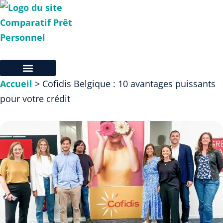
Accueil
>
Cofidis Belgique : 10 avantages puissants
pour votre crédit