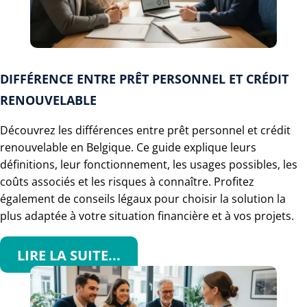
DIFFÉRENCE ENTRE PRÊT PERSONNEL ET CRÉDIT
RENOUVELABLE
Découvrez les différences entre prêt personnel et crédit
renouvelable en Belgique. Ce guide explique leurs
définitions, leur fonctionnement, les usages possibles, les
coûts associés et les risques à connaître. Profitez
également de conseils légaux pour choisir la solution la
plus adaptée à votre situation financière et à vos projets.
LIRE LA SUITE...