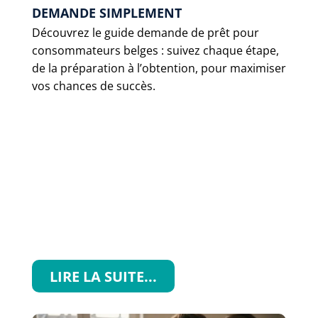
DEMANDE SIMPLEMENT
Découvrez le guide demande de prêt pour
consommateurs belges : suivez chaque étape,
de la préparation à l’obtention, pour maximiser
vos chances de succès.
LIRE LA SUITE...