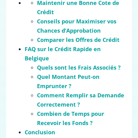
Maintenir une Bonne Cote de
Crédit
Conseils pour Maximiser vos
Chances d’Approbation
Comparer les Offres de Crédit
FAQ sur le Crédit Rapide en
Belgique
Quels sont les Frais Associés ?
Quel Montant Peut-on
Emprunter ?
Comment Remplir sa Demande
Correctement ?
Combien de Temps pour
Recevoir les Fonds ?
Conclusion