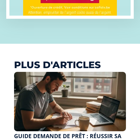
PLUS D'ARTICLES
GUIDE DEMANDE DE PRÊT : RÉUSSIR SA