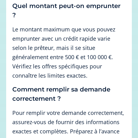
Quel montant peut-on emprunter
?
Le montant maximum que vous pouvez
emprunter avec un crédit rapide varie
selon le prêteur, mais il se situe
généralement entre 500 € et 100 000 €.
Vérifiez les offres spécifiques pour
connaître les limites exactes.
Comment remplir sa demande
correctement ?
Pour remplir votre demande correctement,
assurez-vous de fournir des informations
exactes et complètes. Préparez à l’avance