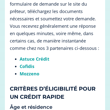
formulaire de demande sur le site du
prêteur, téléchargez les documents
nécessaires et soumettez votre demande.
Vous recevrez généralement une réponse
en quelques minutes, voire même, dans
certains cas, de manière instantanée
comme chez nos 3 partenaires ci-dessous :
Astuce Crédit
Cofidis
Mozzeno
CRITÈRES D’ÉLIGIBILITÉ POUR
UN CRÉDIT RAPIDE
Âge et résidence