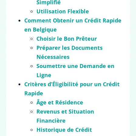
Simplifié
Utilisation Flexible
Comment Obtenir un Crédit Rapide
en Belgique
Choisir le Bon Prêteur
Préparer les Documents
Nécessaires
Soumettre une Demande en
Ligne
Critères d’Éligibilité pour un Crédit
Rapide
Âge et Résidence
Revenus et Situation
Financière
Historique de Crédit