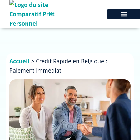
Accueil
>
Crédit Rapide en Belgique :
Paiement Immédiat