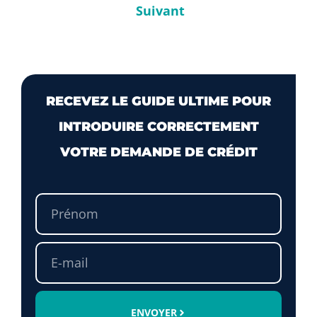
Suivant
RECEVEZ LE GUIDE ULTIME POUR
INTRODUIRE CORRECTEMENT
VOTRE DEMANDE DE CRÉDIT
ENVOYER