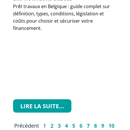
Prêt travaux en Belgique : guide complet sur
définition, types, conditions, législation et
coûts pour choisir et sécuriser votre
financement.
LIRE LA SUITE...
Précédent
1
2
3
4
5
6
7
8
9
10