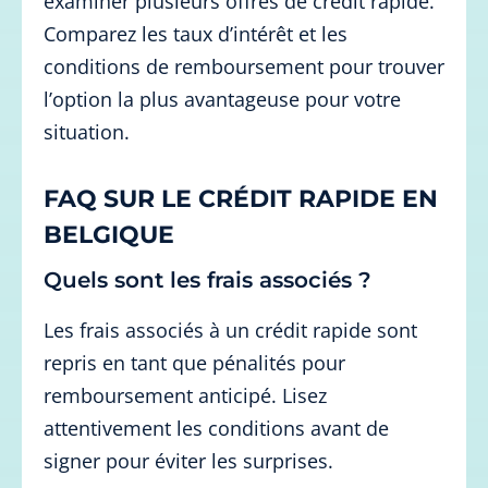
examiner plusieurs offres de crédit rapide.
Comparez les taux d’intérêt et les
conditions de remboursement pour trouver
l’option la plus avantageuse pour votre
situation.
FAQ SUR LE CRÉDIT RAPIDE EN
BELGIQUE
Quels sont les frais associés ?
Les frais associés à un crédit rapide sont
repris en tant que pénalités pour
remboursement anticipé. Lisez
attentivement les conditions avant de
signer pour éviter les surprises.