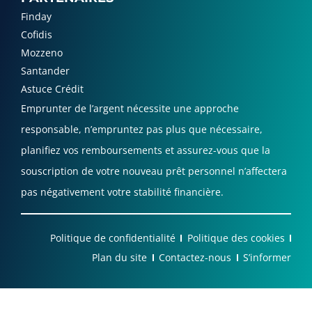
Finday
Cofidis
Mozzeno
Santander
Astuce Crédit
Emprunter de l’argent nécessite une approche
responsable, n’empruntez pas plus que nécessaire,
planifiez vos remboursements et assurez-vous que la
souscription de votre nouveau prêt personnel n’affectera
pas négativement votre stabilité financière.
Politique de confidentialité
Politique des cookies
Plan du site
Contactez-nous
S’informer