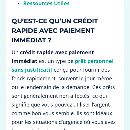
Ressources Utiles
QU’EST-CE QU’UN CRÉDIT
RAPIDE AVEC PAIEMENT
IMMÉDIAT ?
Un
crédit rapide avec paiement
immédiat
est un type de
prêt personnel
sans justificatif
conçu pour fournir des
fonds rapidement, souvent le jour même
ou le lendemain de la demande. Ces prêts
sont généralement non affectés, ce qui
signifie que vous pouvez utiliser l’argent
comme bon vous semble. Ils sont idéaux
pour les situations d’urgence où vous avez