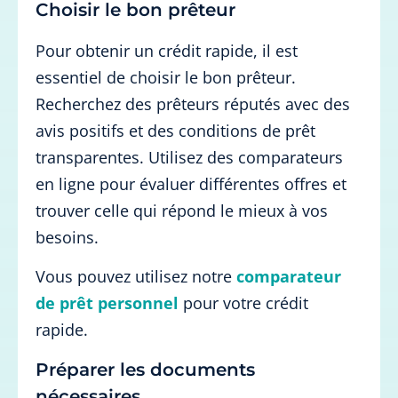
Choisir le bon prêteur
Pour obtenir un crédit rapide, il est
essentiel de choisir le bon prêteur.
Recherchez des prêteurs réputés avec des
avis positifs et des conditions de prêt
transparentes. Utilisez des comparateurs
en ligne pour évaluer différentes offres et
trouver celle qui répond le mieux à vos
besoins.
Vous pouvez utilisez notre
comparateur
de prêt personnel
pour votre crédit
rapide.
Préparer les documents
nécessaires