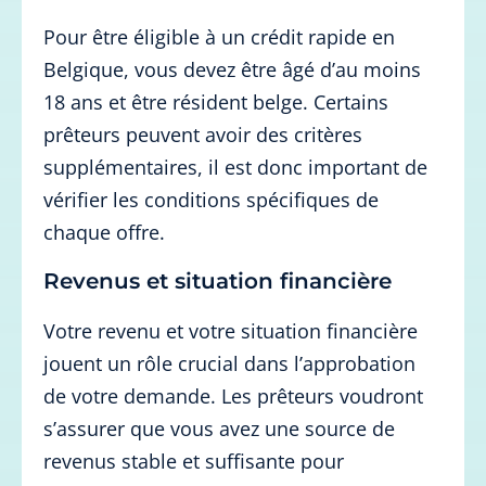
Pour être éligible à un crédit rapide en
Belgique, vous devez être âgé d’au moins
18 ans et être résident belge. Certains
prêteurs peuvent avoir des critères
supplémentaires, il est donc important de
vérifier les conditions spécifiques de
chaque offre.
Revenus et situation financière
Votre revenu et votre situation financière
jouent un rôle crucial dans l’approbation
de votre demande. Les prêteurs voudront
s’assurer que vous avez une source de
revenus stable et suffisante pour