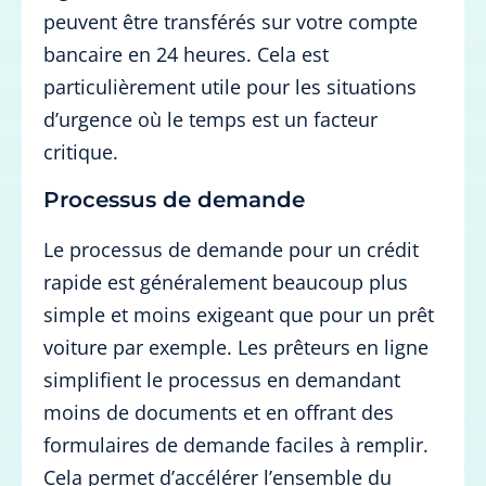
peuvent être transférés sur votre compte
bancaire en 24 heures. Cela est
particulièrement utile pour les situations
d’urgence où le temps est un facteur
critique.
Processus de demande
Le processus de demande pour un crédit
rapide est généralement beaucoup plus
simple et moins exigeant que pour un prêt
voiture par exemple. Les prêteurs en ligne
simplifient le processus en demandant
moins de documents et en offrant des
formulaires de demande faciles à remplir.
Cela permet d’accélérer l’ensemble du