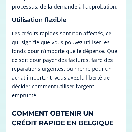
processus, de la demande à l’approbation.
Utilisation flexible
Les crédits rapides sont non affectés, ce
qui signifie que vous pouvez utiliser les
fonds pour n’importe quelle dépense. Que
ce soit pour payer des factures, faire des
réparations urgentes, ou même pour un
achat important, vous avez la liberté de
décider comment utiliser l’argent
emprunté.
COMMENT OBTENIR UN
CRÉDIT RAPIDE EN BELGIQUE