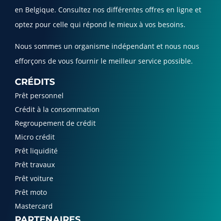
en Belgique. Consultez nos différentes offres en ligne et
optez pour celle qui répond le mieux à vos besoins.
Nous sommes un organisme indépendant et nous nous
efforçons de vous fournir le meilleur service possible.
CRÉDITS
Prêt personnel
Crédit à la consommation
Regroupement de crédit
Micro crédit
Prêt liquidité
Prêt travaux
Prêt voiture
Prêt moto
Mastercard
PARTENAIRES