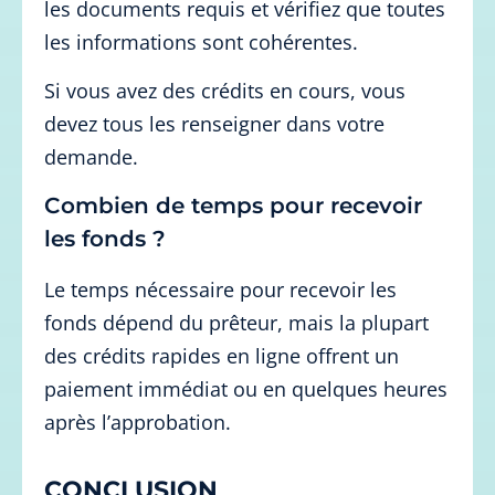
les documents requis et vérifiez que toutes
les informations sont cohérentes.
Si vous avez des crédits en cours, vous
devez tous les renseigner dans votre
demande.
Combien de temps pour recevoir
les fonds ?
Le temps nécessaire pour recevoir les
fonds dépend du prêteur, mais la plupart
des crédits rapides en ligne offrent un
paiement immédiat ou en quelques heures
après l’approbation.
CONCLUSION