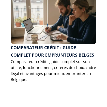
COMPARATEUR CRÉDIT : GUIDE
COMPLET POUR EMPRUNTEURS BELGES
Comparateur crédit : guide complet sur son
utilité, fonctionnement, critères de choix, cadre
légal et avantages pour mieux emprunter en
Belgique.