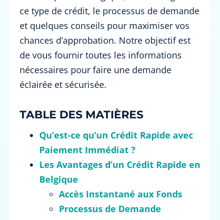
ce type de crédit, le processus de demande
et quelques conseils pour maximiser vos
chances d’approbation. Notre objectif est
de vous fournir toutes les informations
nécessaires pour faire une demande
éclairée et sécurisée.
TABLE DES MATIÈRES
Qu’est-ce qu’un Crédit Rapide avec
Paiement Immédiat ?
Les Avantages d’un Crédit Rapide en
Belgique
Accès Instantané aux Fonds
Processus de Demande