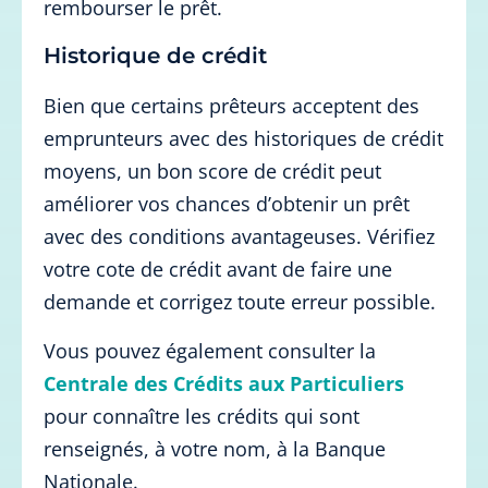
rembourser le prêt.
Historique de crédit
Bien que certains prêteurs acceptent des
emprunteurs avec des historiques de crédit
moyens, un bon score de crédit peut
améliorer vos chances d’obtenir un prêt
avec des conditions avantageuses. Vérifiez
votre cote de crédit avant de faire une
demande et corrigez toute erreur possible.
Vous pouvez également consulter la
Centrale des Crédits aux Particuliers
pour connaître les crédits qui sont
renseignés, à votre nom, à la Banque
Nationale.