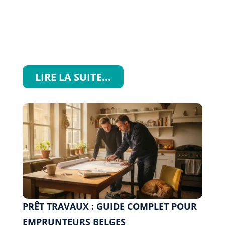
LIRE LA SUITE...
PRÊT TRAVAUX : GUIDE COMPLET POUR
EMPRUNTEURS BELGES