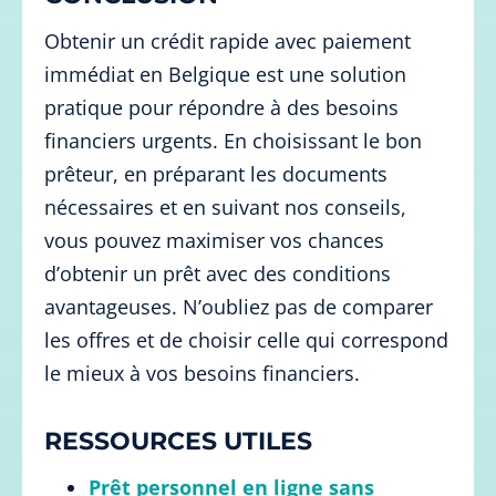
Obtenir un crédit rapide avec paiement
immédiat en Belgique est une solution
pratique pour répondre à des besoins
financiers urgents. En choisissant le bon
prêteur, en préparant les documents
nécessaires et en suivant nos conseils,
vous pouvez maximiser vos chances
d’obtenir un prêt avec des conditions
avantageuses. N’oubliez pas de comparer
les offres et de choisir celle qui correspond
le mieux à vos besoins financiers.
RESSOURCES UTILES
Prêt personnel en ligne sans