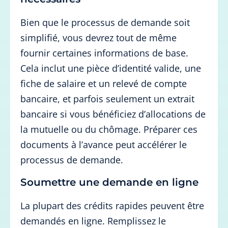
Bien que le processus de demande soit
simplifié, vous devrez tout de même
fournir certaines informations de base.
Cela inclut une pièce d’identité valide, une
fiche de salaire et un relevé de compte
bancaire, et parfois seulement un extrait
bancaire si vous bénéficiez d’allocations de
la mutuelle ou du chômage. Préparer ces
documents à l’avance peut accélérer le
processus de demande.
Soumettre une demande en ligne
La plupart des crédits rapides peuvent être
demandés en ligne. Remplissez le