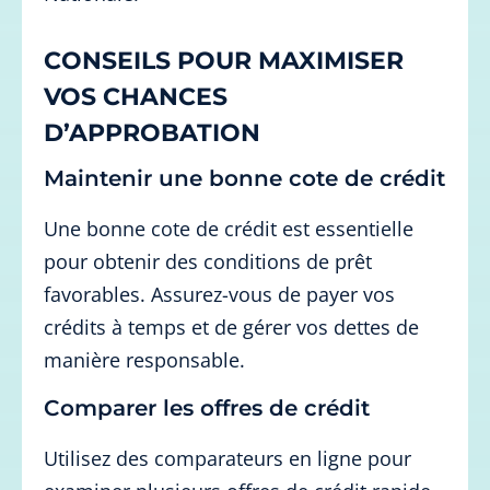
CONSEILS POUR MAXIMISER
VOS CHANCES
D’APPROBATION
Maintenir une bonne cote de crédit
Une bonne cote de crédit est essentielle
pour obtenir des conditions de prêt
favorables. Assurez-vous de payer vos
crédits à temps et de gérer vos dettes de
manière responsable.
Comparer les offres de crédit
Utilisez des comparateurs en ligne pour