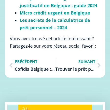
justificatif en Belgique : guide 2024
Micro crédit urgent en Belgique
Les secrets de la calculatrice de
prêt personnel – 2024
Vous avez trouvé cet article intéressant ?
Partagez-le sur votre réseau social favori :
PRÉCÉDENT
SUIVANT
Cofidis Belgique : 10 avantages puissants pour votre crédit
Trouver le prêt personnel le moins cher en Belgique