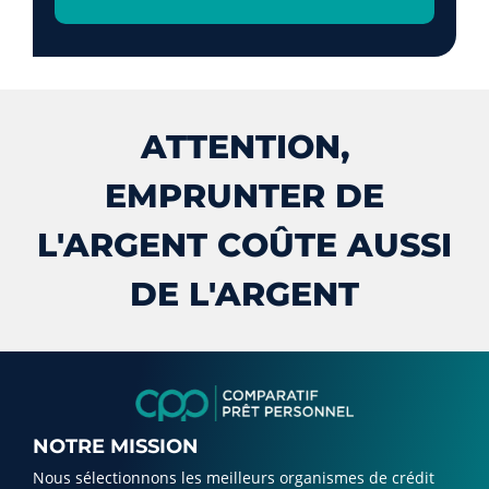
ATTENTION,
EMPRUNTER DE
L'ARGENT COÛTE AUSSI
DE L'ARGENT
NOTRE MISSION
Nous sélectionnons les meilleurs organismes de crédit