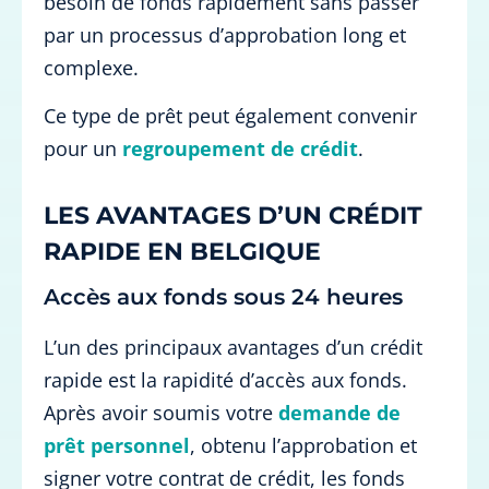
besoin de fonds rapidement sans passer
par un processus d’approbation long et
complexe.
Ce type de prêt peut également convenir
pour un
regroupement de crédit
.
LES AVANTAGES D’UN CRÉDIT
RAPIDE EN BELGIQUE
Accès aux fonds sous 24 heures
L’un des principaux avantages d’un crédit
rapide est la rapidité d’accès aux fonds.
Après avoir soumis votre
demande de
prêt personnel
, obtenu l’approbation et
signer votre contrat de crédit, les fonds