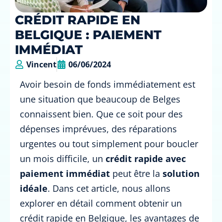
CRÉDIT RAPIDE EN
BELGIQUE : PAIEMENT
IMMÉDIAT
Vincent
06/06/2024
Avoir besoin de fonds immédiatement est
une situation que beaucoup de Belges
connaissent bien. Que ce soit pour des
dépenses imprévues, des réparations
urgentes ou tout simplement pour boucler
un mois difficile, un
crédit rapide avec
paiement immédiat
peut être la
solution
idéale
. Dans cet article, nous allons
explorer en détail comment obtenir un
crédit rapide en Belgique, les avantages de