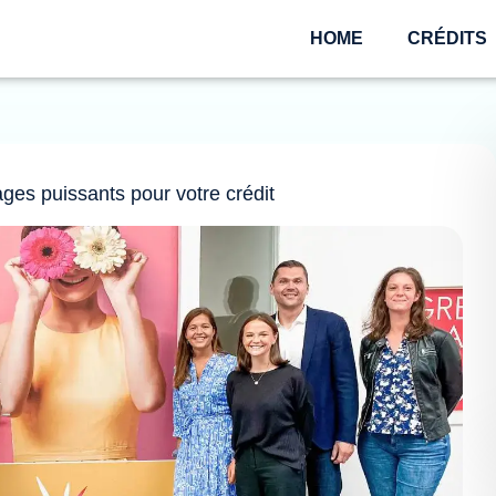
HOME
CRÉDITS
ages puissants pour votre crédit