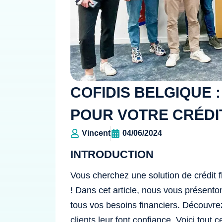
COFIDIS BELGIQUE 
POUR VOTRE CRÉDI
Vincent
04/06/2024
INTRODUCTION
Vous cherchez une solution de crédit 
! Dans cet article, nous vous présent
tous vos besoins financiers. Découvrez
clients leur font confiance. Voici tout