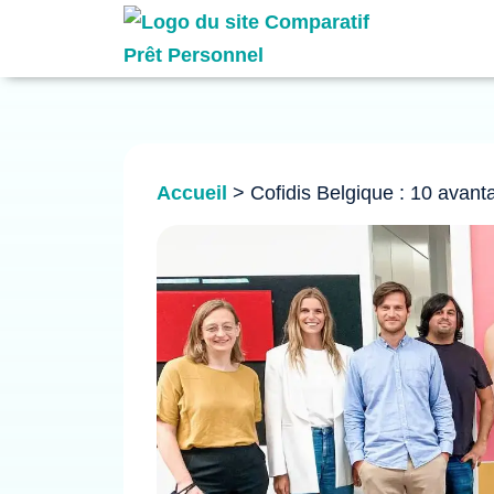
Accueil
>
Cofidis Belgique : 10 avant