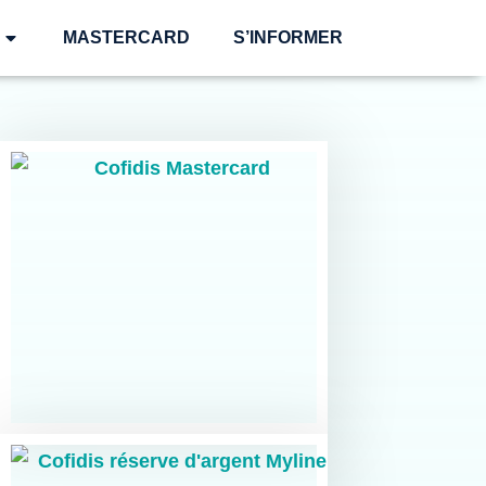
MASTERCARD
S’INFORMER