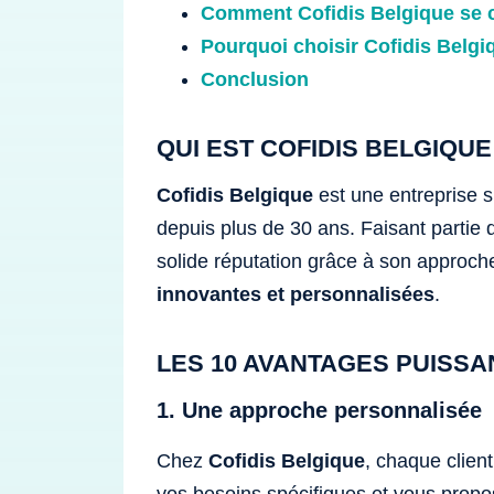
Comment Cofidis Belgique se 
Pourquoi choisir Cofidis Belgi
Conclusion
QUI EST COFIDIS BELGIQUE
Cofidis Belgique
est une entreprise s
depuis plus de 30 ans. Faisant partie 
solide réputation grâce à son approche
innovantes et personnalisées
.
LES 10 AVANTAGES PUISSA
1. Une approche personnalisée
Chez
Cofidis Belgique
, chaque clien