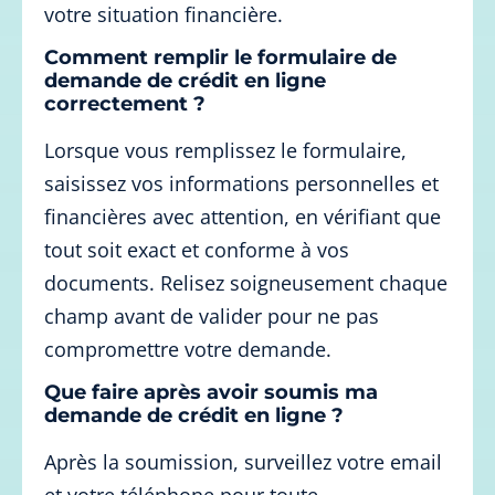
votre situation financière.
Comment remplir le formulaire de
demande de crédit en ligne
correctement ?
Lorsque vous remplissez le formulaire,
saisissez vos informations personnelles et
financières avec attention, en vérifiant que
tout soit exact et conforme à vos
documents. Relisez soigneusement chaque
champ avant de valider pour ne pas
compromettre votre demande.
Que faire après avoir soumis ma
demande de crédit en ligne ?
Après la soumission, surveillez votre email