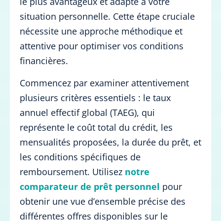
le plus avantageux et adapté à votre
situation personnelle. Cette étape cruciale
nécessite une approche méthodique et
attentive pour optimiser vos conditions
financières.
Commencez par examiner attentivement
plusieurs critères essentiels : le taux
annuel effectif global (TAEG), qui
représente le coût total du crédit, les
mensualités proposées, la durée du prêt, et
les conditions spécifiques de
remboursement. Utilisez
notre
comparateur de prêt personnel
pour
obtenir une vue d’ensemble précise des
différentes offres disponibles sur le