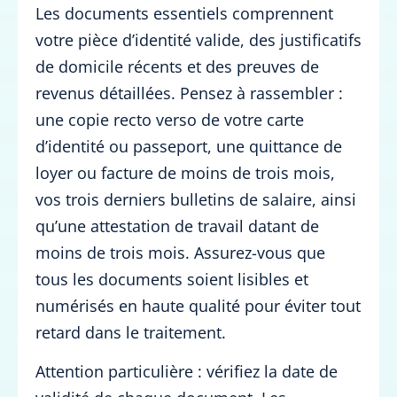
Les documents essentiels comprennent
votre pièce d’identité valide, des justificatifs
de domicile récents et des preuves de
revenus détaillées. Pensez à rassembler :
une copie recto verso de votre carte
d’identité ou passeport, une quittance de
loyer ou facture de moins de trois mois,
vos trois derniers bulletins de salaire, ainsi
qu’une attestation de travail datant de
moins de trois mois. Assurez-vous que
tous les documents soient lisibles et
numérisés en haute qualité pour éviter tout
retard dans le traitement.
Attention particulière : vérifiez la date de