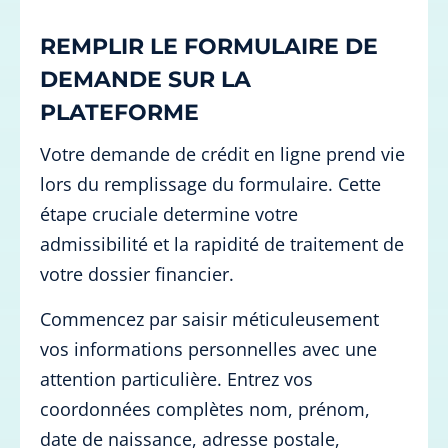
REMPLIR LE FORMULAIRE DE
DEMANDE SUR LA
PLATEFORME
Votre demande de crédit en ligne prend vie
lors du remplissage du formulaire. Cette
étape cruciale determine votre
admissibilité et la rapidité de traitement de
votre dossier financier.
Commencez par saisir méticuleusement
vos informations personnelles avec une
attention particulière. Entrez vos
coordonnées complètes nom, prénom,
date de naissance, adresse postale,