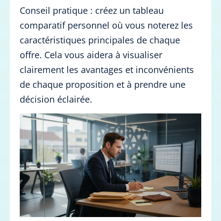
Conseil pratique : créez un tableau
comparatif personnel où vous noterez les
caractéristiques principales de chaque
offre. Cela vous aidera à visualiser
clairement les avantages et inconvénients
de chaque proposition et à prendre une
décision éclairée.