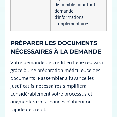
disponible pour toute
demande
d’informations
complémentaires.
PRÉPARER LES DOCUMENTS
NÉCESSAIRES À LA DEMANDE
Votre demande de crédit en ligne réussira
grâce à une préparation méticuleuse des
documents. Rassembler à l’avance les
justificatifs nécessaires simplifiera
considérablement votre processus et
augmentera vos chances d’obtention
rapide de crédit.