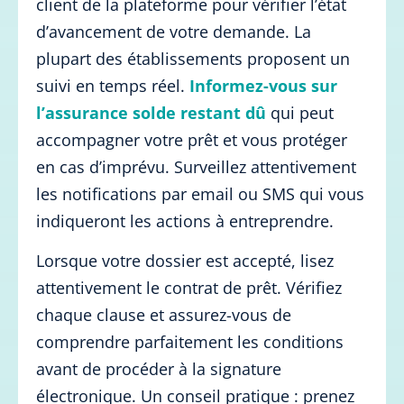
client de la plateforme pour vérifier l’état
d’avancement de votre demande. La
plupart des établissements proposent un
suivi en temps réel.
Informez-vous sur
l’assurance solde restant dû
qui peut
accompagner votre prêt et vous protéger
en cas d’imprévu. Surveillez attentivement
les notifications par email ou SMS qui vous
indiqueront les actions à entreprendre.
Lorsque votre dossier est accepté, lisez
attentivement le contrat de prêt. Vérifiez
chaque clause et assurez-vous de
comprendre parfaitement les conditions
avant de procéder à la signature
électronique. Un conseil pratique : prenez