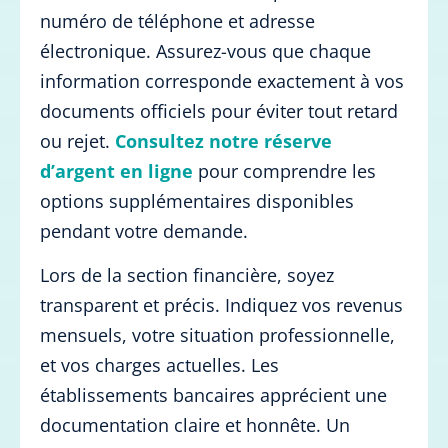
numéro de téléphone et adresse
électronique. Assurez-vous que chaque
information corresponde exactement à vos
documents officiels pour éviter tout retard
ou rejet.
Consultez notre réserve
d’argent en ligne
pour comprendre les
options supplémentaires disponibles
pendant votre demande.
Lors de la section financière, soyez
transparent et précis. Indiquez vos revenus
mensuels, votre situation professionnelle,
et vos charges actuelles. Les
établissements bancaires apprécient une
documentation claire et honnête. Un