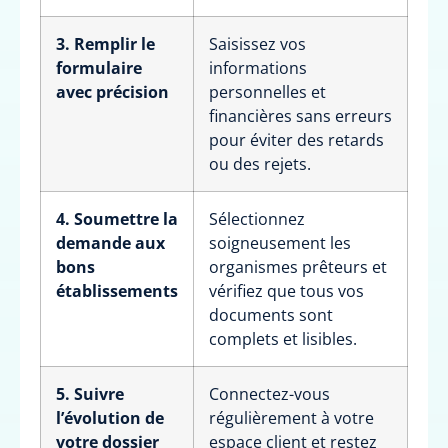
3. Remplir le
Saisissez vos
formulaire
informations
avec précision
personnelles et
financières sans erreurs
pour éviter des retards
ou des rejets.
4. Soumettre la
Sélectionnez
demande aux
soigneusement les
bons
organismes prêteurs et
établissements
vérifiez que tous vos
documents sont
complets et lisibles.
5. Suivre
Connectez-vous
l’évolution de
régulièrement à votre
votre dossier
espace client et restez