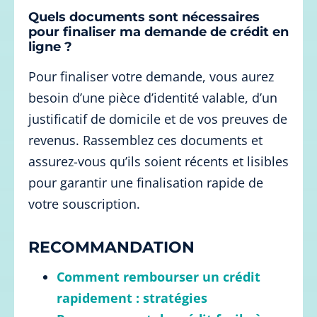
Quels documents sont nécessaires
pour finaliser ma demande de crédit en
ligne ?
Pour finaliser votre demande, vous aurez
besoin d’une pièce d’identité valable, d’un
justificatif de domicile et de vos preuves de
revenus. Rassemblez ces documents et
assurez-vous qu’ils soient récents et lisibles
pour garantir une finalisation rapide de
votre souscription.
RECOMMANDATION
Comment rembourser un crédit
rapidement : stratégies