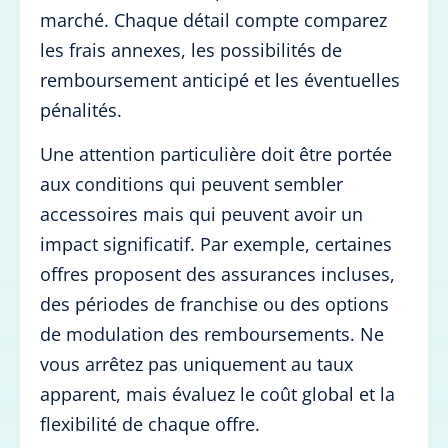
marché. Chaque détail compte comparez
les frais annexes, les possibilités de
remboursement anticipé et les éventuelles
pénalités.
Une attention particulière doit être portée
aux conditions qui peuvent sembler
accessoires mais qui peuvent avoir un
impact significatif. Par exemple, certaines
offres proposent des assurances incluses,
des périodes de franchise ou des options
de modulation des remboursements. Ne
vous arrêtez pas uniquement au taux
apparent, mais évaluez le coût global et la
flexibilité de chaque offre.