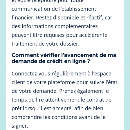
et votre téléphone pour toute
communication de l’établissement
financier. Restez disponible et réactif, car
des informations complémentaires
peuvent être requises pour accélérer le
traitement de votre dossier.
Comment vérifier l’avancement de ma
demande de crédit en ligne ?
Connectez-vous régulièrement à l’espace
client de votre plateforme pour suivre l’état
de votre demande. Prenez également le
temps de lire attentivement le contrat de
prêt lorsqu’il est accepté, afin de bien
comprendre les conditions avant de le
signer.