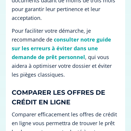
documents datant de moins de trois mois
pour garantir leur pertinence et leur
acceptation.
Pour faciliter votre démarche, je
recommande de
consulter notre guide
sur les erreurs à éviter dans une
demande de prêt personnel
, qui vous
aidera à optimiser votre dossier et éviter
les pièges classiques.
COMPARER LES OFFRES DE
CRÉDIT EN LIGNE
Comparer efficacement les offres de crédit
en ligne vous permettra de trouver le prêt