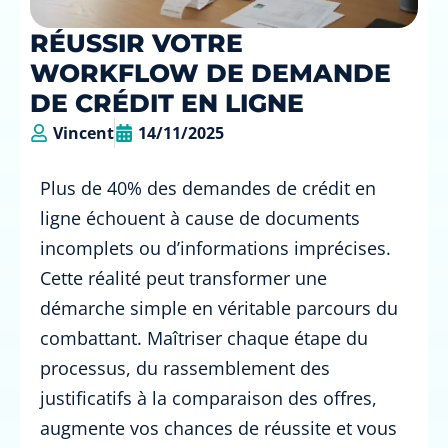
RÉUSSIR VOTRE
WORKFLOW DE DEMANDE
DE CRÉDIT EN LIGNE
Vincent
14/11/2025
Plus de 40% des demandes de crédit en
ligne échouent à cause de documents
incomplets ou d’informations imprécises.
Cette réalité peut transformer une
démarche simple en véritable parcours du
combattant. Maîtriser chaque étape du
processus, du rassemblement des
justificatifs à la comparaison des offres,
augmente vos chances de réussite et vous