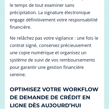
le temps de tout examiner sans
précipitation. La signature électronique
engage définitivement votre responsabilité
financière.
Ne relâchez pas votre vigilance : une fois le
contrat signé, conservez précieusement
une copie numérique et organisez un
système de suivi de vos remboursements
pour garantir une gestion financière
sereine.
OPTIMISEZ VOTRE WORKFLOW
DE DEMANDE DE CRÉDIT EN
LIGNE DÈS AUJOURD’HUI