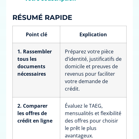
RÉSUMÉ RAPIDE
Point clé
Explication
1. Rassembler
Préparez votre pièce
tous les
d’identité, justificatifs de
documents
domicile et preuves de
nécessaires
revenus pour faciliter
votre demande de
crédit.
2. Comparer
Évaluez le TAEG,
les offres de
mensualités et flexibilité
crédit en ligne
des offres pour choisir
le prêt le plus
avantageux.