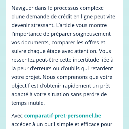
Naviguer dans le processus complexe
d’une demande de crédit en ligne peut vite
devenir stressant. L’article vous montre
l’importance de préparer soigneusement
vos documents, comparer les offres et
suivre chaque étape avec attention. Vous
ressentez peut-être cette incertitude liée à
la peur d’erreurs ou d’oublis qui retardent
votre projet. Nous comprenons que votre
objectif est d’obtenir rapidement un prêt
adapté à votre situation sans perdre de
temps inutile.
Avec
comparatif-pret-personnel.be
,
accédez à un outil simple et efficace pour