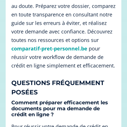
au doute. Préparez votre dossier, comparez
en toute transparence en consultant notre
guide sur les erreurs à éviter, et réalisez
votre demande avec confiance. Découvrez
toutes nos ressources et options sur
comparatif-pret-personnel.be
pour
réussir votre workflow de demande de
crédit en ligne simplement et efficacement.
QUESTIONS FRÉQUEMMENT
POSÉES
Comment préparer efficacement les
documents pour ma demande de
crédit en ligne ?
Pour réussir votre demande de crédit en