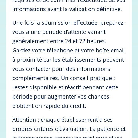
informations avant la validation définitive.
Une fois la soumission effectuée, préparez-
vous à une période d’attente variant
généralement entre 24 et 72 heures.
Gardez votre téléphone et votre boîte email
à proximité car les établissements peuvent
vous contacter pour des informations
complémentaires. Un conseil pratique :
restez disponible et réactif pendant cette
période pour augmenter vos chances
d’obtention rapide du crédit.
Attention : chaque établissement a ses
propres critères d’évaluation. La patience et
la transparence seront vos meilleurs alliés