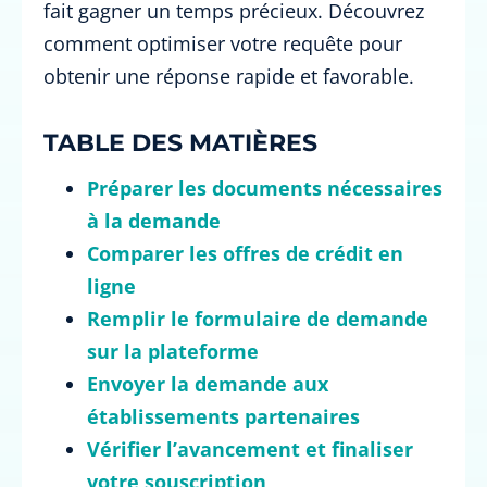
fait gagner un temps précieux. Découvrez
comment optimiser votre requête pour
obtenir une réponse rapide et favorable.
TABLE DES MATIÈRES
Préparer les documents nécessaires
à la demande
Comparer les offres de crédit en
ligne
Remplir le formulaire de demande
sur la plateforme
Envoyer la demande aux
établissements partenaires
Vérifier l’avancement et finaliser
votre souscription