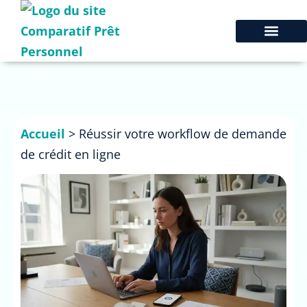
Accueil
>
Réussir votre workflow de demande
de crédit en ligne