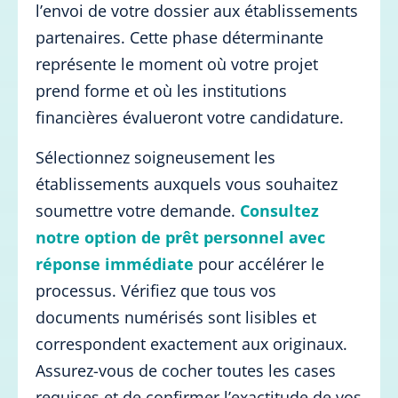
l’envoi de votre dossier aux établissements
partenaires. Cette phase déterminante
représente le moment où votre projet
prend forme et où les institutions
financières évalueront votre candidature.
Sélectionnez soigneusement les
établissements auxquels vous souhaitez
soumettre votre demande.
Consultez
notre option de prêt personnel avec
réponse immédiate
pour accélérer le
processus. Vérifiez que tous vos
documents numérisés sont lisibles et
correspondent exactement aux originaux.
Assurez-vous de cocher toutes les cases
requises et de confirmer l’exactitude de vos