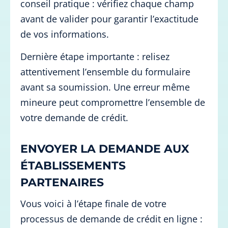
conseil pratique : vérifiez chaque champ
avant de valider pour garantir l’exactitude
de vos informations.
Dernière étape importante : relisez
attentivement l’ensemble du formulaire
avant sa soumission. Une erreur même
mineure peut compromettre l’ensemble de
votre demande de crédit.
ENVOYER LA DEMANDE AUX
ÉTABLISSEMENTS
PARTENAIRES
Vous voici à l’étape finale de votre
processus de demande de crédit en ligne :