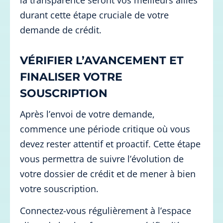
durant cette étape cruciale de votre
demande de crédit.
VÉRIFIER L’AVANCEMENT ET
FINALISER VOTRE
SOUSCRIPTION
Après l’envoi de votre demande,
commence une période critique où vous
devez rester attentif et proactif. Cette étape
vous permettra de suivre l’évolution de
votre dossier de crédit et de mener à bien
votre souscription.
Connectez-vous régulièrement à l’espace