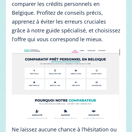
comparer les crédits personnels en
Belgique. Profitez de conseils précis,
apprenez à éviter les erreurs cruciales
grâce à notre guide spécialisé, et choisissez
l’offre qui vous correspond le mieux.
Ne laissez aucune chance à l’hésitation ou