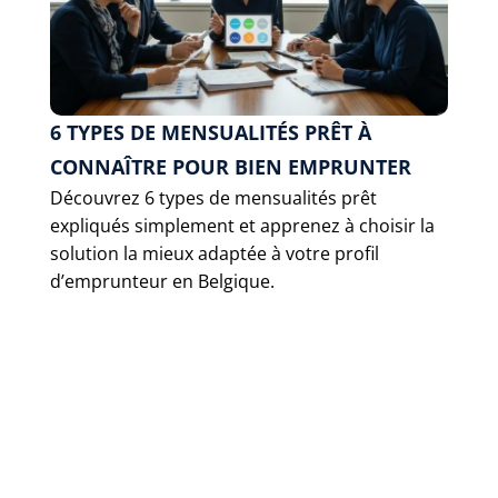
6 TYPES DE MENSUALITÉS PRÊT À
CONNAÎTRE POUR BIEN EMPRUNTER
Découvrez 6 types de mensualités prêt
expliqués simplement et apprenez à choisir la
solution la mieux adaptée à votre profil
d’emprunteur en Belgique.