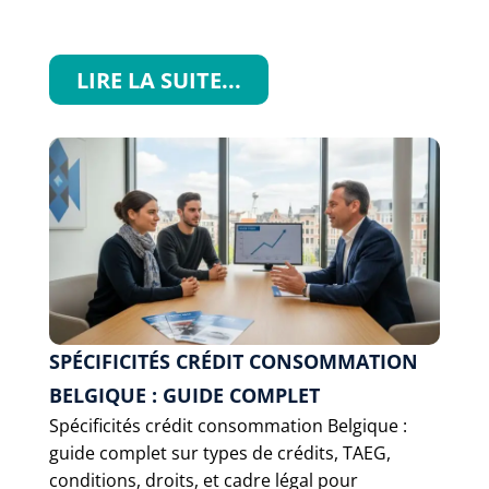
LIRE LA SUITE...
SPÉCIFICITÉS CRÉDIT CONSOMMATION
BELGIQUE : GUIDE COMPLET
Spécificités crédit consommation Belgique :
guide complet sur types de crédits, TAEG,
conditions, droits, et cadre légal pour