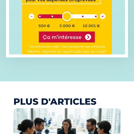
PLUS D'ARTICLES