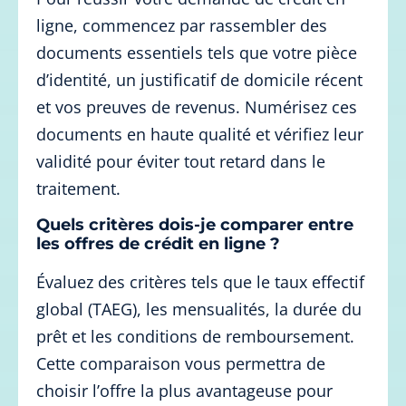
ligne, commencez par rassembler des
documents essentiels tels que votre pièce
d’identité, un justificatif de domicile récent
et vos preuves de revenus. Numérisez ces
documents en haute qualité et vérifiez leur
validité pour éviter tout retard dans le
traitement.
Quels critères dois-je comparer entre
les offres de crédit en ligne ?
Évaluez des critères tels que le taux effectif
global (TAEG), les mensualités, la durée du
prêt et les conditions de remboursement.
Cette comparaison vous permettra de
choisir l’offre la plus avantageuse pour