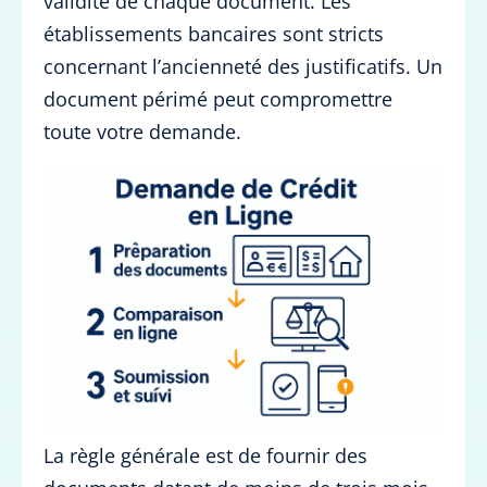
validité de chaque document. Les
établissements bancaires sont stricts
concernant l’ancienneté des justificatifs. Un
document périmé peut compromettre
toute votre demande.
La règle générale est de fournir des