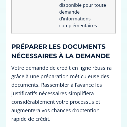
disponible pour toute
demande
d’informations
complémentaires.
PRÉPARER LES DOCUMENTS
NÉCESSAIRES À LA DEMANDE
Votre demande de crédit en ligne réussira
grâce à une préparation méticuleuse des
documents. Rassembler à l’avance les
justificatifs nécessaires simplifiera
considérablement votre processus et
augmentera vos chances d’obtention
rapide de crédit.