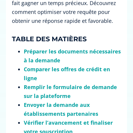
fait gagner un temps précieux. Découvrez
comment optimiser votre requête pour
obtenir une réponse rapide et favorable.
TABLE DES MATIÈRES
Préparer les documents nécessaires
à la demande
Comparer les offres de crédit en
ligne
Remplir le formulaire de demande
sur la plateforme
Envoyer la demande aux
établissements partenaires
Vérifier l’avancement et finaliser
votre souscription