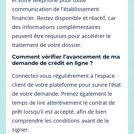
et votre téléphone pour toute
communication de l’établissement
financier. Restez disponible et réactif, car
des informations complémentaires
peuvent être requises pour accélérer le
traitement de votre dossier.
Comment vérifier l’avancement de ma
demande de crédit en ligne ?
Connectez-vous régulièrement à l’espace
client de votre plateforme pour suivre l’état
de votre demande. Prenez également le
temps de lire attentivement le contrat de
prêt lorsqu’il est accepté, afin de bien
comprendre les conditions avant de le
signer.