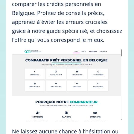
comparer les crédits personnels en
Belgique. Profitez de conseils précis,
apprenez à éviter les erreurs cruciales
grâce à notre guide spécialisé, et choisissez
l’offre qui vous correspond le mieux.
Ne laissez aucune chance à l’hésitation ou