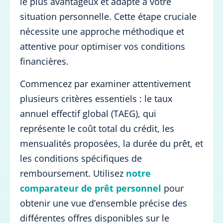
le plus avantageux et adapté à votre
situation personnelle. Cette étape cruciale
nécessite une approche méthodique et
attentive pour optimiser vos conditions
financières.
Commencez par examiner attentivement
plusieurs critères essentiels : le taux
annuel effectif global (TAEG), qui
représente le coût total du crédit, les
mensualités proposées, la durée du prêt, et
les conditions spécifiques de
remboursement. Utilisez
notre
comparateur de prêt personnel
pour
obtenir une vue d’ensemble précise des
différentes offres disponibles sur le