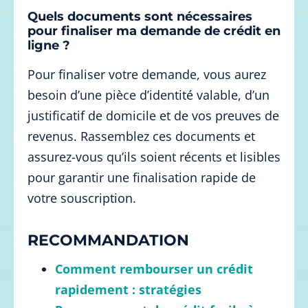
Quels documents sont nécessaires
pour finaliser ma demande de crédit en
ligne ?
Pour finaliser votre demande, vous aurez
besoin d’une pièce d’identité valable, d’un
justificatif de domicile et de vos preuves de
revenus. Rassemblez ces documents et
assurez-vous qu’ils soient récents et lisibles
pour garantir une finalisation rapide de
votre souscription.
RECOMMANDATION
Comment rembourser un crédit
rapidement : stratégies