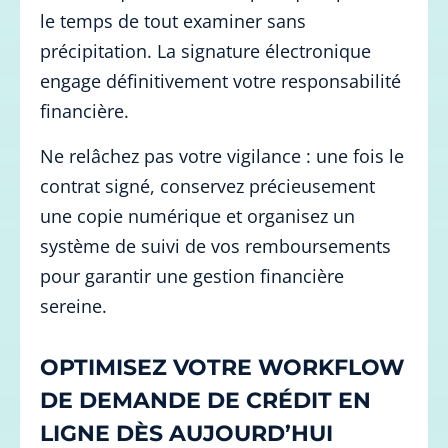
le temps de tout examiner sans
précipitation. La signature électronique
engage définitivement votre responsabilité
financière.
Ne relâchez pas votre vigilance : une fois le
contrat signé, conservez précieusement
une copie numérique et organisez un
système de suivi de vos remboursements
pour garantir une gestion financière
sereine.
OPTIMISEZ VOTRE WORKFLOW
DE DEMANDE DE CRÉDIT EN
LIGNE DÈS AUJOURD’HUI