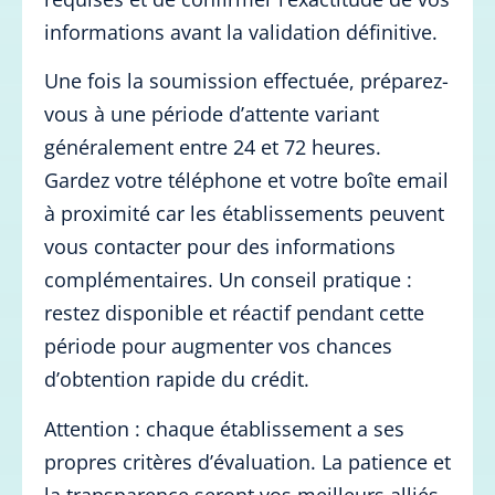
informations avant la validation définitive.
Une fois la soumission effectuée, préparez-
vous à une période d’attente variant
généralement entre 24 et 72 heures.
Gardez votre téléphone et votre boîte email
à proximité car les établissements peuvent
vous contacter pour des informations
complémentaires. Un conseil pratique :
restez disponible et réactif pendant cette
période pour augmenter vos chances
d’obtention rapide du crédit.
Attention : chaque établissement a ses
propres critères d’évaluation. La patience et
la transparence seront vos meilleurs alliés