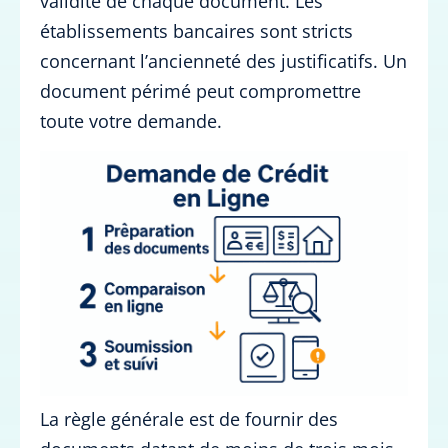
validité de chaque document. Les
établissements bancaires sont stricts
concernant l’ancienneté des justificatifs. Un
document périmé peut compromettre
toute votre demande.
La règle générale est de fournir des