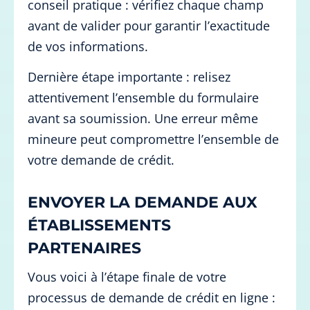
conseil pratique : vérifiez chaque champ
avant de valider pour garantir l’exactitude
de vos informations.
Dernière étape importante : relisez
attentivement l’ensemble du formulaire
avant sa soumission. Une erreur même
mineure peut compromettre l’ensemble de
votre demande de crédit.
ENVOYER LA DEMANDE AUX
ÉTABLISSEMENTS
PARTENAIRES
Vous voici à l’étape finale de votre
processus de demande de crédit en ligne :