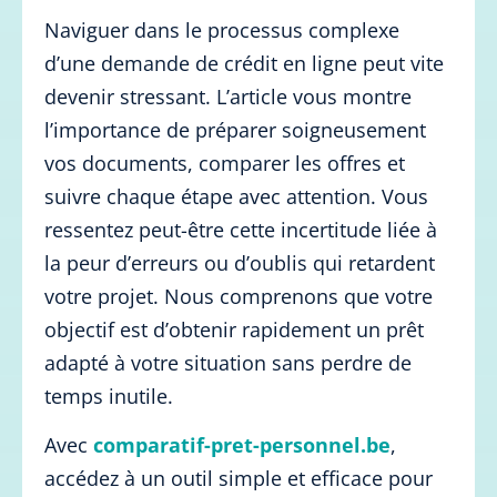
Naviguer dans le processus complexe
d’une demande de crédit en ligne peut vite
devenir stressant. L’article vous montre
l’importance de préparer soigneusement
vos documents, comparer les offres et
suivre chaque étape avec attention. Vous
ressentez peut-être cette incertitude liée à
la peur d’erreurs ou d’oublis qui retardent
votre projet. Nous comprenons que votre
objectif est d’obtenir rapidement un prêt
adapté à votre situation sans perdre de
temps inutile.
Avec
comparatif-pret-personnel.be
,
accédez à un outil simple et efficace pour