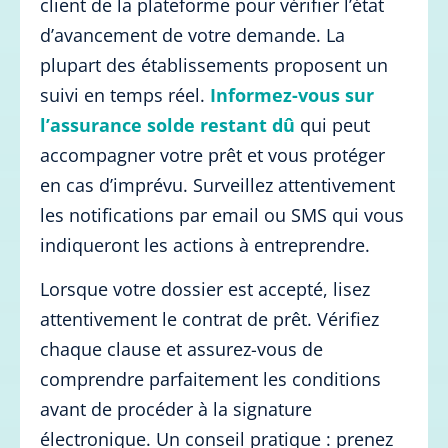
client de la plateforme pour vérifier l’état
d’avancement de votre demande. La
plupart des établissements proposent un
suivi en temps réel.
Informez-vous sur
l’assurance solde restant dû
qui peut
accompagner votre prêt et vous protéger
en cas d’imprévu. Surveillez attentivement
les notifications par email ou SMS qui vous
indiqueront les actions à entreprendre.
Lorsque votre dossier est accepté, lisez
attentivement le contrat de prêt. Vérifiez
chaque clause et assurez-vous de
comprendre parfaitement les conditions
avant de procéder à la signature
électronique. Un conseil pratique : prenez