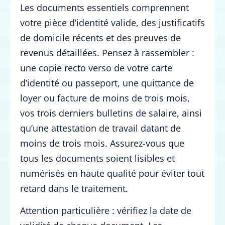
Les documents essentiels comprennent
votre pièce d’identité valide, des justificatifs
de domicile récents et des preuves de
revenus détaillées. Pensez à rassembler :
une copie recto verso de votre carte
d’identité ou passeport, une quittance de
loyer ou facture de moins de trois mois,
vos trois derniers bulletins de salaire, ainsi
qu’une attestation de travail datant de
moins de trois mois. Assurez-vous que
tous les documents soient lisibles et
numérisés en haute qualité pour éviter tout
retard dans le traitement.
Attention particulière : vérifiez la date de