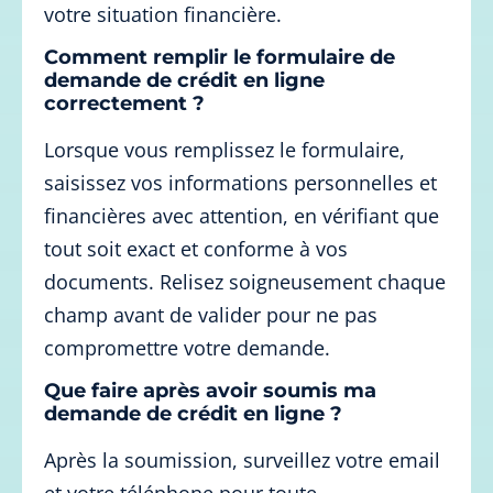
votre situation financière.
Comment remplir le formulaire de
demande de crédit en ligne
correctement ?
Lorsque vous remplissez le formulaire,
saisissez vos informations personnelles et
financières avec attention, en vérifiant que
tout soit exact et conforme à vos
documents. Relisez soigneusement chaque
champ avant de valider pour ne pas
compromettre votre demande.
Que faire après avoir soumis ma
demande de crédit en ligne ?
Après la soumission, surveillez votre email