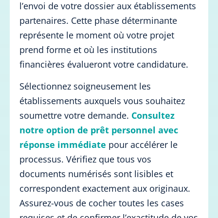
l’envoi de votre dossier aux établissements
partenaires. Cette phase déterminante
représente le moment où votre projet
prend forme et où les institutions
financières évalueront votre candidature.
Sélectionnez soigneusement les
établissements auxquels vous souhaitez
soumettre votre demande.
Consultez
notre option de prêt personnel avec
réponse immédiate
pour accélérer le
processus. Vérifiez que tous vos
documents numérisés sont lisibles et
correspondent exactement aux originaux.
Assurez-vous de cocher toutes les cases
requises et de confirmer l’exactitude de vos