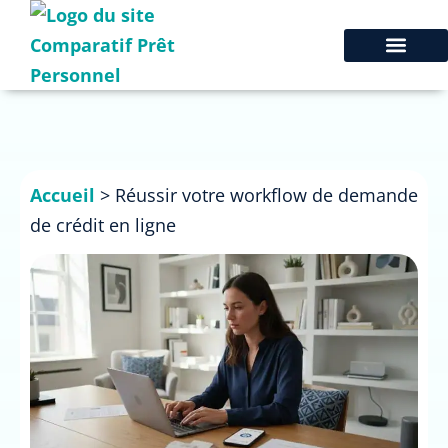
Accueil
>
Réussir votre workflow de demande
de crédit en ligne