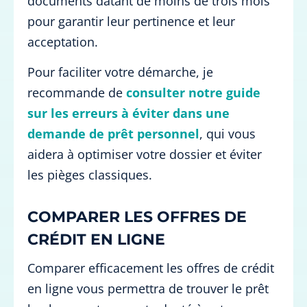
documents datant de moins de trois mois
pour garantir leur pertinence et leur
acceptation.
Pour faciliter votre démarche, je
recommande de
consulter notre guide
sur les erreurs à éviter dans une
demande de prêt personnel
, qui vous
aidera à optimiser votre dossier et éviter
les pièges classiques.
COMPARER LES OFFRES DE
CRÉDIT EN LIGNE
Comparer efficacement les offres de crédit
en ligne vous permettra de trouver le prêt