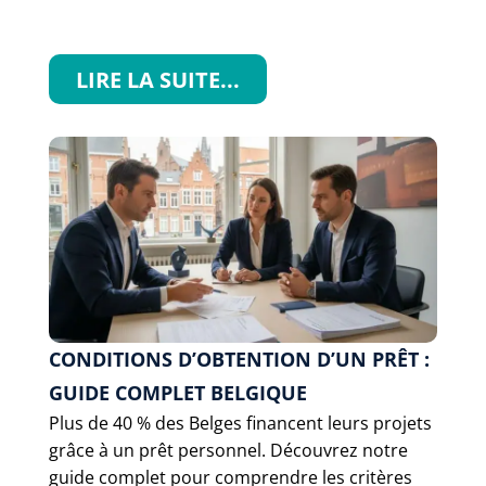
LIRE LA SUITE...
CONDITIONS D’OBTENTION D’UN PRÊT :
GUIDE COMPLET BELGIQUE
Plus de 40 % des Belges financent leurs projets
grâce à un prêt personnel. Découvrez notre
guide complet pour comprendre les critères