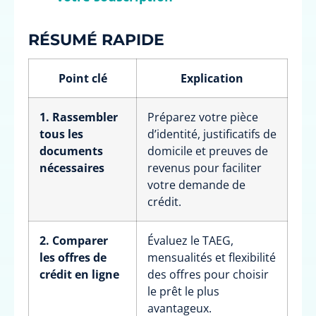
RÉSUMÉ RAPIDE
Point clé
Explication
1. Rassembler
Préparez votre pièce
tous les
d’identité, justificatifs de
documents
domicile et preuves de
nécessaires
revenus pour faciliter
votre demande de
crédit.
2. Comparer
Évaluez le TAEG,
les offres de
mensualités et flexibilité
crédit en ligne
des offres pour choisir
le prêt le plus
avantageux.