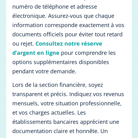
numéro de téléphone et adresse
électronique. Assurez-vous que chaque
information corresponde exactement à vos
documents officiels pour éviter tout retard
ou rejet.
Consultez notre réserve
d’argent en ligne
pour comprendre les
options supplémentaires disponibles
pendant votre demande.
Lors de la section financière, soyez
transparent et précis. Indiquez vos revenus
mensuels, votre situation professionnelle,
et vos charges actuelles. Les
établissements bancaires apprécient une
documentation claire et honnête. Un