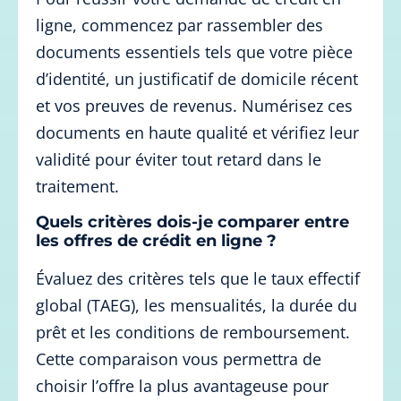
ligne, commencez par rassembler des
documents essentiels tels que votre pièce
d’identité, un justificatif de domicile récent
et vos preuves de revenus. Numérisez ces
documents en haute qualité et vérifiez leur
validité pour éviter tout retard dans le
traitement.
Quels critères dois-je comparer entre
les offres de crédit en ligne ?
Évaluez des critères tels que le taux effectif
global (TAEG), les mensualités, la durée du
prêt et les conditions de remboursement.
Cette comparaison vous permettra de
choisir l’offre la plus avantageuse pour