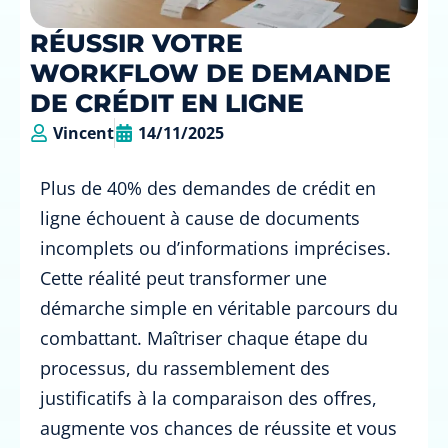
RÉUSSIR VOTRE
WORKFLOW DE DEMANDE
DE CRÉDIT EN LIGNE
Vincent
14/11/2025
Plus de 40% des demandes de crédit en
ligne échouent à cause de documents
incomplets ou d’informations imprécises.
Cette réalité peut transformer une
démarche simple en véritable parcours du
combattant. Maîtriser chaque étape du
processus, du rassemblement des
justificatifs à la comparaison des offres,
augmente vos chances de réussite et vous