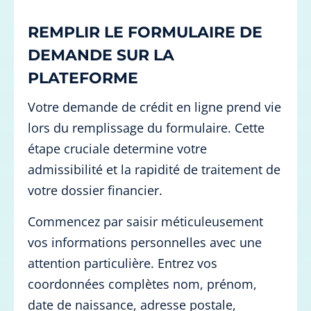
REMPLIR LE FORMULAIRE DE
DEMANDE SUR LA
PLATEFORME
Votre demande de crédit en ligne prend vie
lors du remplissage du formulaire. Cette
étape cruciale determine votre
admissibilité et la rapidité de traitement de
votre dossier financier.
Commencez par saisir méticuleusement
vos informations personnelles avec une
attention particulière. Entrez vos
coordonnées complètes nom, prénom,
date de naissance, adresse postale,