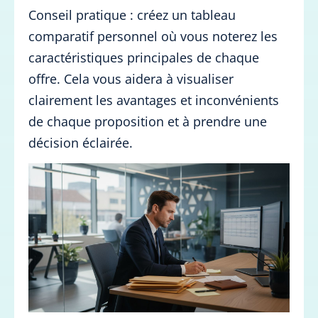
Conseil pratique : créez un tableau
comparatif personnel où vous noterez les
caractéristiques principales de chaque
offre. Cela vous aidera à visualiser
clairement les avantages et inconvénients
de chaque proposition et à prendre une
décision éclairée.