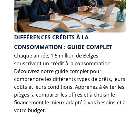
DIFFÉRENCES CRÉDITS À LA
CONSOMMATION : GUIDE COMPLET
Chaque année, 1,5 million de Belges
souscrivent un crédit à la consommation.
Découvrez notre guide complet pour
comprendre les différents types de prêts, leurs
coûts et leurs conditions. Apprenez à éviter les
pièges, à comparer les offres et à choisir le
financement le mieux adapté à vos besoins et à
votre budget.