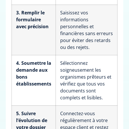
3. Remplir le
Saisissez vos
formulaire
informations
avec précision
personnelles et
financières sans erreurs
pour éviter des retards
ou des rejets.
4. Soumettre la
Sélectionnez
demande aux
soigneusement les
bons
organismes prêteurs et
établissements
vérifiez que tous vos
documents sont
complets et lisibles.
5. Suivre
Connectez-vous
l’évolution de
régulièrement à votre
votre dossier
espace client et restez