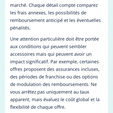
marché. Chaque détail compte comparez
les frais annexes, les possibilités de
remboursement anticipé et les éventuelles
pénalités.
Une attention particulière doit être portée
aux conditions qui peuvent sembler
accessoires mais qui peuvent avoir un
impact significatif. Par exemple, certaines
offres proposent des assurances incluses,
des périodes de franchise ou des options
de modulation des remboursements. Ne
vous arrêtez pas uniquement au taux
apparent, mais évaluez le coût global et la
flexibilité de chaque offre.