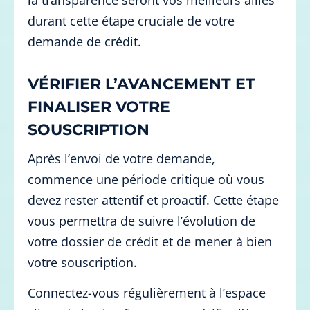
durant cette étape cruciale de votre
demande de crédit.
VÉRIFIER L’AVANCEMENT ET
FINALISER VOTRE
SOUSCRIPTION
Après l’envoi de votre demande,
commence une période critique où vous
devez rester attentif et proactif. Cette étape
vous permettra de suivre l’évolution de
votre dossier de crédit et de mener à bien
votre souscription.
Connectez-vous régulièrement à l’espace