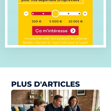
PLUS D'ARTICLES