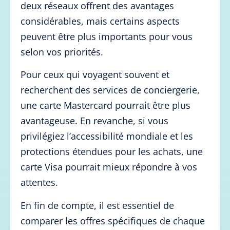
deux réseaux offrent des avantages
considérables, mais certains aspects
peuvent être plus importants pour vous
selon vos priorités.
Pour ceux qui voyagent souvent et
recherchent des services de conciergerie,
une carte Mastercard pourrait être plus
avantageuse. En revanche, si vous
privilégiez l’accessibilité mondiale et les
protections étendues pour les achats, une
carte Visa pourrait mieux répondre à vos
attentes.
En fin de compte, il est essentiel de
comparer les offres spécifiques de chaque