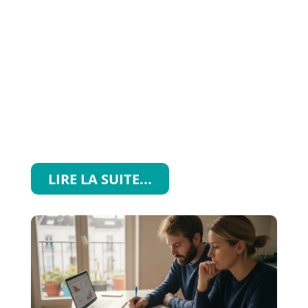
LIRE LA SUITE...