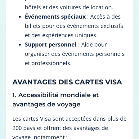
hôtels et des voitures de location.
Événements spéciaux
: Accès à des
billets pour des événements exclusifs
et des expériences uniques.
Support personnel
: Aide pour
organiser des événements personnels
et professionnels.
AVANTAGES DES CARTES VISA
1. Accessibilité mondiale et
avantages de voyage
Les cartes Visa sont acceptées dans plus de
200 pays et offrent des avantages de
voyage, notamment :