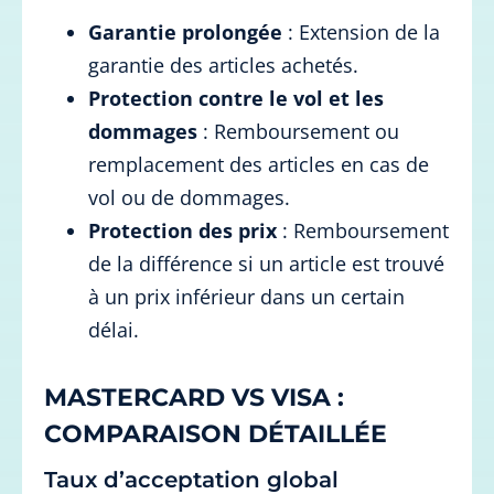
Garantie prolongée
: Extension de la
garantie des articles achetés.
Protection contre le vol et les
dommages
: Remboursement ou
remplacement des articles en cas de
vol ou de dommages.
Protection des prix
: Remboursement
de la différence si un article est trouvé
à un prix inférieur dans un certain
délai.
MASTERCARD VS VISA :
COMPARAISON DÉTAILLÉE
Taux d’acceptation global