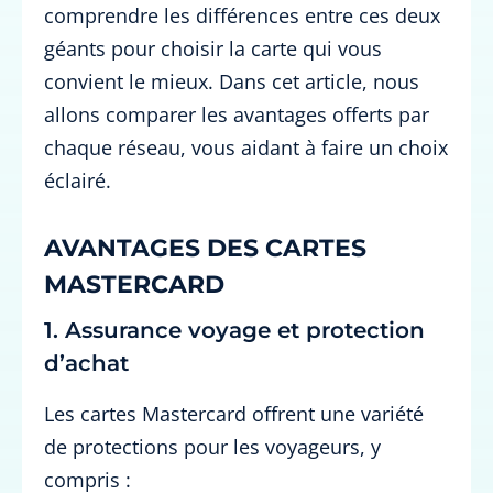
comprendre les différences entre ces deux
géants pour choisir la carte qui vous
convient le mieux. Dans cet article, nous
allons comparer les avantages offerts par
chaque réseau, vous aidant à faire un choix
éclairé.
AVANTAGES DES CARTES
MASTERCARD
1. Assurance voyage et protection
d’achat
Les cartes Mastercard offrent une variété
de protections pour les voyageurs, y
compris :