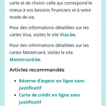
carte et de choisir celle qui correspond le
mieux à vos besoins financiers et à votre
mode de vie.
Pour des informations détaillées sur les
cartes Visa, visitez le site
Visa.be
.
Pour des informations détaillées sur les
cartes Mastercard, visitez le site
Mastercard.be
.
Articles recommandés
Réserve d’argent en ligne sans
justificatif
Carte de crédit en ligne sans
justificatif