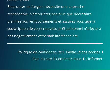
Emprunter de l’argent nécessite une approche
responsable, n’empruntez pas plus que nécessaire,
planifiez vos remboursements et assurez-vous que la
souscription de votre nouveau prêt personnel n’affectera
pas négativement votre stabilité financière.
Politique de confidentialité
Politique des cookies
Plan du site
Contactez-nous
S’informer