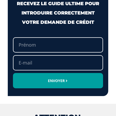
RECEVEZ LE GUIDE ULTIME POUR
INTRODUIRE CORRECTEMENT
VOTRE DEMANDE DE CRÉDIT
ENVOYER