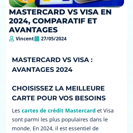
MASTERCARD VS VISA EN
2024, COMPARATIF ET
AVANTAGES
Vincent
27/05/2024
MASTERCARD VS VISA :
AVANTAGES 2024
CHOISISSEZ LA MEILLEURE
CARTE POUR VOS BESOINS
Les
cartes de crédit Mastercard
et Visa
sont parmi les plus populaires dans le
monde. En 2024, il est essentiel de