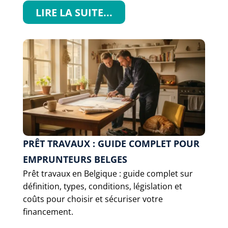
LIRE LA SUITE...
PRÊT TRAVAUX : GUIDE COMPLET POUR
EMPRUNTEURS BELGES
Prêt travaux en Belgique : guide complet sur
définition, types, conditions, législation et
coûts pour choisir et sécuriser votre
financement.