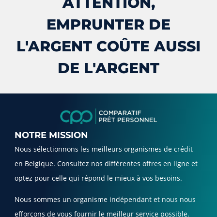
ATTENTION,
EMPRUNTER DE
L'ARGENT COÛTE AUSSI
DE L'ARGENT
NOTRE MISSION
Nous sélectionnons les meilleurs organismes de crédit
en Belgique. Consultez nos différentes offres en ligne et
optez pour celle qui répond le mieux à vos besoins.
Nous sommes un organisme indépendant et nous nous
efforçons de vous fournir le meilleur service possible.