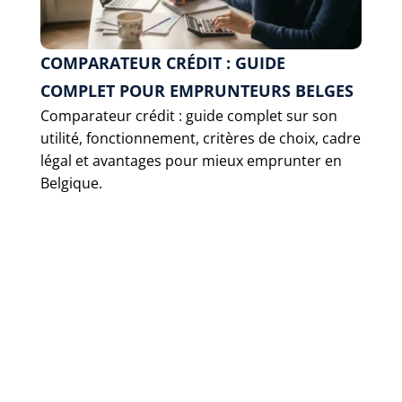
COMPARATEUR CRÉDIT : GUIDE
COMPLET POUR EMPRUNTEURS BELGES
Comparateur crédit : guide complet sur son
utilité, fonctionnement, critères de choix, cadre
légal et avantages pour mieux emprunter en
Belgique.