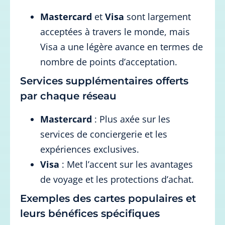
Mastercard
et
Visa
sont largement
acceptées à travers le monde, mais
Visa a une légère avance en termes de
nombre de points d’acceptation.
Services supplémentaires offerts
par chaque réseau
Mastercard
: Plus axée sur les
services de conciergerie et les
expériences exclusives.
Visa
: Met l’accent sur les avantages
de voyage et les protections d’achat.
Exemples des cartes populaires et
leurs bénéfices spécifiques