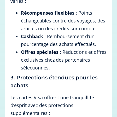
variés :
Récompenses flexibles
: Points
échangeables contre des voyages, des
articles ou des crédits sur compte.
Cashback
: Remboursement d’un
pourcentage des achats effectués.
Offres spéciales
: Réductions et offres
exclusives chez des partenaires
sélectionnés.
3. Protections étendues pour les
achats
Les cartes Visa offrent une tranquillité
d’esprit avec des protections
supplémentaires :