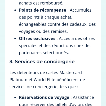
achats est remboursé.
Points de récompense
: Accumulez
des points à chaque achat,
échangeables contre des cadeaux, des
voyages ou des remises.
Offres exclusives
: Accès à des offres
spéciales et des réductions chez des
partenaires sélectionnés.
3. Services de conciergerie
Les détenteurs de cartes Mastercard
Platinum et World Elite bénéficient de
services de conciergerie, tels que :
Réservations de voyage
: Assistance
pour réserver des billets d’avion, des