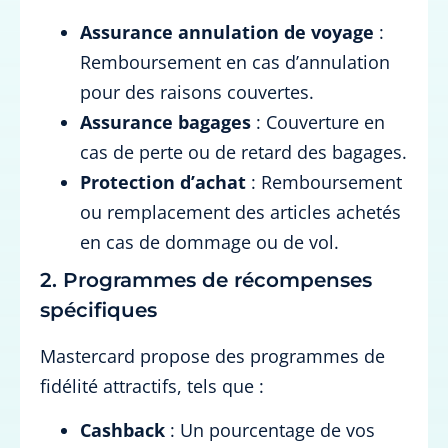
Assurance annulation de voyage
:
Remboursement en cas d’annulation
pour des raisons couvertes.
Assurance bagages
: Couverture en
cas de perte ou de retard des bagages.
Protection d’achat
: Remboursement
ou remplacement des articles achetés
en cas de dommage ou de vol.
2. Programmes de récompenses
spécifiques
Mastercard propose des programmes de
fidélité attractifs, tels que :
Cashback
: Un pourcentage de vos