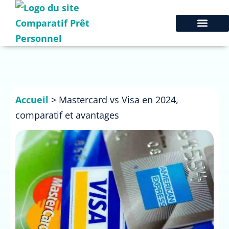
Accueil
>
Mastercard vs Visa en 2024,
comparatif et avantages