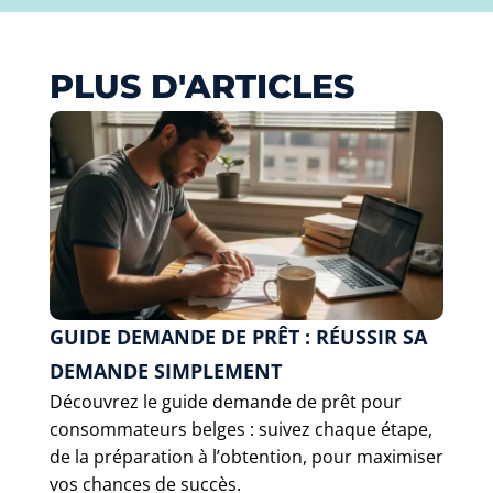
PLUS D'ARTICLES
GUIDE DEMANDE DE PRÊT : RÉUSSIR SA
DEMANDE SIMPLEMENT
Découvrez le guide demande de prêt pour
consommateurs belges : suivez chaque étape,
de la préparation à l’obtention, pour maximiser
vos chances de succès.