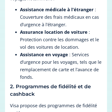
Assistance médicale à l’étranger
:
Couverture des frais médicaux en cas
d’urgence à l’étranger.
Assurance location de voiture
:
Protection contre les dommages et le
vol des voitures de location.
Assistance en voyage
: Services
d’urgence pour les voyages, tels que le
remplacement de carte et l’avance de
fonds.
2. Programmes de fidélité et de
cashback
Visa propose des programmes de fidélité