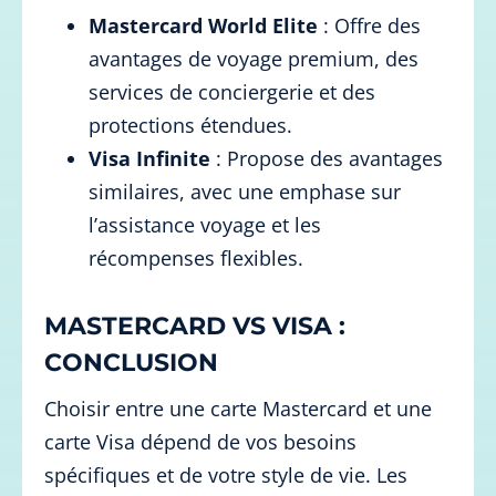
Mastercard World Elite
: Offre des
avantages de voyage premium, des
services de conciergerie et des
protections étendues.
Visa Infinite
: Propose des avantages
similaires, avec une emphase sur
l’assistance voyage et les
récompenses flexibles.
MASTERCARD VS VISA :
CONCLUSION
Choisir entre une carte Mastercard et une
carte Visa dépend de vos besoins
spécifiques et de votre style de vie. Les