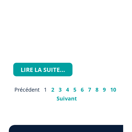
LIRE LA SUITE...
Précédent
1
2
3
4
5
6
7
8
9
10
Suivant